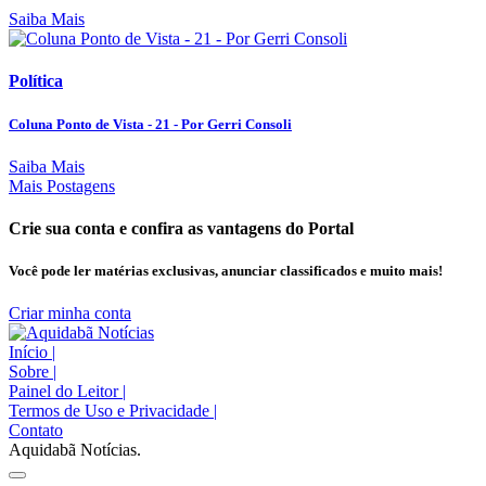
Saiba Mais
Política
Coluna Ponto de Vista - 21 - Por Gerri Consoli
Saiba Mais
Mais Postagens
Crie sua conta e confira as vantagens do Portal
Você pode ler matérias exclusivas, anunciar classificados e muito mais!
Criar minha conta
Início
|
Sobre
|
Painel do Leitor
|
Termos de Uso e Privacidade
|
Contato
Aquidabã Notícias.