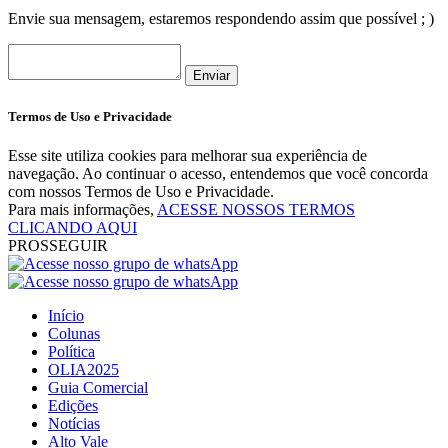
Envie sua mensagem, estaremos respondendo assim que possível ; )
Enviar
Termos de Uso e Privacidade
Esse site utiliza cookies para melhorar sua experiência de
navegação. Ao continuar o acesso, entendemos que você concorda
com nossos Termos de Uso e Privacidade.
Para mais informações,
ACESSE NOSSOS TERMOS
CLICANDO AQUI
PROSSEGUIR
Início
Colunas
Política
OLIA2025
Guia Comercial
Edições
Notícias
Alto Vale