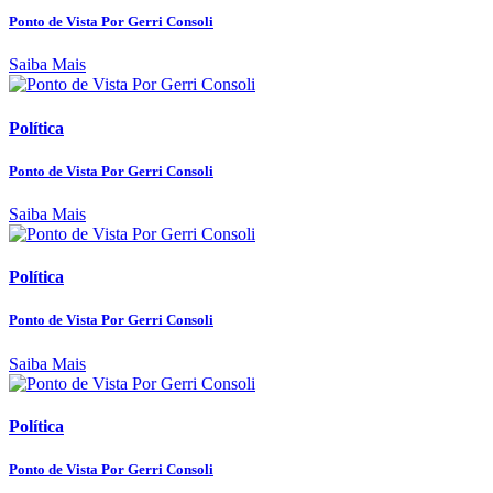
Ponto de Vista Por Gerri Consoli
Saiba Mais
Política
Ponto de Vista Por Gerri Consoli
Saiba Mais
Política
Ponto de Vista Por Gerri Consoli
Saiba Mais
Política
Ponto de Vista Por Gerri Consoli