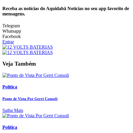
Receba as notícias do Aquidabã Notícias no seu app favorito de
mensagens.
Telegram
Whatsapp
Facebook
Entrar
Veja Também
Política
Ponto de Vista Por Gerri Consoli
Saiba Mais
Política