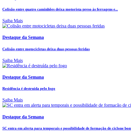
Colisão entre quatro caminhões deixa motorista preso às ferragens e...
Saiba Mais
Destaque da Semana
Colisão entre motocicletas deixa duas pessoas feridas
Saiba Mais
Destaque da Semana
Residência é destruída pelo fogo
Saiba Mais
Destaque da Semana
SC entra em alerta para temporais e possibilidade de formação de ciclone bo