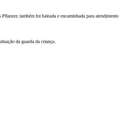
uss Pflanzer, também foi baleada e encaminhada para atendimento
situação da guarda da criança.