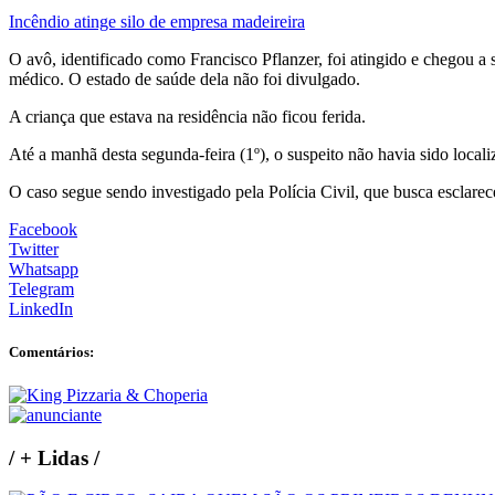
Incêndio atinge silo de empresa madeireira
O avô, identificado como Francisco Pflanzer, foi atingido e chegou a 
médico. O estado de saúde dela não foi divulgado.
A criança que estava na residência não ficou ferida.
Até a manhã desta segunda-feira (1º), o suspeito não havia sido locali
O caso segue sendo investigado pela Polícia Civil, que busca esclarece
Facebook
Twitter
Whatsapp
Telegram
LinkedIn
Comentários:
/
+ Lidas
/