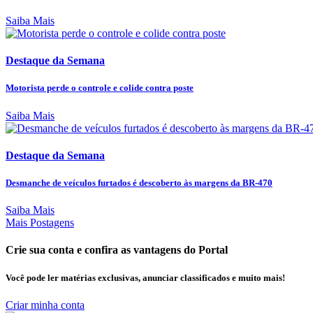
Saiba Mais
Destaque da Semana
Motorista perde o controle e colide contra poste
Saiba Mais
Destaque da Semana
Desmanche de veículos furtados é descoberto às margens da BR-470
Saiba Mais
Mais Postagens
Crie sua conta e confira as vantagens do Portal
Você pode ler matérias exclusivas, anunciar classificados e muito mais!
Criar minha conta