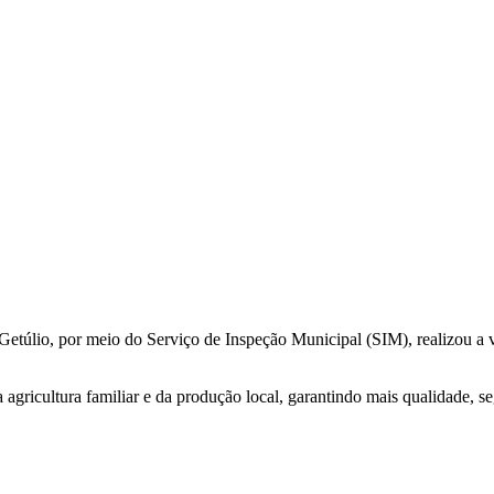
túlio, por meio do Serviço de Inspeção Municipal (SIM), realizou a visit
 agricultura familiar e da produção local, garantindo mais qualidade, 