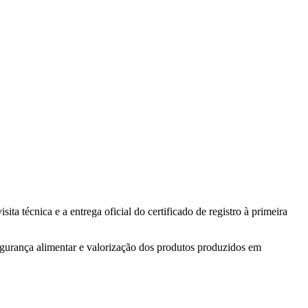
a técnica e a entrega oficial do certificado de registro à primeira
segurança alimentar e valorização dos produtos produzidos em