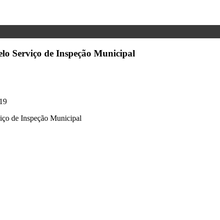
 pelo Serviço de Inspeção Municipal
19