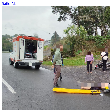
Saiba Mais