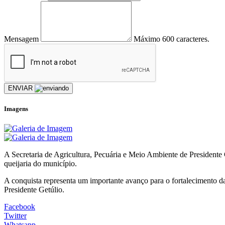
Mensagem
Máximo 600 caracteres.
ENVIAR
Imagens
A Secretaria de Agricultura, Pecuária e Meio Ambiente de Presidente Ge
queijaria do município.
A conquista representa um importante avanço para o fortalecimento da
Presidente Getúlio.
Facebook
Twitter
Whatsapp