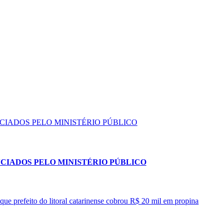
NCIADOS PELO MINISTÉRIO PÚBLICO