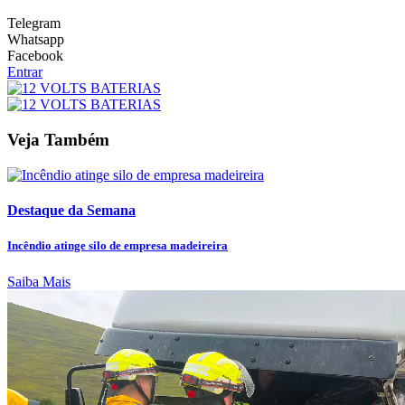
Telegram
Whatsapp
Facebook
Entrar
Veja Também
Destaque da Semana
Incêndio atinge silo de empresa madeireira
Saiba Mais