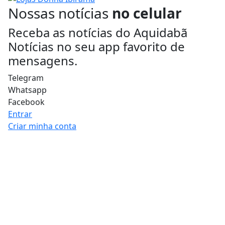
Nossas notícias
no celular
Receba as notícias do Aquidabã
Notícias no seu app favorito de
mensagens.
Telegram
Whatsapp
Facebook
Entrar
Criar minha conta