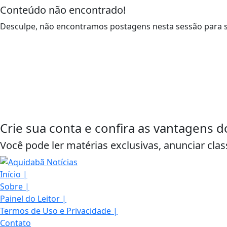
Conteúdo não encontrado!
Desculpe, não encontramos postagens nesta sessão para s
Crie sua conta e confira as vantagens d
Você pode ler matérias exclusivas, anunciar clas
Início
|
Sobre
|
Painel do Leitor
|
Termos de Uso e Privacidade
|
Contato