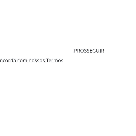
PROSSEGUIR
 concorda com nossos Termos