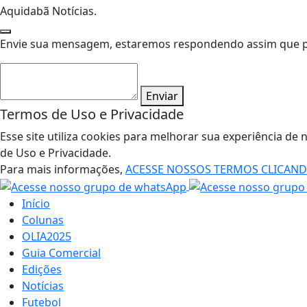
Aquidabã Notícias.
Envie sua mensagem, estaremos respondendo assim que pos
Enviar
Termos de Uso e Privacidade
Esse site utiliza cookies para melhorar sua experiência 
de Uso e Privacidade.
Para mais informações,
ACESSE NOSSOS TERMOS CLICAN
Início
Colunas
OLIA2025
Guia Comercial
Edições
Notícias
Futebol