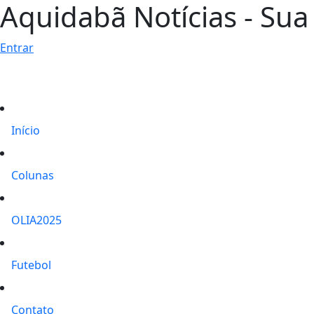
Aquidabã Notícias - Sua 
Entrar
Início
Colunas
OLIA2025
Futebol
Contato