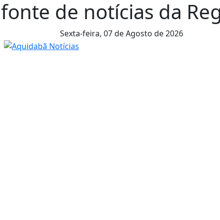
fonte de notícias da Reg
Sexta-feira,
07 de Agosto de 2026