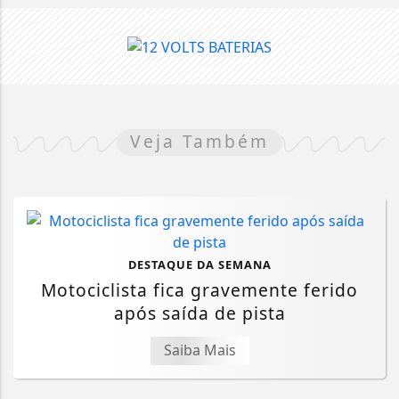
Veja Também
DESTAQUE DA SEMANA
Motociclista fica gravemente ferido
após saída de pista
Saiba Mais