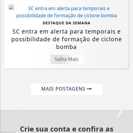
DESTAQUE DA SEMANA
SC entra em alerta para temporais e
possibilidade de formação de ciclone
bomba
Saiba Mais
MAIS POSTAGENS
Crie sua conta e confira as