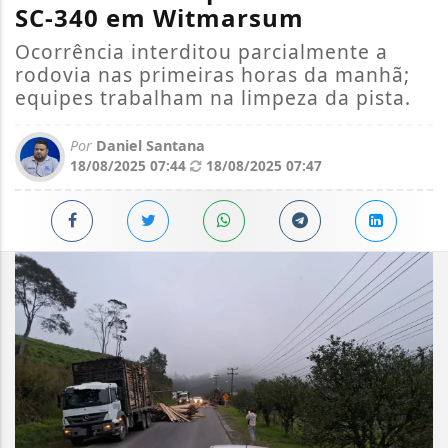
SC-340 em Witmarsum
Ocorrência interditou parcialmente a
rodovia nas primeiras horas da manhã;
equipes trabalham na limpeza da pista.
Por
Daniel Santana
18/08/2025 07:44
18/08/2025 07:47