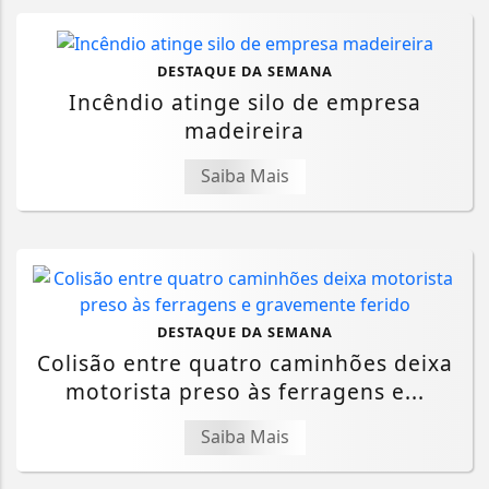
DESTAQUE DA SEMANA
Incêndio atinge silo de empresa
madeireira
Saiba Mais
DESTAQUE DA SEMANA
Colisão entre quatro caminhões deixa
motorista preso às ferragens e...
Saiba Mais