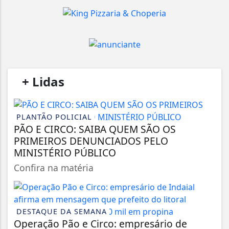
/
+ Lidas
/
PLANTÃO POLICIAL
PÃO E CIRCO: SAIBA QUEM SÃO OS
PRIMEIROS DENUNCIADOS PELO
MINISTÉRIO PÚBLICO
Confira na matéria
DESTAQUE DA SEMANA
Operação Pão e Circo: empresário de