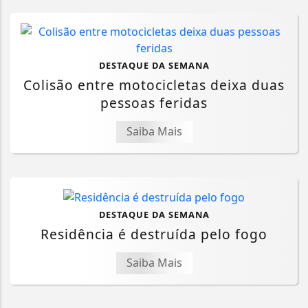
DESTAQUE DA SEMANA
Colisão entre motocicletas deixa duas
pessoas feridas
Saiba Mais
DESTAQUE DA SEMANA
Residência é destruída pelo fogo
Saiba Mais