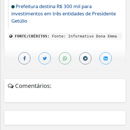
Prefeitura destina R$ 300 mil para
investimentos em três entidades de Presidente
Getúlio
FONTE/CRÉDITOS:
Fonte: Informativo Dona Emma
Comentários: