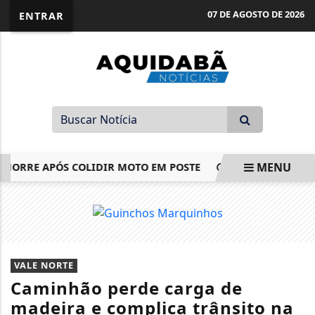
07 DE AGOSTO DE 2026
ENTRAR
MENU
ORRE APÓS COLIDIR MOTO EM POSTE
MOTORISTA PERDE 
EM ALTA
VALE NORTE
Caminhão perde carga de
madeira e complica trânsito na