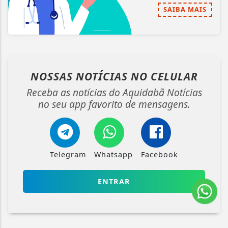
SAIBA MAIS
NOSSAS NOTÍCIAS
NO CELULAR
Receba as notícias do Aquidabã Notícias
no seu app favorito de mensagens.
Telegram
Whatsapp
Facebook
ENTRAR