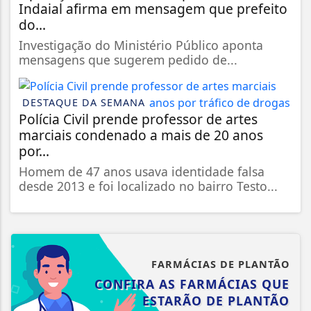
Indaial afirma em mensagem que prefeito
do...
Investigação do Ministério Público aponta
mensagens que sugerem pedido de...
DESTAQUE DA SEMANA
Polícia Civil prende professor de artes
marciais condenado a mais de 20 anos
por...
Homem de 47 anos usava identidade falsa
desde 2013 e foi localizado no bairro Testo...
FARMÁCIAS DE PLANTÃO
CONFIRA AS FARMÁCIAS QUE
ESTARÃO DE PLANTÃO