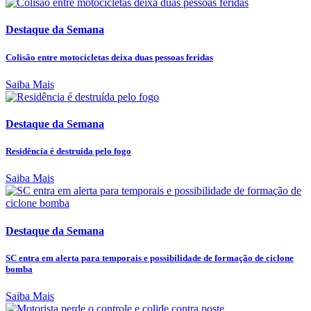
Destaque da Semana
Colisão entre motocicletas deixa duas pessoas feridas
Saiba Mais
Destaque da Semana
Residência é destruída pelo fogo
Saiba Mais
Destaque da Semana
SC entra em alerta para temporais e possibilidade de formação de ciclone
bomba
Saiba Mais