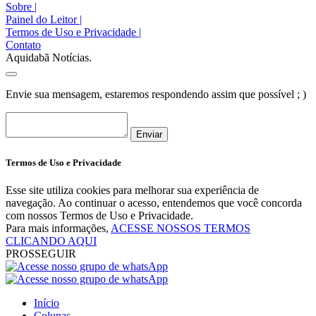
Sobre
|
Painel do Leitor
|
Termos de Uso e Privacidade
|
Contato
Aquidabã Notícias.
Envie sua mensagem, estaremos respondendo assim que possível ; )
Enviar
Termos de Uso e Privacidade
Esse site utiliza cookies para melhorar sua experiência de
navegação. Ao continuar o acesso, entendemos que você concorda
com nossos Termos de Uso e Privacidade.
Para mais informações,
ACESSE NOSSOS TERMOS
CLICANDO AQUI
PROSSEGUIR
Início
Colunas