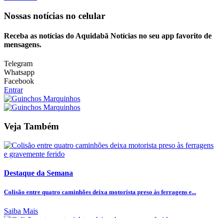
Nossas notícias
no celular
Receba as notícias do Aquidabã Notícias no seu app favorito de
mensagens.
Telegram
Whatsapp
Facebook
Entrar
Veja Também
Destaque da Semana
Colisão entre quatro caminhões deixa motorista preso às ferragens e...
Saiba Mais