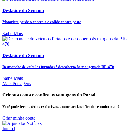
Destaque da Semana
Motorista perde o controle e colide contra poste
Saiba Mais
Destaque da Semana
Desmanche de veículos furtados é descoberto às margens da BR-470
Saiba Mais
Mais Postagens
Crie sua conta e confira as vantagens do Portal
Você pode ler matérias exclusivas, anunciar classificados e muito mais!
Criar minha conta
Início
|