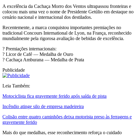
A excelência da Cachaça Morro dos Ventos ultrapassou fronteiras e
colocou mais uma vez o nome de Presidente Getúlio em destaque no
cenário nacional e internacional dos destilados.
Recentemente, a marca conquistou importantes premiações no
tradicional Concours International de Lyon, na França, reconhecido
mundialmente pela rigorosa avaliação de bebidas de excelência.
? Premiações internacionais:
? Licor de Café — Medalha de Ouro
? Cachaça Amburana — Medalha de Prata
Publicidade
Leia Também:
Motociclista fica gravemente ferido após saída de pista
Incêndio atinge silo de empresa madeireira
Colisão entre quatro caminhões deixa motorista preso às ferragens e
gravemente ferido
Mais do que medalhas, esse reconhecimento reforça o cuidado