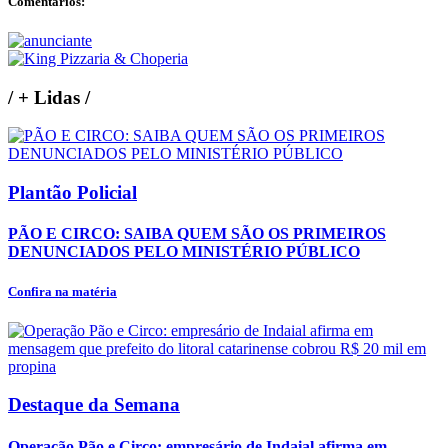
Comentários:
/
+ Lidas
/
Plantão Policial
PÃO E CIRCO: SAIBA QUEM SÃO OS PRIMEIROS
DENUNCIADOS PELO MINISTÉRIO PÚBLICO
Confira na matéria
Destaque da Semana
Operação Pão e Circo: empresário de Indaial afirma em