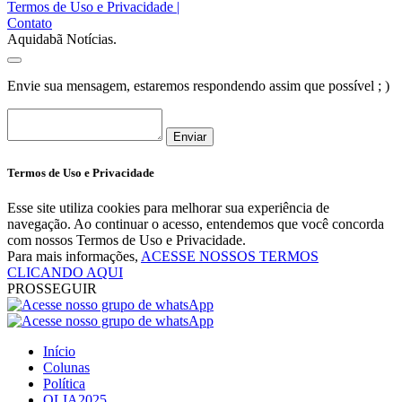
Termos de Uso e Privacidade
|
Contato
Aquidabã Notícias.
Envie sua mensagem, estaremos respondendo assim que possível ; )
Enviar
Termos de Uso e Privacidade
Esse site utiliza cookies para melhorar sua experiência de
navegação. Ao continuar o acesso, entendemos que você concorda
com nossos Termos de Uso e Privacidade.
Para mais informações,
ACESSE NOSSOS TERMOS
CLICANDO AQUI
PROSSEGUIR
Início
Colunas
Política
OLIA2025