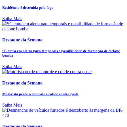
Residência é destruída pelo fogo
Saiba Mais
Destaque da Semana
SC entra em alerta para temporais e possibilidade de formação de ciclone
bomba
Saiba Mais
Destaque da Semana
Motorista perde o controle e colide contra poste
Saiba Mais
Destaque da Semana