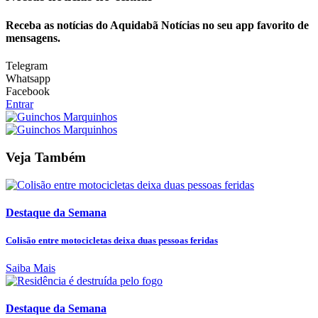
Receba as notícias do Aquidabã Notícias no seu app favorito de
mensagens.
Telegram
Whatsapp
Facebook
Entrar
Veja Também
Destaque da Semana
Colisão entre motocicletas deixa duas pessoas feridas
Saiba Mais
Destaque da Semana