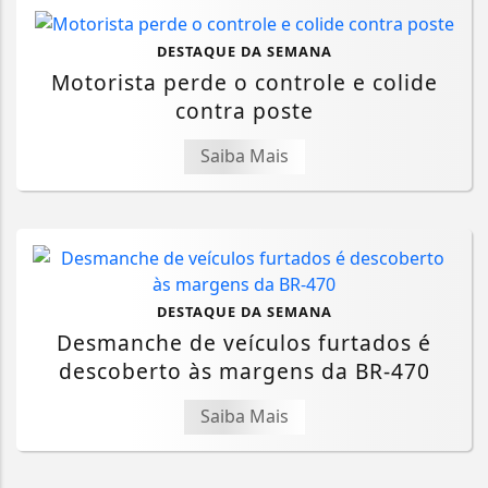
DESTAQUE DA SEMANA
Motorista perde o controle e colide
contra poste
Saiba Mais
DESTAQUE DA SEMANA
Desmanche de veículos furtados é
descoberto às margens da BR-470
Saiba Mais