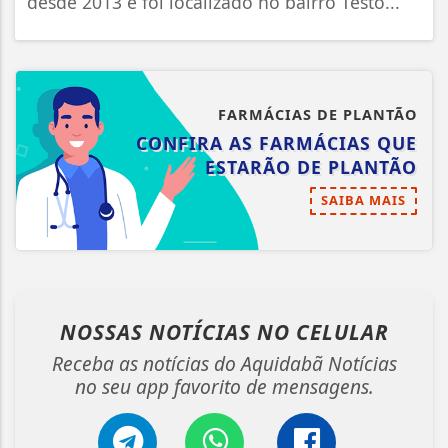
desde 2013 e foi localizado no bairro Testo...
FARMÁCIAS DE PLANTÃO
CONFIRA AS FARMÁCIAS QUE
ESTARÃO DE PLANTÃO
SAIBA MAIS
NOSSAS NOTÍCIAS
NO CELULAR
Receba as notícias do Aquidabã Notícias
no seu app favorito de mensagens.