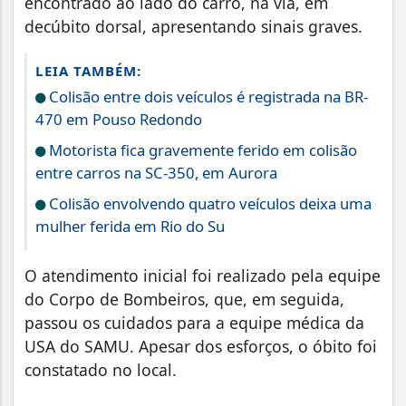
encontrado ao lado do carro, na via, em
decúbito dorsal, apresentando sinais graves.
LEIA TAMBÉM:
Colisão entre dois veículos é registrada na BR-
470 em Pouso Redondo
Motorista fica gravemente ferido em colisão
entre carros na SC-350, em Aurora
Colisão envolvendo quatro veículos deixa uma
mulher ferida em Rio do Su
O atendimento inicial foi realizado pela equipe
do Corpo de Bombeiros, que, em seguida,
passou os cuidados para a equipe médica da
USA do SAMU. Apesar dos esforços, o óbito foi
constatado no local.