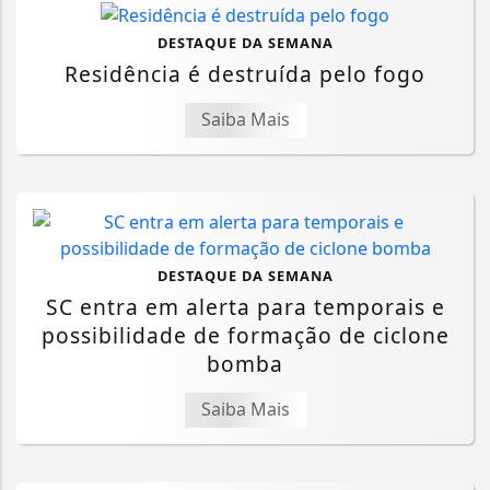
DESTAQUE DA SEMANA
Residência é destruída pelo fogo
Saiba Mais
DESTAQUE DA SEMANA
SC entra em alerta para temporais e
possibilidade de formação de ciclone
bomba
Saiba Mais