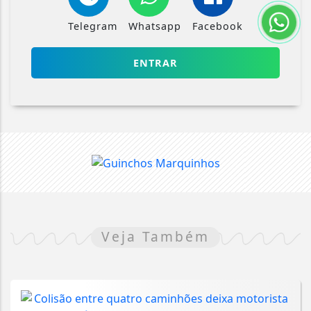
Telegram
Whatsapp
Facebook
ENTRAR
Veja Também