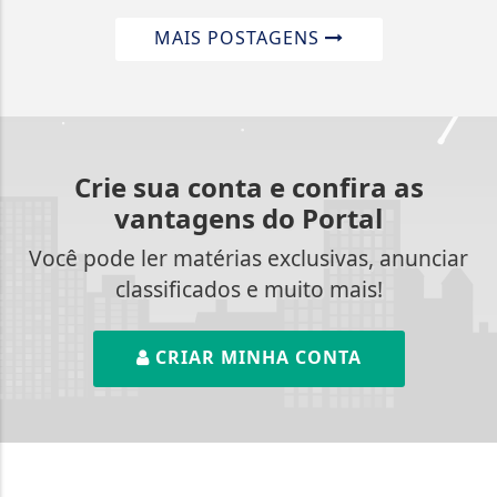
MAIS POSTAGENS
Crie sua conta e confira as
vantagens do Portal
Você pode ler matérias exclusivas, anunciar
classificados e muito mais!
CRIAR MINHA CONTA