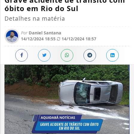
óbito em Rio do Sul
Detalhes na matéria
Por
Daniel Santana
14/12/2024 18:55
14/12/2024 18:57