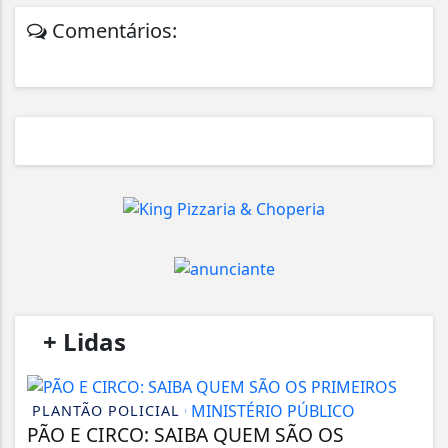
Comentários:
/
+ Lidas
/
PLANTÃO POLICIAL
PÃO E CIRCO: SAIBA QUEM SÃO OS