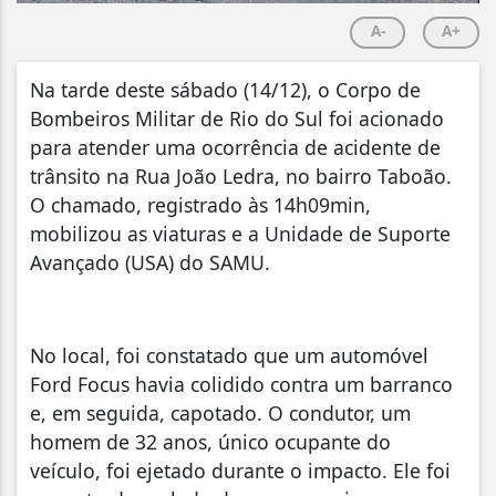
A-
A+
Na tarde deste sábado (14/12), o Corpo de
Bombeiros Militar de Rio do Sul foi acionado
para atender uma ocorrência de acidente de
trânsito na Rua João Ledra, no bairro Taboão.
O chamado, registrado às 14h09min,
mobilizou as viaturas e a Unidade de Suporte
Avançado (USA) do SAMU.
No local, foi constatado que um automóvel
Ford Focus havia colidido contra um barranco
e, em seguida, capotado. O condutor, um
homem de 32 anos, único ocupante do
veículo, foi ejetado durante o impacto. Ele foi