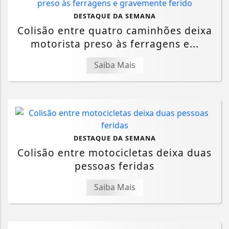
DESTAQUE DA SEMANA
Colisão entre quatro caminhões deixa
motorista preso às ferragens e...
Saiba Mais
DESTAQUE DA SEMANA
Colisão entre motocicletas deixa duas
pessoas feridas
Saiba Mais