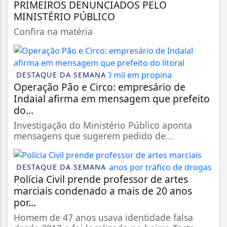
PRIMEIROS DENUNCIADOS PELO
MINISTÉRIO PÚBLICO
Confira na matéria
DESTAQUE DA SEMANA
Operação Pão e Circo: empresário de
Indaial afirma em mensagem que prefeito
do...
Investigação do Ministério Público aponta
mensagens que sugerem pedido de...
DESTAQUE DA SEMANA
Polícia Civil prende professor de artes
marciais condenado a mais de 20 anos
por...
Homem de 47 anos usava identidade falsa