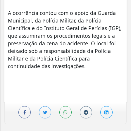
A ocorrência contou com o apoio da Guarda
Municipal, da Polícia Militar, da Polícia
Científica e do Instituto Geral de Perícias (IGP),
que assumiram os procedimentos legais e a
preservação da cena do acidente. O local foi
deixado sob a responsabilidade da Polícia
Militar e da Polícia Científica para
continuidade das investigações.