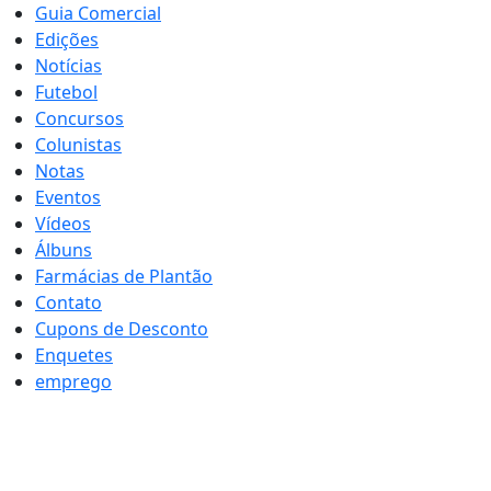
Guia Comercial
Edições
Notícias
Futebol
Concursos
Colunistas
Notas
Eventos
Vídeos
Álbuns
Farmácias de Plantão
Contato
Cupons de Desconto
Enquetes
emprego