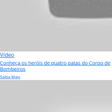
Vídeo
Conheça os heróis de quatro patas do Corpo de
Bombeiros
Saiba Mais