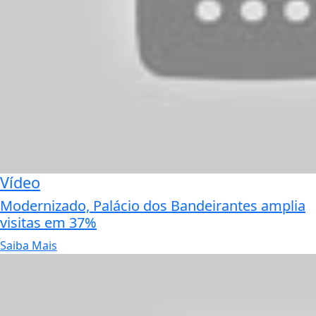
Vídeo
Modernizado, Palácio dos Bandeirantes amplia
visitas em 37%
Saiba Mais