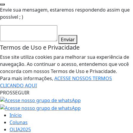
Envie sua mensagem, estaremos respondendo assim que
possível ; )
Enviar
Termos de Uso e Privacidade
Esse site utiliza cookies para melhorar sua experiência de
navegação. Ao continuar o acesso, entendemos que você
concorda com nossos Termos de Uso e Privacidade.
Para mais informações,
ACESSE NOSSOS TERMOS
CLICANDO AQUI
PROSSEGUIR
Início
Colunas
OLIA2025