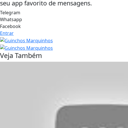
seu app favorito de mensagens.
Telegram
Whatsapp
Facebook
Entrar
Veja Também