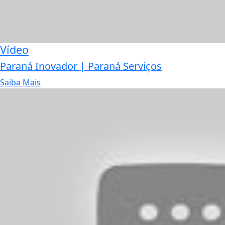
Vídeo
Paraná Inovador | Paraná Serviços
Saiba Mais