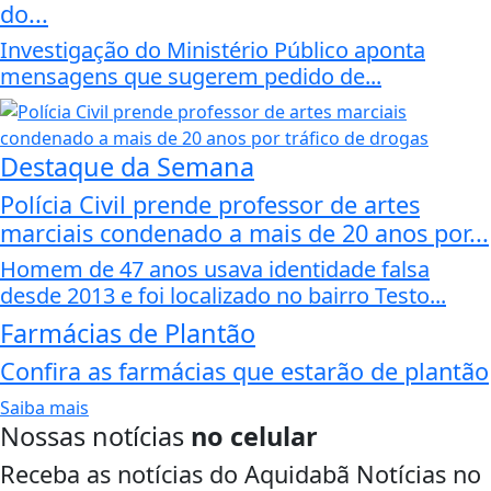
do...
Investigação do Ministério Público aponta
mensagens que sugerem pedido de...
Destaque da Semana
Polícia Civil prende professor de artes
marciais condenado a mais de 20 anos por...
Homem de 47 anos usava identidade falsa
desde 2013 e foi localizado no bairro Testo...
Farmácias de Plantão
Confira as farmácias que estarão de plantão
Saiba mais
Nossas notícias
no celular
Receba as notícias do Aquidabã Notícias no