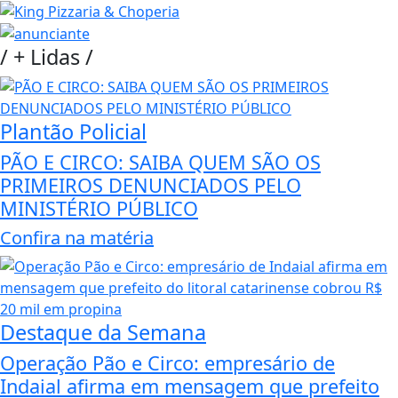
/
+ Lidas
/
Plantão Policial
PÃO E CIRCO: SAIBA QUEM SÃO OS
PRIMEIROS DENUNCIADOS PELO
MINISTÉRIO PÚBLICO
Confira na matéria
Destaque da Semana
Operação Pão e Circo: empresário de
Indaial afirma em mensagem que prefeito