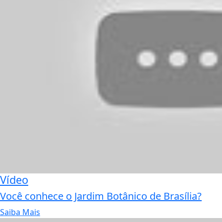
Vídeo
Você conhece o Jardim Botânico de Brasília?
Saiba Mais