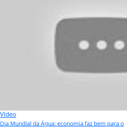
Vídeo
Dia Mundial da Água: economia faz bem para o