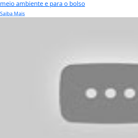
meio ambiente e para o bolso
Saiba Mais