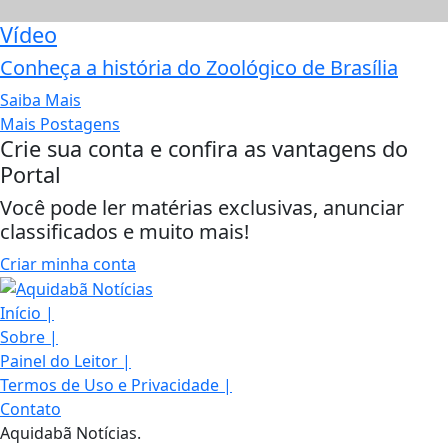
Vídeo
Conheça a história do Zoológico de Brasília
Saiba Mais
Mais Postagens
Crie sua conta e confira as vantagens do
Portal
Você pode ler matérias exclusivas, anunciar
classificados e muito mais!
Criar minha conta
Início
|
Sobre
|
Painel do Leitor
|
Termos de Uso e Privacidade
|
Contato
Aquidabã Notícias.