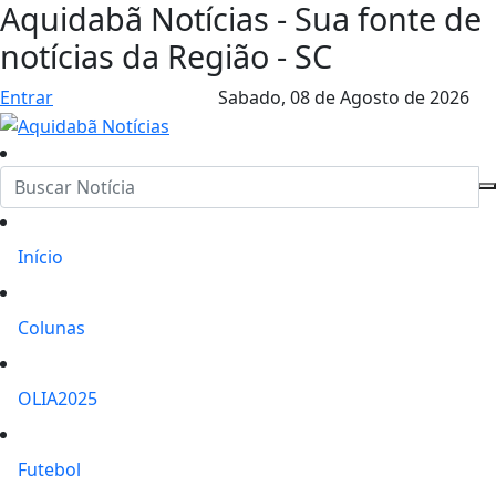
Aquidabã Notícias - Sua fonte de
notícias da Região - SC
Entrar
Sabado,
08 de Agosto de 2026
Início
Colunas
OLIA2025
Futebol