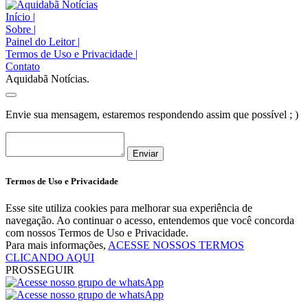
Início
|
Sobre
|
Painel do Leitor
|
Termos de Uso e Privacidade
|
Contato
Aquidabã Notícias.
Envie sua mensagem, estaremos respondendo assim que possível ; )
Enviar
Termos de Uso e Privacidade
Esse site utiliza cookies para melhorar sua experiência de
navegação. Ao continuar o acesso, entendemos que você concorda
com nossos Termos de Uso e Privacidade.
Para mais informações,
ACESSE NOSSOS TERMOS
CLICANDO AQUI
PROSSEGUIR