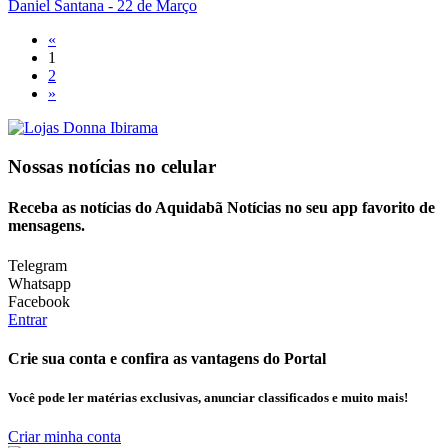
Daniel Santana
- 22 de Março
«
1
2
»
Nossas notícias
no celular
Receba as notícias do Aquidabã Notícias no seu app favorito de
mensagens.
Telegram
Whatsapp
Facebook
Entrar
Crie sua conta e confira as vantagens do Portal
Você pode ler matérias exclusivas, anunciar classificados e muito mais!
Criar minha conta