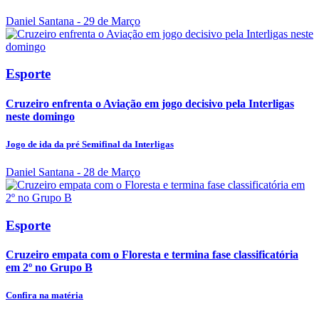
Daniel Santana
- 29 de Março
Esporte
Cruzeiro enfrenta o Aviação em jogo decisivo pela Interligas
neste domingo
Jogo de ida da pré Semifinal da Interligas
Daniel Santana
- 28 de Março
Esporte
Cruzeiro empata com o Floresta e termina fase classificatória
em 2º no Grupo B
Confira na matéria