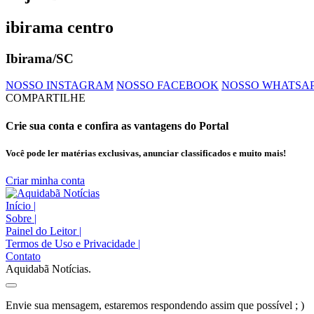
ibirama centro
Ibirama/SC
NOSSO INSTAGRAM
NOSSO FACEBOOK
NOSSO WHATSA
COMPARTILHE
Crie sua conta e confira as vantagens do Portal
Você pode ler matérias exclusivas, anunciar classificados e muito mais!
Criar minha conta
Início
|
Sobre
|
Painel do Leitor
|
Termos de Uso e Privacidade
|
Contato
Aquidabã Notícias.
Envie sua mensagem, estaremos respondendo assim que possível ; )