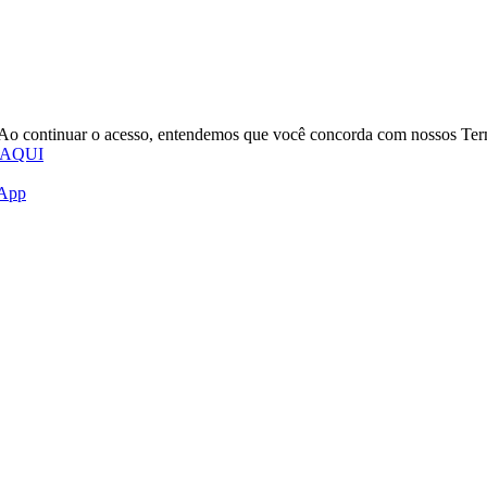
o. Ao continuar o acesso, entendemos que você concorda com nossos Te
 AQUI