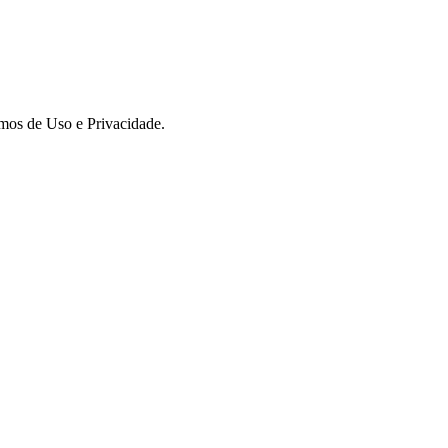
rmos de Uso e Privacidade.