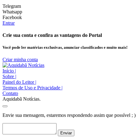
Telegram
Whatsapp
Facebook
Entrar
Crie sua conta e confira as vantagens do Portal
Você pode ler matérias exclusivas, anunciar classificados e muito mais!
Criar minha conta
Início
|
Sobre
|
Painel do Leitor
|
Termos de Uso e Privacidade
|
Contato
Aquidabã Notícias.
Envie sua mensagem, estaremos respondendo assim que possível ; )
Enviar