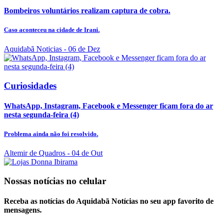
Bombeiros voluntários realizam captura de cobra.
Caso aconteceu na cidade de Irani.
Aquidabã Noticias
- 06 de Dez
Curiosidades
WhatsApp, Instagram, Facebook e Messenger ficam fora do ar
nesta segunda-feira (4)
Problema ainda não foi resolvido.
Altemir de Quadros
- 04 de Out
Nossas notícias
no celular
Receba as notícias do Aquidabã Notícias no seu app favorito de
mensagens.