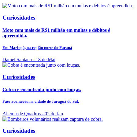
Curiosidades
Moto com mais de R$1 milhão em multas e débitos é
apreendida.
Em Maringá, na região norte do Paraná
Daniel Santana
- 18 de Mai
Curiosidades
Cobra é encontrada junto com louças.
Fato aconteceu na cidade de Jaraguá do Sul.
Altemir de Quadros
- 02 de Jan
Curiosidades