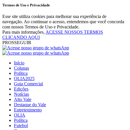
Termos de Uso e Privacidade
Esse site utiliza cookies para melhorar sua experiência de
navegação. Ao continuar o acesso, entendemos que você concorda
com nossos Termos de Uso e Privacidade.
Para mais informações,
ACESSE NOSSOS TERMOS
CLICANDO AQUI
PROSSEGUIR
Início
Colunas
Política
OLIA2025
Guia Comercial
Edições
Notícias
Alto Vale
Destaque do Vale
Entretenimento
OLIA
Política
Futebol