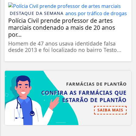
DESTAQUE DA SEMANA
Polícia Civil prende professor de artes
marciais condenado a mais de 20 anos
por...
Homem de 47 anos usava identidade falsa
desde 2013 e foi localizado no bairro Testo...
FARMÁCIAS DE PLANTÃO
CONFIRA AS FARMÁCIAS QUE
ESTARÃO DE PLANTÃO
SAIBA MAIS