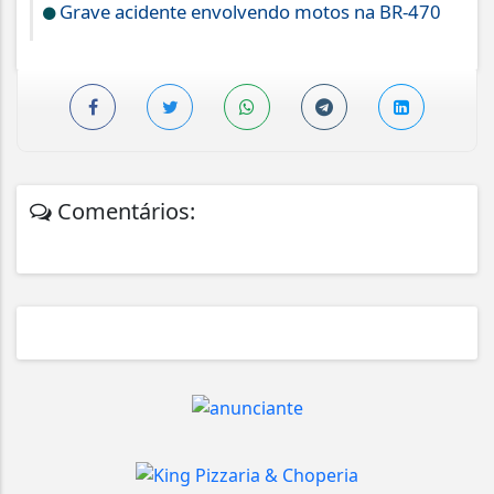
Grave acidente envolvendo motos na BR-470
Comentários: