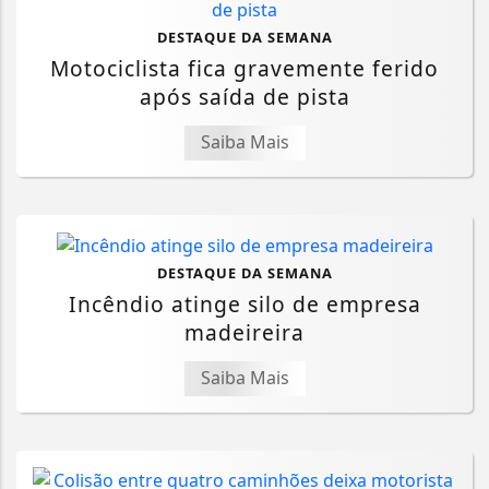
DESTAQUE DA SEMANA
Motociclista fica gravemente ferido
após saída de pista
Saiba Mais
DESTAQUE DA SEMANA
Incêndio atinge silo de empresa
madeireira
Saiba Mais