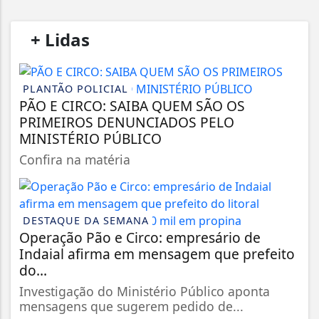
/
+ Lidas
/
PLANTÃO POLICIAL
PÃO E CIRCO: SAIBA QUEM SÃO OS
PRIMEIROS DENUNCIADOS PELO
MINISTÉRIO PÚBLICO
Confira na matéria
DESTAQUE DA SEMANA
Operação Pão e Circo: empresário de
Indaial afirma em mensagem que prefeito
do...
Investigação do Ministério Público aponta
mensagens que sugerem pedido de...