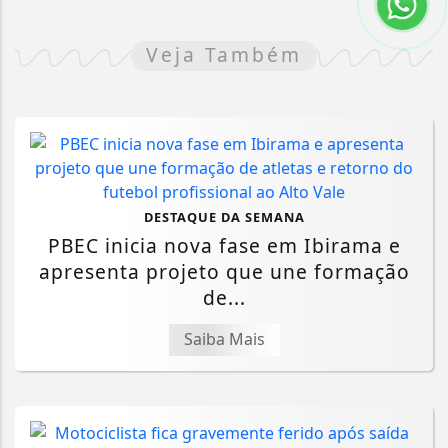
Veja Também
DESTAQUE DA SEMANA
PBEC inicia nova fase em Ibirama e
apresenta projeto que une formação
de...
Saiba Mais