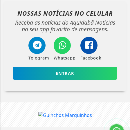
NOSSAS NOTÍCIAS
NO CELULAR
Receba as notícias do Aquidabã Notícias
no seu app favorito de mensagens.
Telegram
Whatsapp
Facebook
ENTRAR