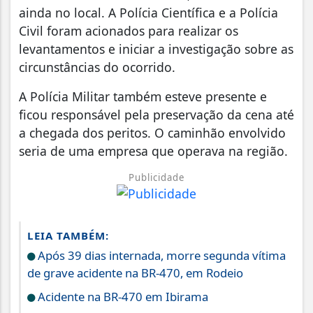
ainda no local. A Polícia Científica e a Polícia
Civil foram acionados para realizar os
levantamentos e iniciar a investigação sobre as
circunstâncias do ocorrido.
A Polícia Militar também esteve presente e
ficou responsável pela preservação da cena até
a chegada dos peritos. O caminhão envolvido
seria de uma empresa que operava na região.
Publicidade
LEIA TAMBÉM:
Após 39 dias internada, morre segunda vítima
de grave acidente na BR-470, em Rodeio
Acidente na BR-470 em Ibirama