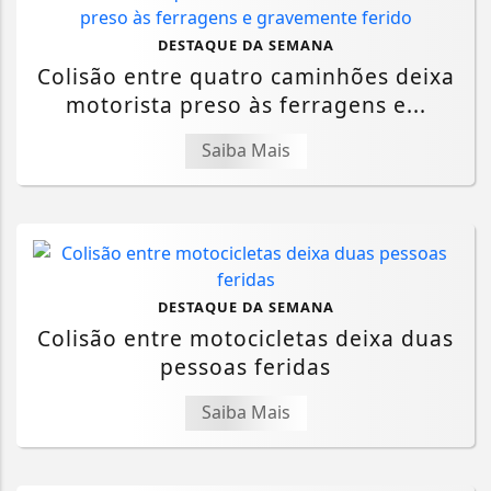
DESTAQUE DA SEMANA
Colisão entre quatro caminhões deixa
motorista preso às ferragens e...
Saiba Mais
DESTAQUE DA SEMANA
Colisão entre motocicletas deixa duas
pessoas feridas
Saiba Mais