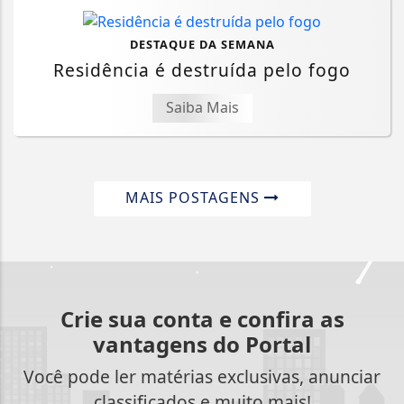
DESTAQUE DA SEMANA
Residência é destruída pelo fogo
Saiba Mais
MAIS POSTAGENS
Crie sua conta e confira as
vantagens do Portal
Você pode ler matérias exclusivas, anunciar
classificados e muito mais!