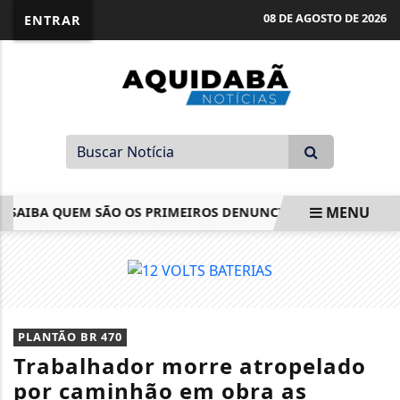
08 DE AGOSTO DE 2026
ENTRAR
MENU
AIBA QUEM SÃO OS PRIMEIROS DENUNCIADOS PELO MINISTÉR
EM ALTA
PLANTÃO BR 470
Trabalhador morre atropelado
por caminhão em obra as