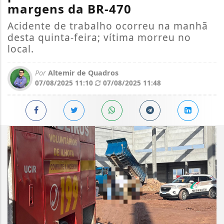
margens da BR-470
Acidente de trabalho ocorreu na manhã
desta quinta-feira; vítima morreu no
local.
Por
Altemir de Quadros
07/08/2025 11:10
07/08/2025 11:48