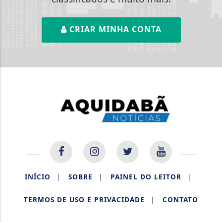
CRIAR MINHA CONTA
INÍCIO
|
SOBRE
|
PAINEL DO LEITOR
|
TERMOS DE USO E PRIVACIDADE
|
CONTATO