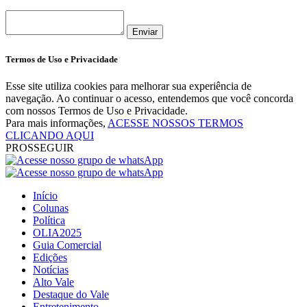
Enviar
Termos de Uso e Privacidade
Esse site utiliza cookies para melhorar sua experiência de
navegação. Ao continuar o acesso, entendemos que você concorda
com nossos Termos de Uso e Privacidade.
Para mais informações,
ACESSE NOSSOS TERMOS
CLICANDO AQUI
PROSSEGUIR
Início
Colunas
Política
OLIA2025
Guia Comercial
Edições
Notícias
Alto Vale
Destaque do Vale
Entretenimento