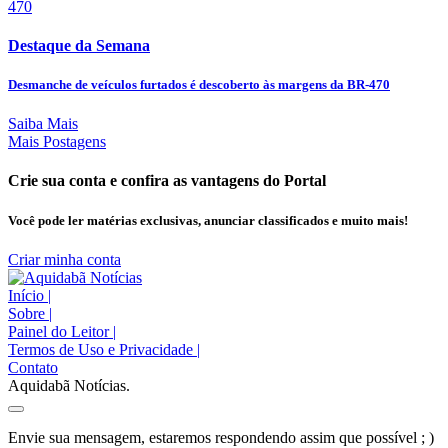
Destaque da Semana
Desmanche de veículos furtados é descoberto às margens da BR-470
Saiba Mais
Mais Postagens
Crie sua conta e confira as vantagens do Portal
Você pode ler matérias exclusivas, anunciar classificados e muito mais!
Criar minha conta
Início
|
Sobre
|
Painel do Leitor
|
Termos de Uso e Privacidade
|
Contato
Aquidabã Notícias.
Envie sua mensagem, estaremos respondendo assim que possível ; )