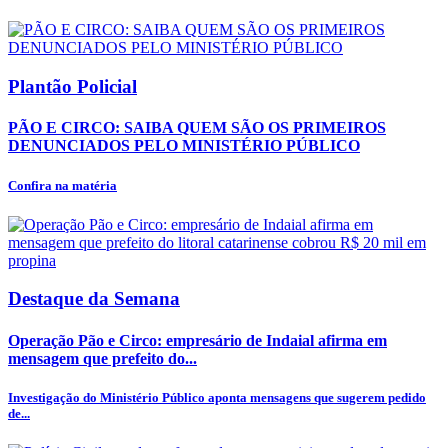
Plantão Policial
PÃO E CIRCO: SAIBA QUEM SÃO OS PRIMEIROS
DENUNCIADOS PELO MINISTÉRIO PÚBLICO
Confira na matéria
Destaque da Semana
Operação Pão e Circo: empresário de Indaial afirma em
mensagem que prefeito do...
Investigação do Ministério Público aponta mensagens que sugerem pedido
de...