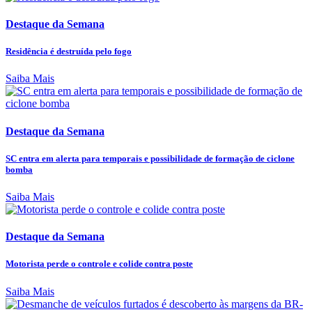
Destaque da Semana
Residência é destruída pelo fogo
Saiba Mais
Destaque da Semana
SC entra em alerta para temporais e possibilidade de formação de ciclone
bomba
Saiba Mais
Destaque da Semana
Motorista perde o controle e colide contra poste
Saiba Mais