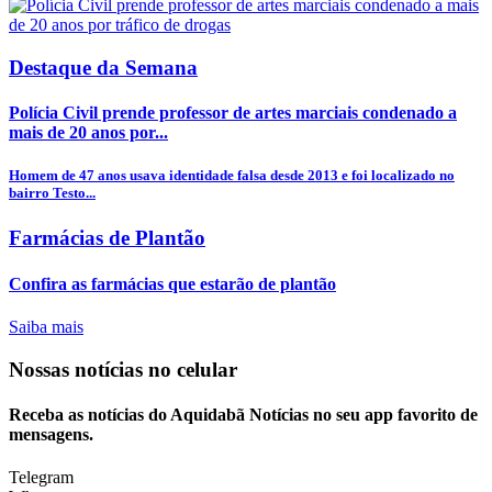
Destaque da Semana
Polícia Civil prende professor de artes marciais condenado a
mais de 20 anos por...
Homem de 47 anos usava identidade falsa desde 2013 e foi localizado no
bairro Testo...
Farmácias de Plantão
Confira as farmácias que estarão de plantão
Saiba mais
Nossas notícias
no celular
Receba as notícias do Aquidabã Notícias no seu app favorito de
mensagens.
Telegram