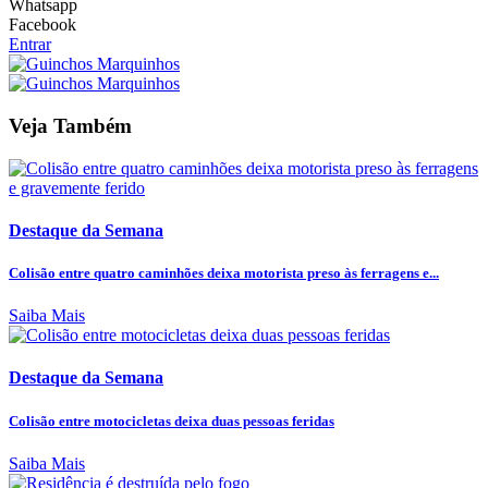
Whatsapp
Facebook
Entrar
Veja Também
Destaque da Semana
Colisão entre quatro caminhões deixa motorista preso às ferragens e...
Saiba Mais
Destaque da Semana
Colisão entre motocicletas deixa duas pessoas feridas
Saiba Mais