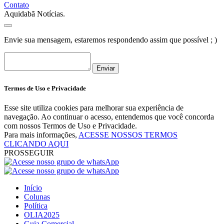
Contato
Aquidabã Notícias.
Envie sua mensagem, estaremos respondendo assim que possível ; )
Enviar
Termos de Uso e Privacidade
Esse site utiliza cookies para melhorar sua experiência de
navegação. Ao continuar o acesso, entendemos que você concorda
com nossos Termos de Uso e Privacidade.
Para mais informações,
ACESSE NOSSOS TERMOS
CLICANDO AQUI
PROSSEGUIR
Início
Colunas
Política
OLIA2025
Guia Comercial