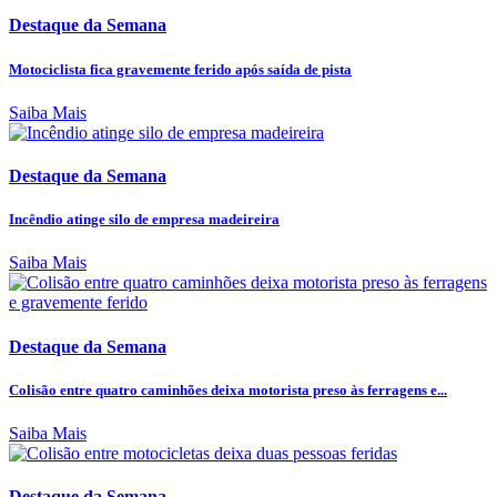
Destaque da Semana
Motociclista fica gravemente ferido após saída de pista
Saiba Mais
Destaque da Semana
Incêndio atinge silo de empresa madeireira
Saiba Mais
Destaque da Semana
Colisão entre quatro caminhões deixa motorista preso às ferragens e...
Saiba Mais
Destaque da Semana