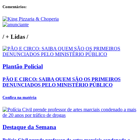
Comentários:
/
+ Lidas
/
Plantão Policial
PÃO E CIRCO: SAIBA QUEM SÃO OS PRIMEIROS
DENUNCIADOS PELO MINISTÉRIO PÚBLICO
Confira na matéria
Destaque da Semana