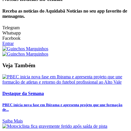
Receba as notícias do Aquidabã Notícias no seu app favorito de
mensagens.
Telegram
Whatsapp
Facebook
Entrar
Veja Também
Destaque da Semana
PBEC inicia nova fase em Ibirama e apresenta projeto que une formação
de...
Saiba Mais