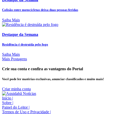
Colisão entre motocicletas deixa duas pessoas feridas
Saiba Mais
Destaque da Semana
Residência é destruída pelo fogo
Saiba Mais
Mais Postagens
Crie sua conta e confira as vantagens do Portal
Você pode ler matérias exclusivas, anunciar classificados e muito mais!
Criar minha conta
Início
|
Sobre
|
Painel do Leitor
|
Termos de Uso e Privacidade
|