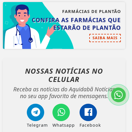
FARMÁCIAS DE PLANTÃO
CONFIRA AS FARMÁCIAS QUE
ESTARÃO DE PLANTÃO
SAIBA MAIS
NOSSAS NOTÍCIAS
NO
CELULAR
Receba as notícias do Aquidabã Notícias
no seu app favorito de mensagens.
Telegram
Whatsapp
Facebook