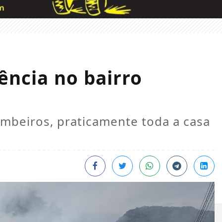
ência no bairro
mbeiros, praticamente toda a casa