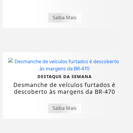
Saiba Mais
DESTAQUE DA SEMANA
Desmanche de veículos furtados é
descoberto às margens da BR-470
Saiba Mais