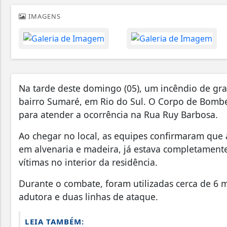
IMAGENS
Na tarde deste domingo (05), um incêndio de gr
bairro Sumaré, em Rio do Sul. O Corpo de Bombei
para atender a ocorrência na Rua Ruy Barbosa.
Ao chegar no local, as equipes confirmaram que
em alvenaria e madeira, já estava completament
vítimas no interior da residência.
Durante o combate, foram utilizadas cerca de 6 
adutora e duas linhas de ataque.
LEIA TAMBÉM: