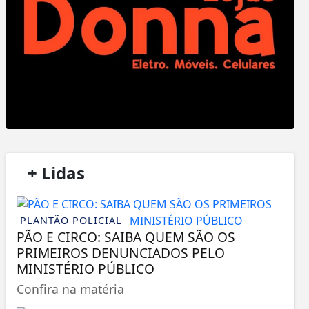
/
+ Lidas
/
PLANTÃO POLICIAL
PÃO E CIRCO: SAIBA QUEM SÃO OS
PRIMEIROS DENUNCIADOS PELO
MINISTÉRIO PÚBLICO
Confira na matéria