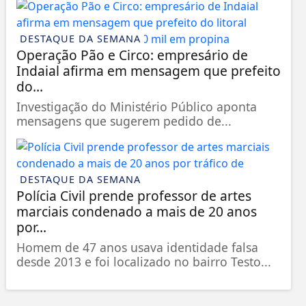
DESTAQUE DA SEMANA
Operação Pão e Circo: empresário de
Indaial afirma em mensagem que prefeito
do...
Investigação do Ministério Público aponta
mensagens que sugerem pedido de...
DESTAQUE DA SEMANA
Polícia Civil prende professor de artes
marciais condenado a mais de 20 anos
por...
Homem de 47 anos usava identidade falsa
desde 2013 e foi localizado no bairro Testo...