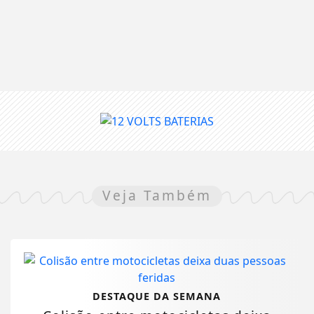
Veja Também
DESTAQUE DA SEMANA