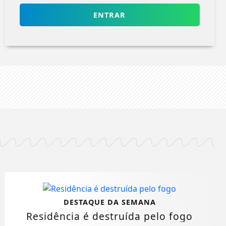
ENTRAR
DESTAQUE DA SEMANA
Residência é destruída pelo fogo