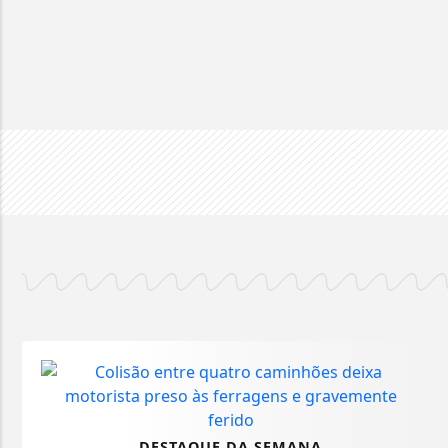
DESTAQUE DA SEMANA