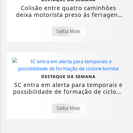
Colisão entre quatro caminhões
deixa motorista preso às ferragens
e...
Saiba Mais
DESTAQUE DA SEMANA
SC entra em alerta para temporais e
possibilidade de formação de ciclone
bomba
Saiba Mais