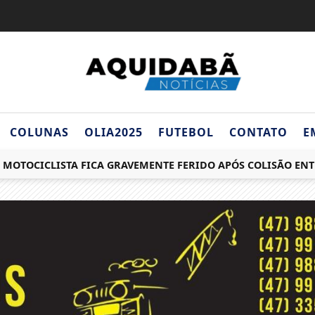
COLUNAS
OLIA2025
FUTEBOL
CONTATO
E
OCICLISTA FICA GRAVEMENTE FERIDO APÓS COLISÃO ENTRE 