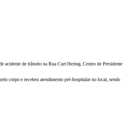
de acidente de trânsito na Rua Curt Hering, Centro de Presidente
lo corpo e recebeu atendimento pré-hospitalar no local, sendo