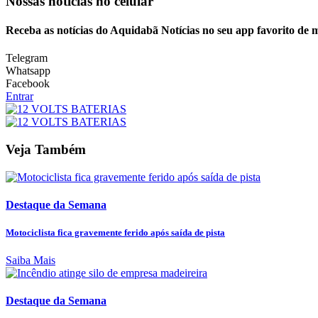
Nossas notícias
no celular
Receba as notícias do Aquidabã Notícias no seu app favorito de 
Telegram
Whatsapp
Facebook
Entrar
Veja Também
Destaque da Semana
Motociclista fica gravemente ferido após saída de pista
Saiba Mais
Destaque da Semana