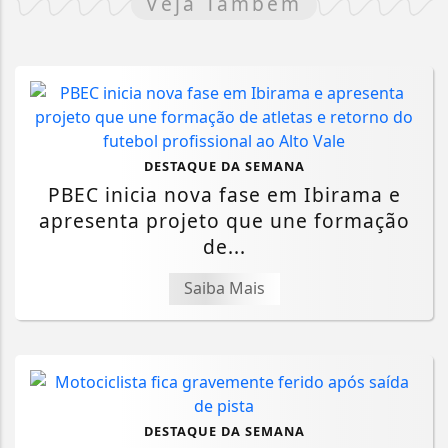
Veja Também
DESTAQUE DA SEMANA
PBEC inicia nova fase em Ibirama e
apresenta projeto que une formação
de...
Saiba Mais
DESTAQUE DA SEMANA