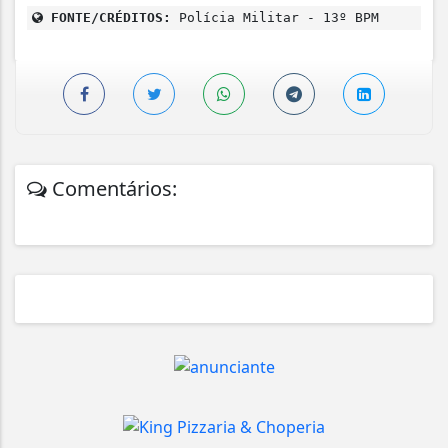
FONTE/CRÉDITOS:
Polícia Militar - 13º BPM
Comentários: