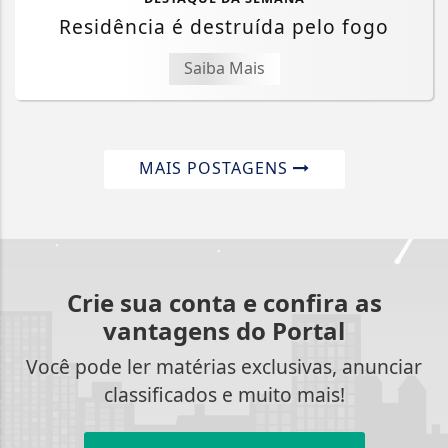
Residência é destruída pelo fogo
Saiba Mais
MAIS POSTAGENS
Crie sua conta e confira as
vantagens do Portal
Você pode ler matérias exclusivas, anunciar
classificados e muito mais!