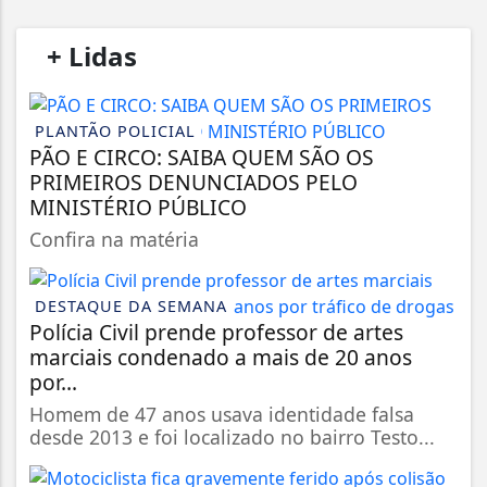
/
+ Lidas
/
PLANTÃO POLICIAL
PÃO E CIRCO: SAIBA QUEM SÃO OS
PRIMEIROS DENUNCIADOS PELO
MINISTÉRIO PÚBLICO
Confira na matéria
DESTAQUE DA SEMANA
Polícia Civil prende professor de artes
marciais condenado a mais de 20 anos
por...
Homem de 47 anos usava identidade falsa
desde 2013 e foi localizado no bairro Testo...