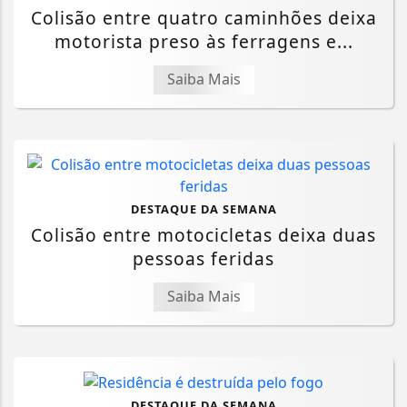
Colisão entre quatro caminhões deixa
motorista preso às ferragens e...
Saiba Mais
DESTAQUE DA SEMANA
Colisão entre motocicletas deixa duas
pessoas feridas
Saiba Mais
DESTAQUE DA SEMANA