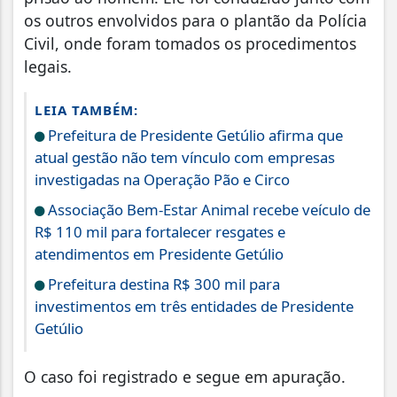
os outros envolvidos para o plantão da Polícia
Civil, onde foram tomados os procedimentos
legais.
LEIA TAMBÉM:
Prefeitura de Presidente Getúlio afirma que
atual gestão não tem vínculo com empresas
investigadas na Operação Pão e Circo
Associação Bem-Estar Animal recebe veículo de
R$ 110 mil para fortalecer resgates e
atendimentos em Presidente Getúlio
Prefeitura destina R$ 300 mil para
investimentos em três entidades de Presidente
Getúlio
O caso foi registrado e segue em apuração.