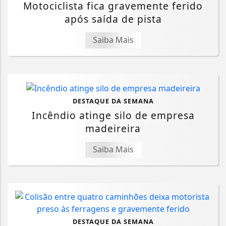
Motociclista fica gravemente ferido
após saída de pista
Saiba Mais
DESTAQUE DA SEMANA
Incêndio atinge silo de empresa
madeireira
Saiba Mais
DESTAQUE DA SEMANA