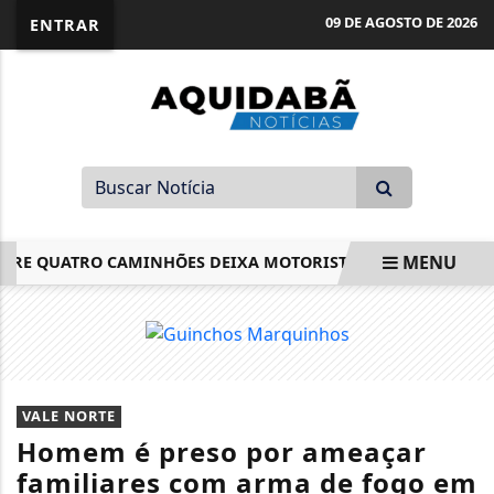
09 DE AGOSTO DE 2026
ENTRAR
MENU
 QUATRO CAMINHÕES DEIXA MOTORISTA PRESO ÀS FERRAGEN
EM ALTA
VALE NORTE
Homem é preso por ameaçar
familiares com arma de fogo em