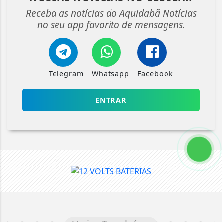
Receba as notícias do Aquidabã Notícias
no seu app favorito de mensagens.
Telegram
Whatsapp
Facebook
ENTRAR