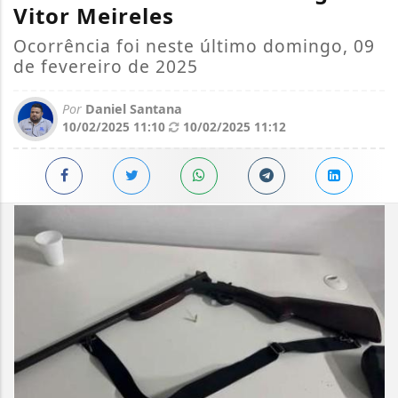
Vitor Meireles
Ocorrência foi neste último domingo, 09
de fevereiro de 2025
Por
Daniel Santana
10/02/2025 11:10
10/02/2025 11:12