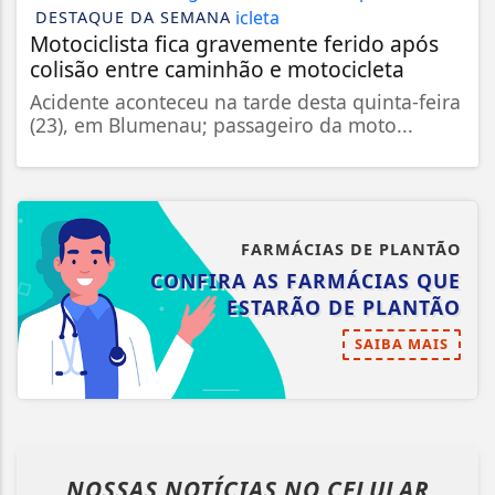
DESTAQUE DA SEMANA
Motociclista fica gravemente ferido após
colisão entre caminhão e motocicleta
Acidente aconteceu na tarde desta quinta-feira
(23), em Blumenau; passageiro da moto...
FARMÁCIAS DE PLANTÃO
CONFIRA AS FARMÁCIAS QUE
ESTARÃO DE PLANTÃO
SAIBA MAIS
NOSSAS NOTÍCIAS
NO CELULAR