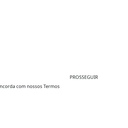
PROSSEGUIR
 concorda com nossos Termos