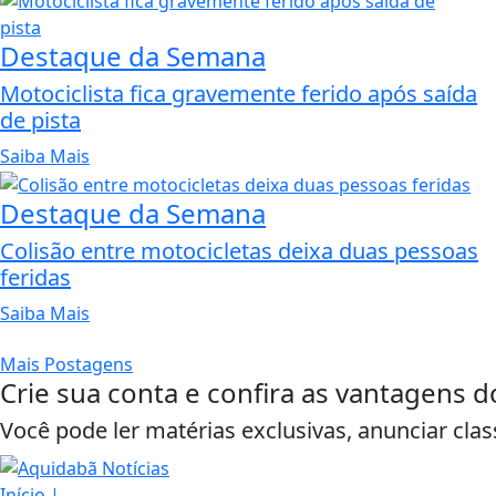
Destaque da Semana
Motociclista fica gravemente ferido após saída
de pista
Saiba Mais
Destaque da Semana
Colisão entre motocicletas deixa duas pessoas
feridas
Saiba Mais
Mais Postagens
Crie sua conta e confira as vantagens d
Você pode ler matérias exclusivas, anunciar clas
Início
|