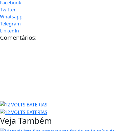
Facebook
Twitter
Whatsapp
Telegram
LinkedIn
Comentários:
Veja Também