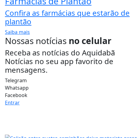
Farmácias de Plantão
Confira as farmácias que estarão de
plantão
Saiba mais
Nossas notícias
no celular
Receba as notícias do Aquidabã
Notícias no seu app favorito de
mensagens.
Telegram
Whatsapp
Facebook
Entrar