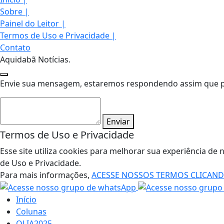
Sobre
|
Painel do Leitor
|
Termos de Uso e Privacidade
|
Contato
Aquidabã Notícias.
Envie sua mensagem, estaremos respondendo assim que pos
Enviar
Termos de Uso e Privacidade
Esse site utiliza cookies para melhorar sua experiência 
de Uso e Privacidade.
Para mais informações,
ACESSE NOSSOS TERMOS CLICAN
Início
Colunas
OLIA2025