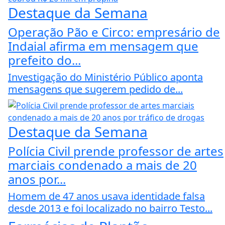
Destaque da Semana
Operação Pão e Circo: empresário de
Indaial afirma em mensagem que
prefeito do...
Investigação do Ministério Público aponta
mensagens que sugerem pedido de...
Destaque da Semana
Polícia Civil prende professor de artes
marciais condenado a mais de 20
anos por...
Homem de 47 anos usava identidade falsa
desde 2013 e foi localizado no bairro Testo...