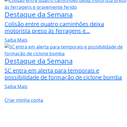
Destaque da Semana
Colisão entre quatro caminhões deixa
motorista preso às ferragens e...
Saiba Mais
Destaque da Semana
SC entra em alerta para temporais e
possibilidade de formação de ciclone bomba
Saiba Mais
Criar minha conta