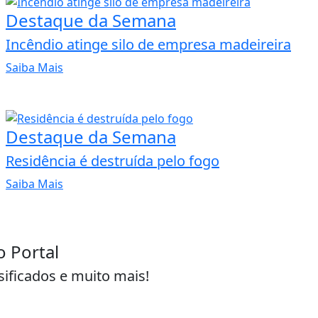
Destaque da Semana
Incêndio atinge silo de empresa madeireira
Saiba Mais
Destaque da Semana
Residência é destruída pelo fogo
Saiba Mais
o Portal
sificados e muito mais!