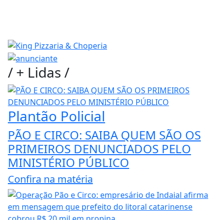
/
+ Lidas
/
Plantão Policial
PÃO E CIRCO: SAIBA QUEM SÃO OS
PRIMEIROS DENUNCIADOS PELO
MINISTÉRIO PÚBLICO
Confira na matéria