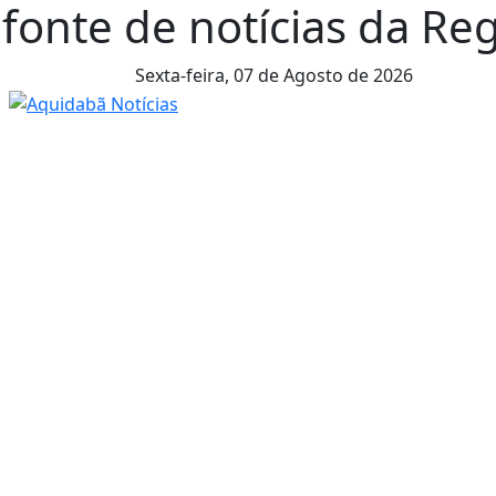
fonte de notícias da Reg
Sexta-feira,
07 de Agosto de 2026