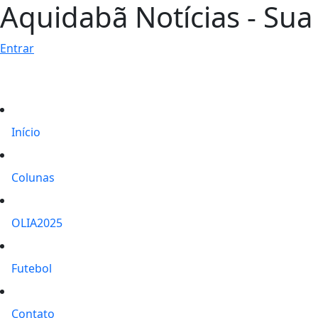
Aquidabã Notícias - Sua 
Entrar
Início
Colunas
OLIA2025
Futebol
Contato