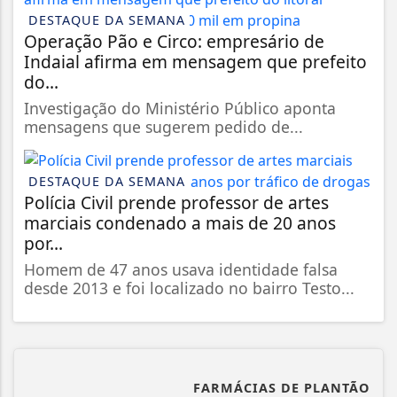
DESTAQUE DA SEMANA
Operação Pão e Circo: empresário de
Indaial afirma em mensagem que prefeito
do...
Investigação do Ministério Público aponta
mensagens que sugerem pedido de...
DESTAQUE DA SEMANA
Polícia Civil prende professor de artes
marciais condenado a mais de 20 anos
por...
Homem de 47 anos usava identidade falsa
desde 2013 e foi localizado no bairro Testo...
FARMÁCIAS DE PLANTÃO