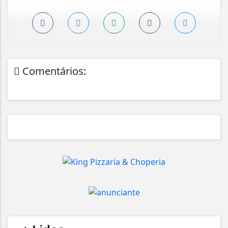
Comentários: