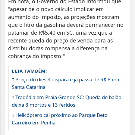
Em nota, o Governo do Estado informou que
"apesar de o novo cálculo implicar em
aumento do imposto, as projeções mostram
que o litro da gasolina deverá permanecer no
patamar de R$5,40 em SC, uma vez que a
recente queda do preço de venda para as
distribuidoras compensa a diferença na
cobrança do imposto."
LEIA TAMBÉM:
Preço do diesel dispara e já passa de R$ 8 em
Santa Catarina
Tragédia em Praia Grande-SC: Queda de balão
deixa 8 mortos e 13 feridos
Helicóptero cai próximo ao Parque Beto
Carreiro em Penha