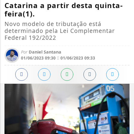
Catarina a partir desta quinta-
feira(1).
Novo modelo de tributação está
determinado pela Lei Complementar
Federal 192/2022
Por
Daniel Santana
01/06/2023 09:30
01/06/2023 09:33