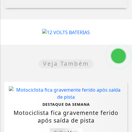
Veja Também
DESTAQUE DA SEMANA
Motociclista fica gravemente ferido
após saída de pista