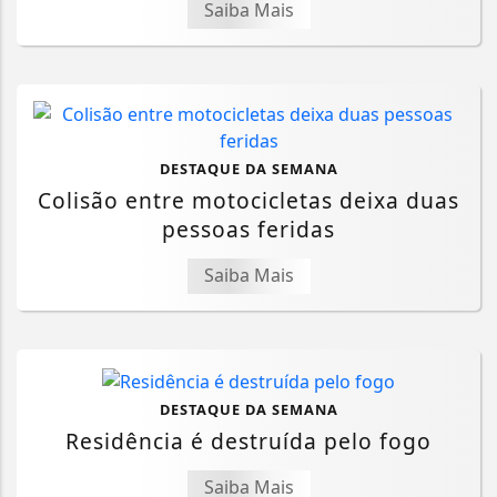
Saiba Mais
DESTAQUE DA SEMANA
Colisão entre motocicletas deixa duas
pessoas feridas
Saiba Mais
DESTAQUE DA SEMANA
Residência é destruída pelo fogo
Saiba Mais