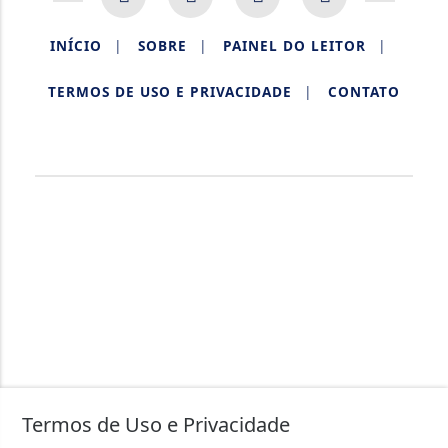
INÍCIO
|
SOBRE
|
PAINEL DO LEITOR
|
TERMOS DE USO E PRIVACIDADE
|
CONTATO
AQUIDABÃ NOTÍCIAS.
Termos de Uso e Privacidade