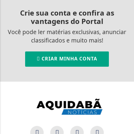
Crie sua conta e confira as
vantagens do Portal
Você pode ler matérias exclusivas, anunciar
classificados e muito mais!
CRIAR MINHA CONTA