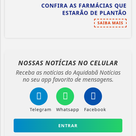
CONFIRA AS FARMÁCIAS QUE
ESTARÃO DE PLANTÃO
SAIBA MAIS
NOSSAS NOTÍCIAS
NO CELULAR
Receba as notícias do Aquidabã Notícias
no seu app favorito de mensagens.
Telegram
Whatsapp
Facebook
ENTRAR