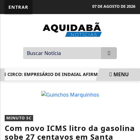
07 DE AGOSTO DE 2026
ENTRAR
MENU
 CIRCO: EMPRESÁRIO DE INDAIAL AFIRMA EM MENSAGEM QUE 
EM ALTA
MINUTO SC
Com novo ICMS litro da gasolina
sobe 27 centavos em Santa