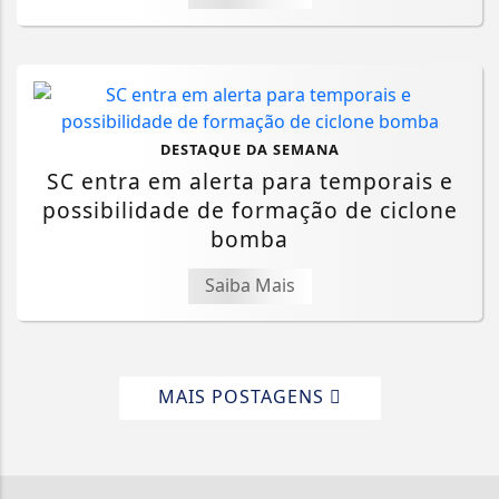
DESTAQUE DA SEMANA
SC entra em alerta para temporais e
possibilidade de formação de ciclone
bomba
Saiba Mais
MAIS POSTAGENS