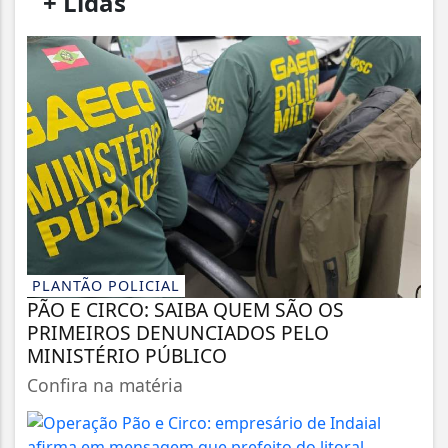
/
+ Lidas
/
PLANTÃO POLICIAL
PÃO E CIRCO: SAIBA QUEM SÃO OS
PRIMEIROS DENUNCIADOS PELO
MINISTÉRIO PÚBLICO
Confira na matéria