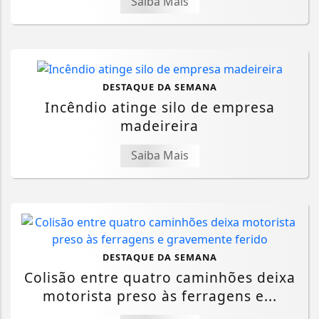
Saiba Mais
DESTAQUE DA SEMANA
Incêndio atinge silo de empresa
madeireira
Saiba Mais
DESTAQUE DA SEMANA
Colisão entre quatro caminhões deixa
motorista preso às ferragens e...