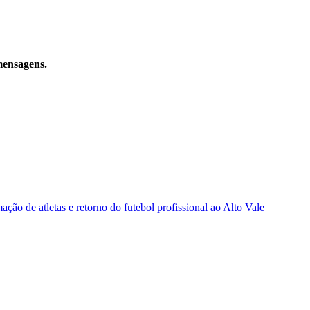
mensagens.