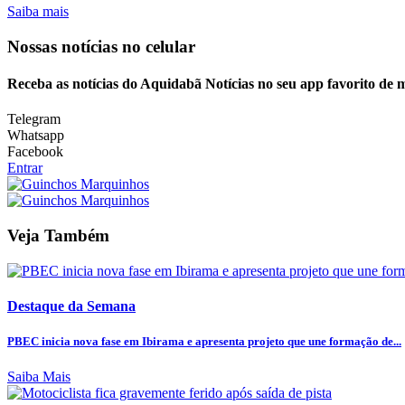
Saiba mais
Nossas notícias
no celular
Receba as notícias do Aquidabã Notícias no seu app favorito de 
Telegram
Whatsapp
Facebook
Entrar
Veja Também
Destaque da Semana
PBEC inicia nova fase em Ibirama e apresenta projeto que une formação de...
Saiba Mais