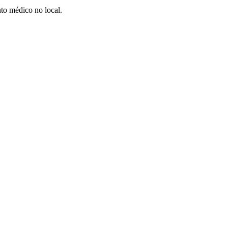
to médico no local.