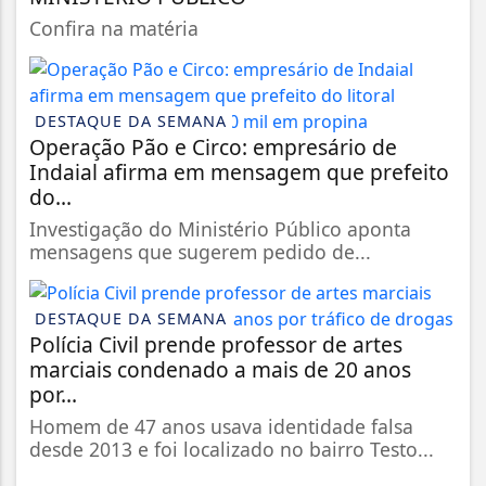
Confira na matéria
DESTAQUE DA SEMANA
Operação Pão e Circo: empresário de
Indaial afirma em mensagem que prefeito
do...
Investigação do Ministério Público aponta
mensagens que sugerem pedido de...
DESTAQUE DA SEMANA
Polícia Civil prende professor de artes
marciais condenado a mais de 20 anos
por...
Homem de 47 anos usava identidade falsa
desde 2013 e foi localizado no bairro Testo...