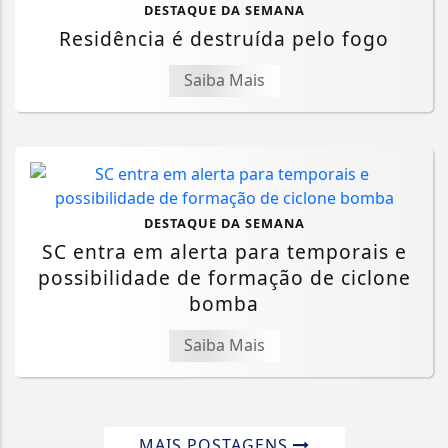
DESTAQUE DA SEMANA
Residência é destruída pelo fogo
Saiba Mais
DESTAQUE DA SEMANA
SC entra em alerta para temporais e
possibilidade de formação de ciclone
bomba
Saiba Mais
MAIS POSTAGENS