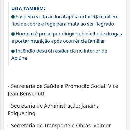
LEIA TAMBÉM:
Suspeito volta ao local após furtar R$ 6 mil em
fios de cobre e foge para mata ao ser flagrado.
Homem é preso por dirigir sob efeito de drogas
e portar munição após ocorrência familiar
Incêndio destrói residência no interior de
Apiúna
- Secretaria de Saúde e Promoção Social: Vice
Jean Benvenutti
- Secretaria de Administração: Janaina
Folquening
- Secretaria de Transporte e Obras: Valmor