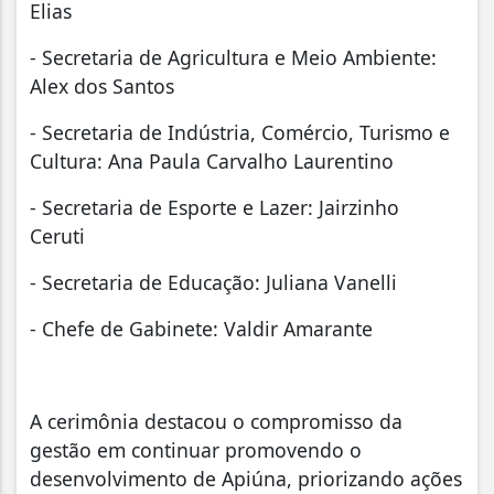
Elias
- Secretaria de Agricultura e Meio Ambiente:
Alex dos Santos
- Secretaria de Indústria, Comércio, Turismo e
Cultura: Ana Paula Carvalho Laurentino
- Secretaria de Esporte e Lazer: Jairzinho
Ceruti
- Secretaria de Educação: Juliana Vanelli
- Chefe de Gabinete: Valdir Amarante
A cerimônia destacou o compromisso da
gestão em continuar promovendo o
desenvolvimento de Apiúna, priorizando ações