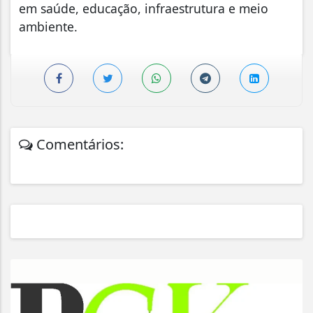
em saúde, educação, infraestrutura e meio
ambiente.
Comentários: