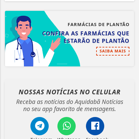
FARMÁCIAS DE PLANTÃO
CONFIRA AS FARMÁCIAS QUE
ESTARÃO DE PLANTÃO
SAIBA MAIS
NOSSAS NOTÍCIAS
NO CELULAR
Receba as notícias do Aquidabã Notícias
no seu app favorito de mensagens.