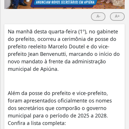
A-
A+
Na manhã desta quarta-feira (1º), no gabinete
do prefeito, ocorreu a cerimônia de posse do
prefeito reeleito Marcelo Doutel e do vice-
prefeito Jean Benvenutti, marcando o início do
novo mandato à frente da administração
municipal de Apiúna.
Além da posse do prefeito e vice-prefeito,
foram apresentados oficialmente os nomes
dos secretários que comporão o governo
municipal para o período de 2025 a 2028.
Confira a lista completa: