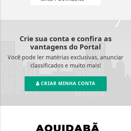
Crie sua conta e confira as
vantagens do Portal
Você pode ler matérias exclusivas, anunciar
classificados e muito mais!
CRIAR MINHA CONTA