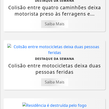
DESTAQUE DA SEMANA
Colisão entre quatro caminhões deixa
motorista preso às ferragens e...
Saiba Mais
DESTAQUE DA SEMANA
Colisão entre motocicletas deixa duas
pessoas feridas
Saiba Mais