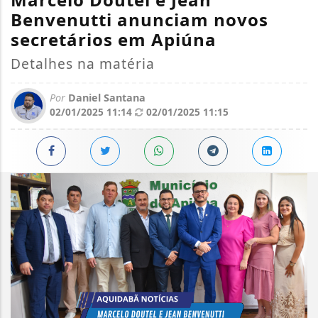
Benvenutti anunciam novos
secretários em Apiúna
Detalhes na matéria
Por
Daniel Santana
02/01/2025 11:14
02/01/2025 11:15