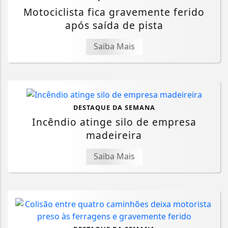
Motociclista fica gravemente ferido
após saída de pista
Saiba Mais
DESTAQUE DA SEMANA
Incêndio atinge silo de empresa
madeireira
Saiba Mais