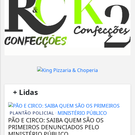
/
+ Lidas
/
PLANTÃO POLICIAL
PÃO E CIRCO: SAIBA QUEM SÃO OS
PRIMEIROS DENUNCIADOS PELO
MINISTÉRIO PÚBLICO