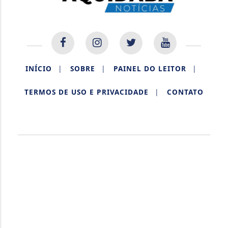
INÍCIO
|
SOBRE
|
PAINEL DO LEITOR
|
TERMOS DE USO E PRIVACIDADE
|
CONTATO
AQUIDABÃ NOTÍCIAS.