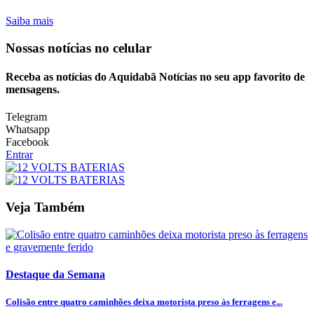
Saiba mais
Nossas notícias
no celular
Receba as notícias do Aquidabã Notícias no seu app favorito de
mensagens.
Telegram
Whatsapp
Facebook
Entrar
Veja Também
Destaque da Semana
Colisão entre quatro caminhões deixa motorista preso às ferragens e...