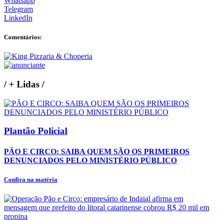
Whatsapp
Telegram
LinkedIn
Comentários:
/
+ Lidas
/
Plantão Policial
PÃO E CIRCO: SAIBA QUEM SÃO OS PRIMEIROS
DENUNCIADOS PELO MINISTÉRIO PÚBLICO
Confira na matéria