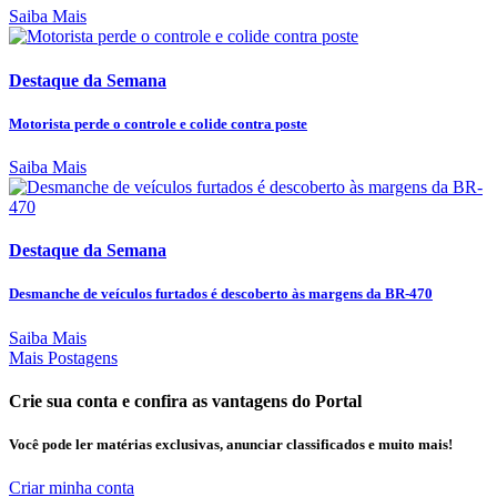
Saiba Mais
Destaque da Semana
Motorista perde o controle e colide contra poste
Saiba Mais
Destaque da Semana
Desmanche de veículos furtados é descoberto às margens da BR-470
Saiba Mais
Mais Postagens
Crie sua conta e confira as vantagens do Portal
Você pode ler matérias exclusivas, anunciar classificados e muito mais!
Criar minha conta