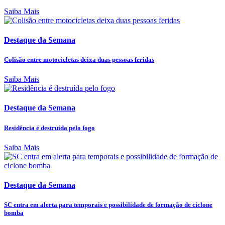
Saiba Mais
Destaque da Semana
Colisão entre motocicletas deixa duas pessoas feridas
Saiba Mais
Destaque da Semana
Residência é destruída pelo fogo
Saiba Mais
Destaque da Semana
SC entra em alerta para temporais e possibilidade de formação de ciclone
bomba