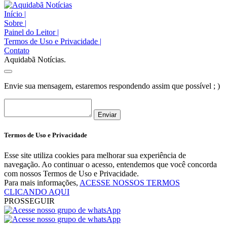
Início
|
Sobre
|
Painel do Leitor
|
Termos de Uso e Privacidade
|
Contato
Aquidabã Notícias.
Envie sua mensagem, estaremos respondendo assim que possível ; )
Enviar
Termos de Uso e Privacidade
Esse site utiliza cookies para melhorar sua experiência de
navegação. Ao continuar o acesso, entendemos que você concorda
com nossos Termos de Uso e Privacidade.
Para mais informações,
ACESSE NOSSOS TERMOS
CLICANDO AQUI
PROSSEGUIR