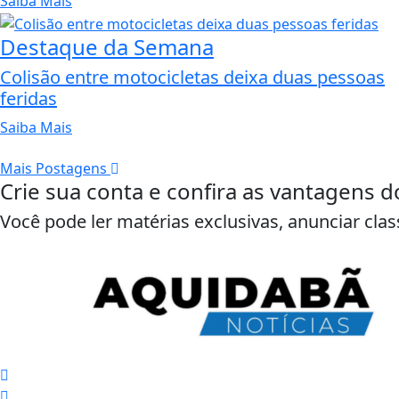
Saiba Mais
Destaque da Semana
Colisão entre motocicletas deixa duas pessoas
feridas
Saiba Mais
Mais Postagens
Crie sua conta e confira as vantagens d
Você pode ler matérias exclusivas, anunciar clas