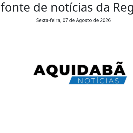
fonte de notícias da Reg
Sexta-feira,
07 de Agosto de 2026