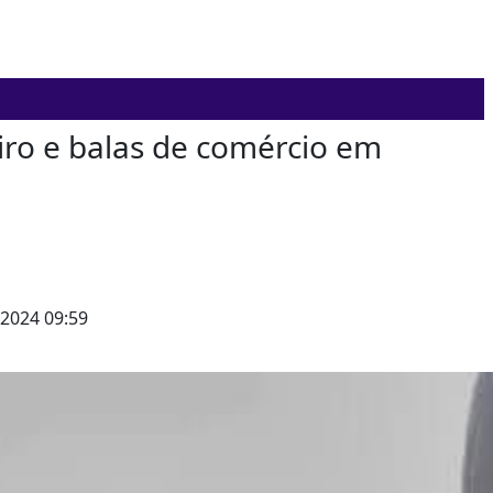
ro e balas de comércio em
2024 09:59