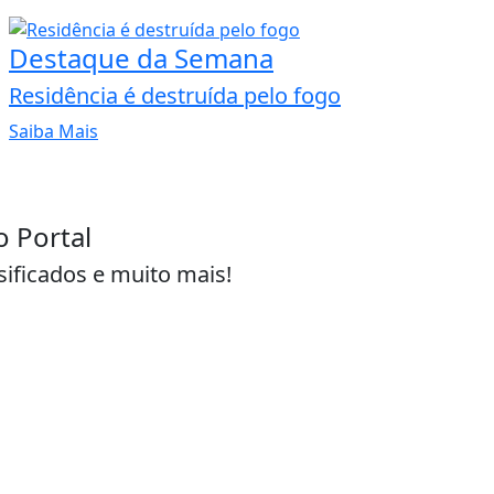
Destaque da Semana
Residência é destruída pelo fogo
Saiba Mais
o Portal
sificados e muito mais!