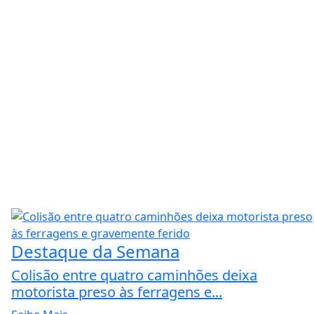
Destaque da Semana
Colisão entre quatro caminhões deixa
motorista preso às ferragens e...