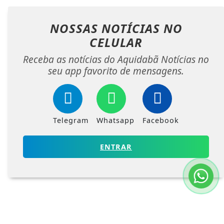
NOSSAS NOTÍCIAS
NO
CELULAR
Receba as notícias do Aquidabã Notícias no
seu app favorito de mensagens.
Telegram
Whatsapp
Facebook
ENTRAR