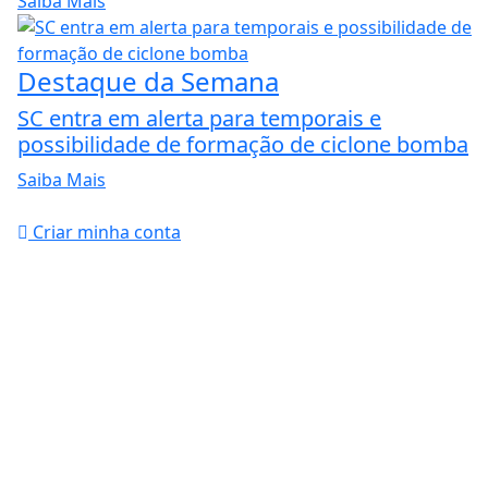
Saiba Mais
Destaque da Semana
SC entra em alerta para temporais e
possibilidade de formação de ciclone bomba
Saiba Mais
Criar minha conta