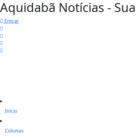
Aquidabã Notícias - Sua 
Entrar
Início
Colunas