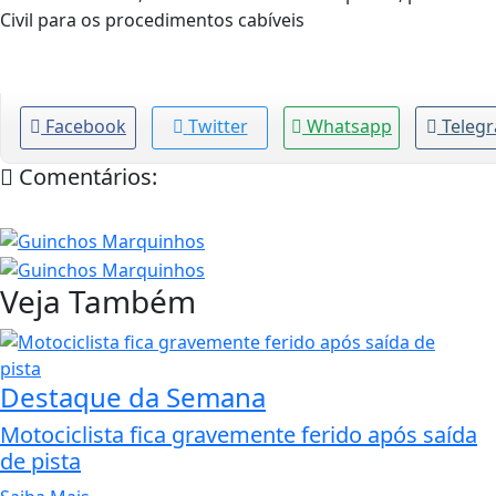
Civil para os procedimentos cabíveis
Facebook
Twitter
Whatsapp
Teleg
Comentários:
Veja Também
Destaque da Semana
Motociclista fica gravemente ferido após saída
de pista