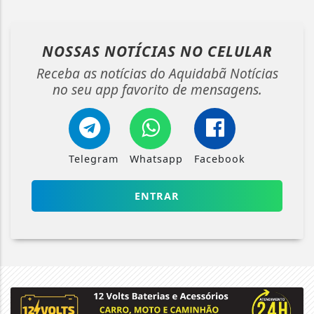
NOSSAS NOTÍCIAS
NO CELULAR
Receba as notícias do Aquidabã Notícias
no seu app favorito de mensagens.
Telegram
Whatsapp
Facebook
ENTRAR