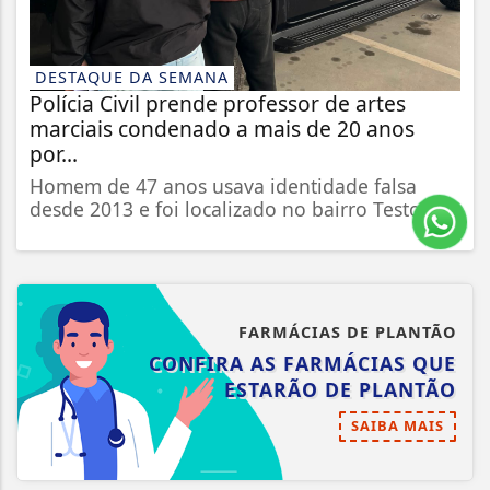
DESTAQUE DA SEMANA
Polícia Civil prende professor de artes
marciais condenado a mais de 20 anos
por...
Homem de 47 anos usava identidade falsa
desde 2013 e foi localizado no bairro Testo...
FARMÁCIAS DE PLANTÃO
CONFIRA AS FARMÁCIAS QUE
ESTARÃO DE PLANTÃO
SAIBA MAIS