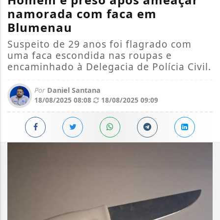
namorada com faca em
Blumenau
Suspeito de 29 anos foi flagrado com
uma faca escondida nas roupas e
encaminhado à Delegacia de Polícia Civil.
Por
Daniel Santana
18/08/2025 08:08
18/08/2025 09:09