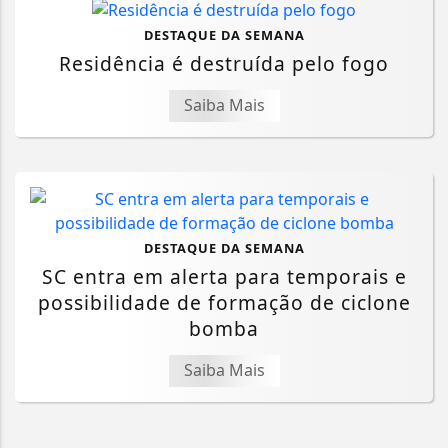
DESTAQUE DA SEMANA
Residência é destruída pelo fogo
Saiba Mais
DESTAQUE DA SEMANA
SC entra em alerta para temporais e
possibilidade de formação de ciclone
bomba
Saiba Mais