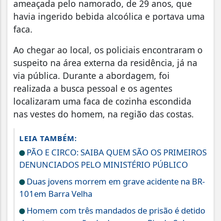
ameaçada pelo namorado, de 29 anos, que
havia ingerido bebida alcoólica e portava uma
faca.
Ao chegar ao local, os policiais encontraram o
suspeito na área externa da residência, já na
via pública. Durante a abordagem, foi
realizada a busca pessoal e os agentes
localizaram uma faca de cozinha escondida
nas vestes do homem, na região das costas.
LEIA TAMBÉM:
PÃO E CIRCO: SAIBA QUEM SÃO OS PRIMEIROS
DENUNCIADOS PELO MINISTÉRIO PÚBLICO
Duas jovens morrem em grave acidente na BR-
101em Barra Velha
Homem com três mandados de prisão é detido