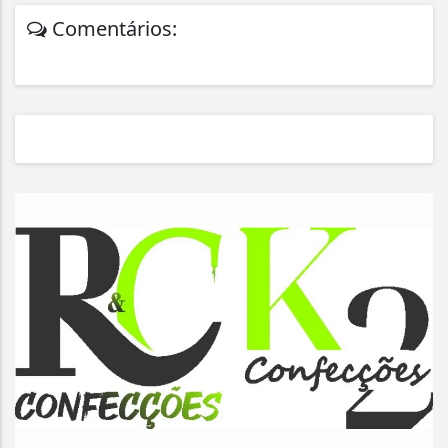
Comentários: