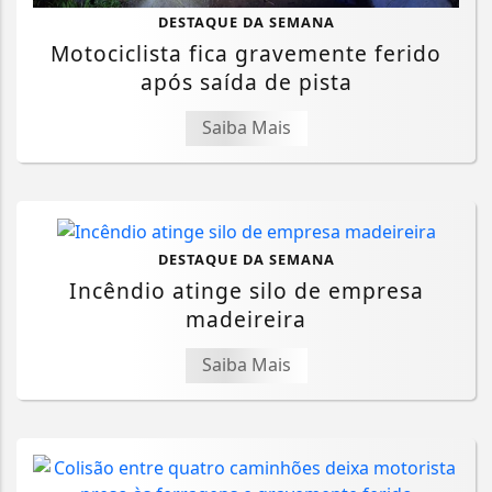
DESTAQUE DA SEMANA
Motociclista fica gravemente ferido
após saída de pista
Saiba Mais
DESTAQUE DA SEMANA
Incêndio atinge silo de empresa
madeireira
Saiba Mais