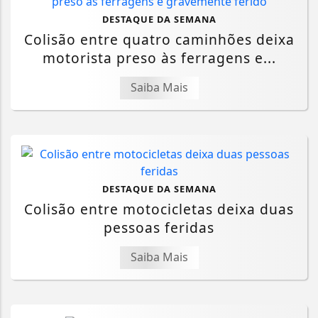
DESTAQUE DA SEMANA
Colisão entre quatro caminhões deixa
motorista preso às ferragens e...
Saiba Mais
DESTAQUE DA SEMANA
Colisão entre motocicletas deixa duas
pessoas feridas
Saiba Mais