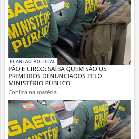
PLANTÃO POLICIAL
PÃO E CIRCO: SAIBA QUEM SÃO OS
PRIMEIROS DENUNCIADOS PELO
MINISTÉRIO PÚBLICO
Confira na matéria