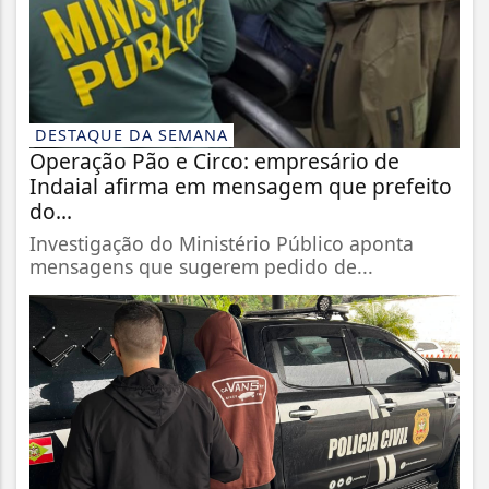
DESTAQUE DA SEMANA
Operação Pão e Circo: empresário de
Indaial afirma em mensagem que prefeito
do...
Investigação do Ministério Público aponta
mensagens que sugerem pedido de...