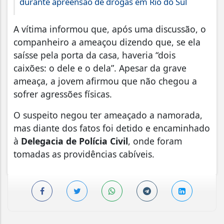
durante apreensão de drogas em Rio do Sul
A vítima informou que, após uma discussão, o
companheiro a ameaçou dizendo que, se ela
saísse pela porta da casa, haveria “dois
caixões: o dele e o dela”. Apesar da grave
ameaça, a jovem afirmou que não chegou a
sofrer agressões físicas.
O suspeito negou ter ameaçado a namorada,
mas diante dos fatos foi detido e encaminhado
à
Delegacia de Polícia Civil
, onde foram
tomadas as providências cabíveis.