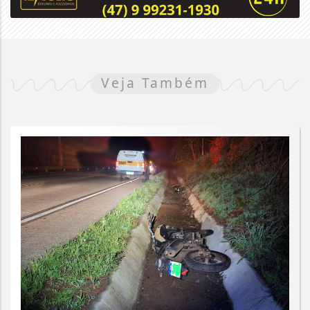
Veja Também