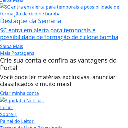
Saiba Mais
Destaque da Semana
SC entra em alerta para temporais e
possibilidade de formação de ciclone bomba
Saiba Mais
Mais Postagens
Crie sua conta e confira as vantagens do
Portal
Você pode ler matérias exclusivas, anunciar
classificados e muito mais!
Criar minha conta
Início
|
Sobre
|
Painel do Leitor
|