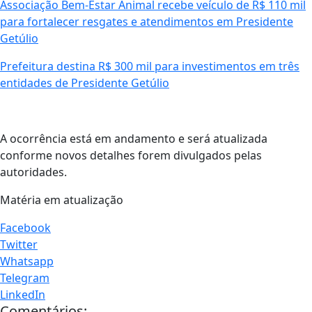
Associação Bem-Estar Animal recebe veículo de R$ 110 mil
para fortalecer resgates e atendimentos em Presidente
Getúlio
Prefeitura destina R$ 300 mil para investimentos em três
entidades de Presidente Getúlio
A ocorrência está em andamento e será atualizada
conforme novos detalhes forem divulgados pelas
autoridades.
Matéria em atualização
Facebook
Twitter
Whatsapp
Telegram
LinkedIn
Comentários: