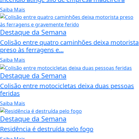
Saiba Mais
Destaque da Semana
Colisão entre quatro caminhões deixa motorista
preso às ferragens e...
Saiba Mais
Destaque da Semana
Colisão entre motocicletas deixa duas pessoas
feridas
Saiba Mais
Destaque da Semana
Residência é destruída pelo fogo