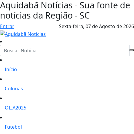
Aquidabã Notícias - Sua fonte de
notícias da Região - SC
Entrar
Sexta-feira,
07 de Agosto de 2026
Início
Colunas
OLIA2025
Futebol