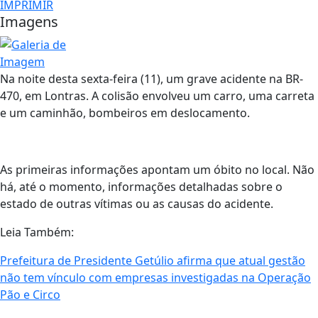
IMPRIMIR
Imagens
Na noite desta sexta-feira (11), um grave acidente na BR-
470, em Lontras. A colisão envolveu um carro, uma carreta
e um caminhão, bombeiros em deslocamento.
As primeiras informações apontam um óbito no local. Não
há, até o momento, informações detalhadas sobre o
estado de outras vítimas ou as causas do acidente.
Leia Também:
Prefeitura de Presidente Getúlio afirma que atual gestão
não tem vínculo com empresas investigadas na Operação
Pão e Circo