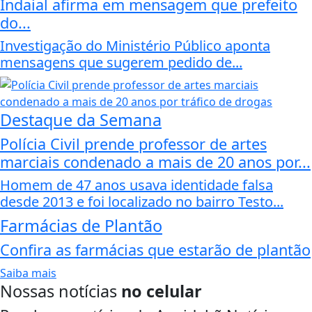
Indaial afirma em mensagem que prefeito
do...
Investigação do Ministério Público aponta
mensagens que sugerem pedido de...
Destaque da Semana
Polícia Civil prende professor de artes
marciais condenado a mais de 20 anos por...
Homem de 47 anos usava identidade falsa
desde 2013 e foi localizado no bairro Testo...
Farmácias de Plantão
Confira as farmácias que estarão de plantão
Saiba mais
Nossas notícias
no celular