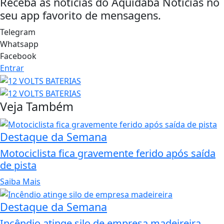
Receba as notícias do Aquidabã Notícias no
seu app favorito de mensagens.
Telegram
Whatsapp
Facebook
Entrar
Veja Também
Destaque da Semana
Motociclista fica gravemente ferido após saída
de pista
Saiba Mais
Destaque da Semana
Incêndio atinge silo de empresa madeireira