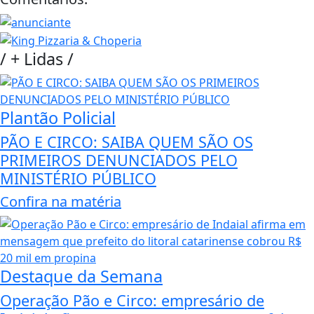
/
+ Lidas
/
Plantão Policial
PÃO E CIRCO: SAIBA QUEM SÃO OS
PRIMEIROS DENUNCIADOS PELO
MINISTÉRIO PÚBLICO
Confira na matéria
Destaque da Semana
Operação Pão e Circo: empresário de