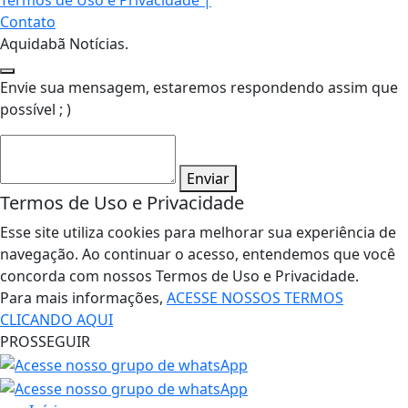
Termos de Uso e Privacidade
|
Contato
Aquidabã Notícias.
Envie sua mensagem, estaremos respondendo assim que
possível ; )
Enviar
Termos de Uso e Privacidade
Esse site utiliza cookies para melhorar sua experiência de
navegação. Ao continuar o acesso, entendemos que você
concorda com nossos Termos de Uso e Privacidade.
Para mais informações,
ACESSE NOSSOS TERMOS
CLICANDO AQUI
PROSSEGUIR