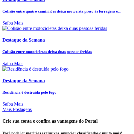
Colisão entre quatro caminhões deixa motorista preso às ferragens e...
Saiba Mais
Destaque da Semana
Colisão entre motocicletas deixa duas pessoas feridas
Saiba Mais
Destaque da Semana
Residência é destruída pelo fogo
Saiba Mais
Mais Postagens
Crie sua conta e confira as vantagens do Portal
Você pode ler matérias exclusivas, anunciar classificados e muito mais!