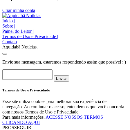
Criar minha conta
Início
|
Sobre
|
Painel do Leitor
|
Termos de Uso e Privacidade
|
Contato
Aquidabã Notícias.
Envie sua mensagem, estaremos respondendo assim que possível ; )
Enviar
Termos de Uso e Privacidade
Esse site utiliza cookies para melhorar sua experiência de
navegação. Ao continuar o acesso, entendemos que você concorda
com nossos Termos de Uso e Privacidade.
Para mais informações,
ACESSE NOSSOS TERMOS
CLICANDO AQUI
PROSSEGUIR