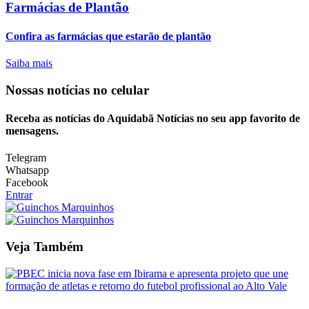
Farmácias de Plantão
Confira as farmácias que estarão de plantão
Saiba mais
Nossas notícias
no celular
Receba as notícias do Aquidabã Notícias no seu app favorito de
mensagens.
Telegram
Whatsapp
Facebook
Entrar
Veja Também