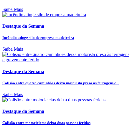
Saiba Mais
Destaque da Semana
Incêndio atinge silo de empresa madeireira
Saiba Mais
Destaque da Semana
Colisão entre quatro caminhões deixa motorista preso às ferragens e...
Saiba Mais
Destaque da Semana
Colisão entre motocicletas deixa duas pessoas feridas