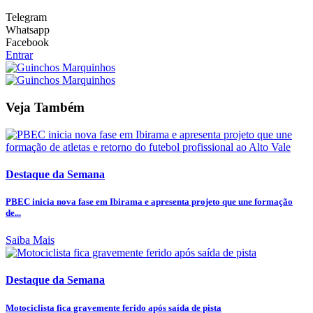
Telegram
Whatsapp
Facebook
Entrar
Veja Também
Destaque da Semana
PBEC inicia nova fase em Ibirama e apresenta projeto que une formação
de...
Saiba Mais
Destaque da Semana
Motociclista fica gravemente ferido após saída de pista