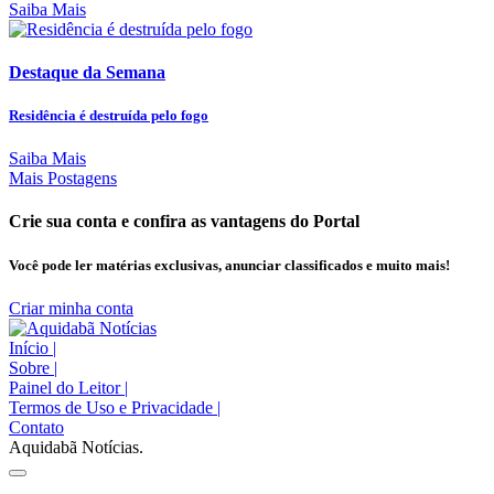
Saiba Mais
Destaque da Semana
Residência é destruída pelo fogo
Saiba Mais
Mais Postagens
Crie sua conta e confira as vantagens do Portal
Você pode ler matérias exclusivas, anunciar classificados e muito mais!
Criar minha conta
Início
|
Sobre
|
Painel do Leitor
|
Termos de Uso e Privacidade
|
Contato
Aquidabã Notícias.