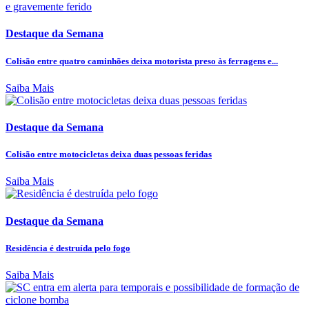
Destaque da Semana
Colisão entre quatro caminhões deixa motorista preso às ferragens e...
Saiba Mais
Destaque da Semana
Colisão entre motocicletas deixa duas pessoas feridas
Saiba Mais
Destaque da Semana
Residência é destruída pelo fogo
Saiba Mais