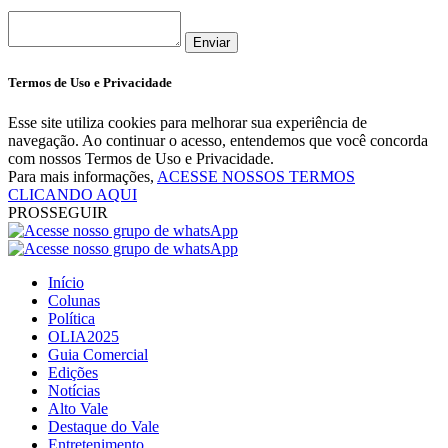
Enviar
Termos de Uso e Privacidade
Esse site utiliza cookies para melhorar sua experiência de
navegação. Ao continuar o acesso, entendemos que você concorda
com nossos Termos de Uso e Privacidade.
Para mais informações,
ACESSE NOSSOS TERMOS
CLICANDO AQUI
PROSSEGUIR
Início
Colunas
Política
OLIA2025
Guia Comercial
Edições
Notícias
Alto Vale
Destaque do Vale
Entretenimento