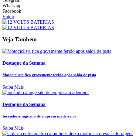
Telegram
Whatsapp
Facebook
Entrar
Veja Também
Destaque da Semana
Motociclista fica gravemente ferido após saída de pista
Saiba Mais
Destaque da Semana
Incêndio atinge silo de empresa madeireira
Saiba Mais