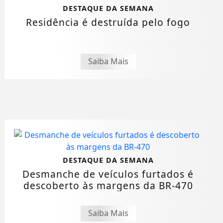
DESTAQUE DA SEMANA
Residência é destruída pelo fogo
Saiba Mais
DESTAQUE DA SEMANA
Desmanche de veículos furtados é
descoberto às margens da BR-470
Saiba Mais