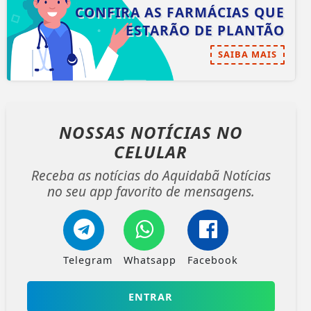
CONFIRA AS FARMÁCIAS QUE
ESTARÃO DE PLANTÃO
SAIBA MAIS
NOSSAS NOTÍCIAS
NO
CELULAR
Receba as notícias do Aquidabã Notícias
no seu app favorito de mensagens.
Telegram
Whatsapp
Facebook
ENTRAR