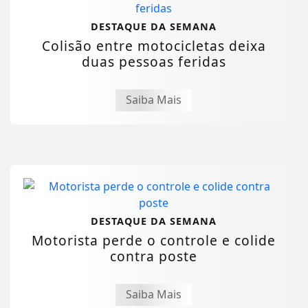
DESTAQUE DA SEMANA
Colisão entre motocicletas deixa
duas pessoas feridas
Saiba Mais
DESTAQUE DA SEMANA
Motorista perde o controle e colide
contra poste
Saiba Mais