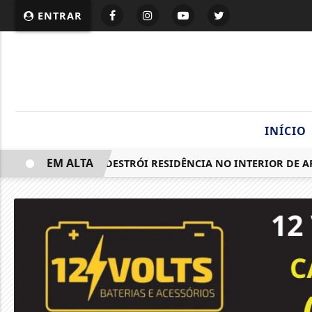
ENTRAR
INÍCIO
EM ALTA
INCÊNDIO DESTRÓI RESIDÊNCIA NO INTERIOR DE APIÚN