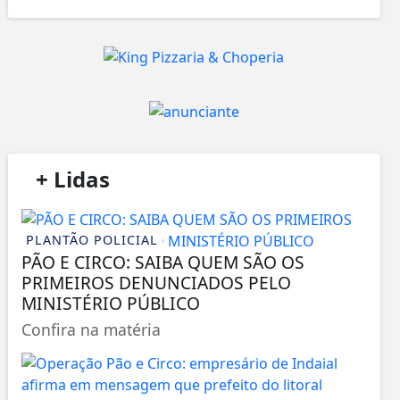
/
+ Lidas
/
PLANTÃO POLICIAL
PÃO E CIRCO: SAIBA QUEM SÃO OS
PRIMEIROS DENUNCIADOS PELO
MINISTÉRIO PÚBLICO
Confira na matéria