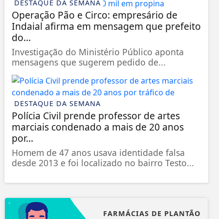
DESTAQUE DA SEMANA
Operação Pão e Circo: empresário de
Indaial afirma em mensagem que prefeito
do...
Investigação do Ministério Público aponta
mensagens que sugerem pedido de...
DESTAQUE DA SEMANA
Polícia Civil prende professor de artes
marciais condenado a mais de 20 anos
por...
Homem de 47 anos usava identidade falsa
desde 2013 e foi localizado no bairro Testo...
FARMÁCIAS DE PLANTÃO