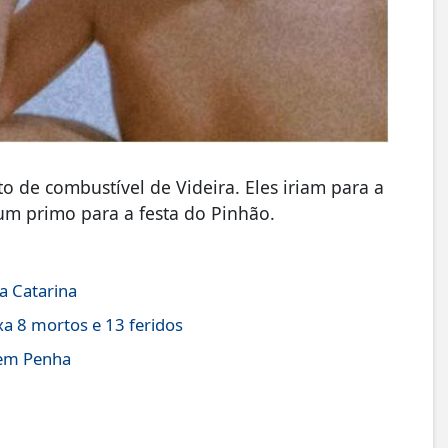
o de combustível de Videira. Eles iriam para a
um primo para a festa do Pinhão.
a Catarina
a 8 mortos e 13 feridos
 em Penha