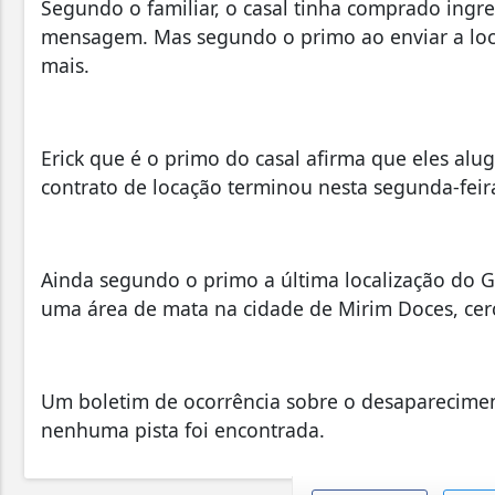
Segundo o familiar, o casal tinha comprado ingre
mensagem. Mas segundo o primo ao enviar a loc
mais.
Erick que é o primo do casal afirma que eles alu
contrato de locação terminou nesta segunda-feira
Ainda segundo o primo a última localização do G
uma área de mata na cidade de Mirim Doces, cer
Um boletim de ocorrência sobre o desaparecimen
nenhuma pista foi encontrada.