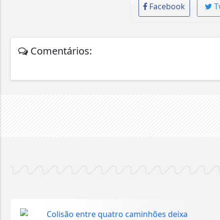
Facebook
T
Comentários: