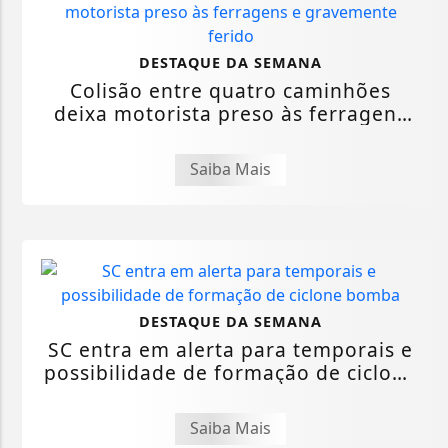
DESTAQUE DA SEMANA
Colisão entre quatro caminhões
deixa motorista preso às ferragens
e...
Saiba Mais
DESTAQUE DA SEMANA
SC entra em alerta para temporais e
possibilidade de formação de ciclone
bomba
Saiba Mais