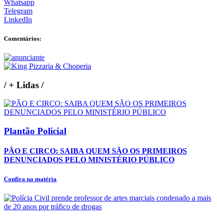
Whatsapp
Telegram
LinkedIn
Comentários:
/
+ Lidas
/
Plantão Policial
PÃO E CIRCO: SAIBA QUEM SÃO OS PRIMEIROS
DENUNCIADOS PELO MINISTÉRIO PÚBLICO
Confira na matéria