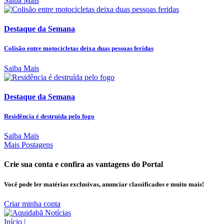
Saiba Mais
Destaque da Semana
Colisão entre motocicletas deixa duas pessoas feridas
Saiba Mais
Destaque da Semana
Residência é destruída pelo fogo
Saiba Mais
Mais Postagens
Crie sua conta e confira as vantagens do Portal
Você pode ler matérias exclusivas, anunciar classificados e muito mais!
Criar minha conta
Início
|