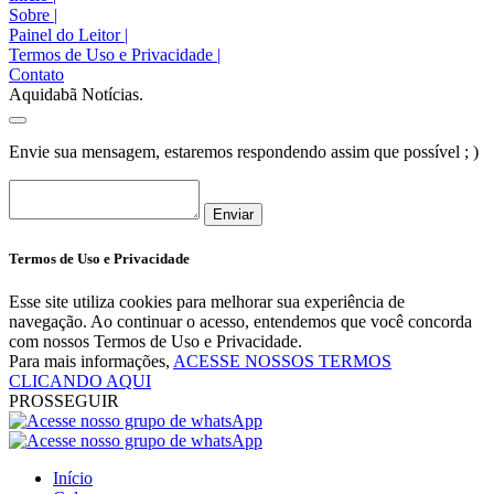
Sobre
|
Painel do Leitor
|
Termos de Uso e Privacidade
|
Contato
Aquidabã Notícias.
Envie sua mensagem, estaremos respondendo assim que possível ; )
Enviar
Termos de Uso e Privacidade
Esse site utiliza cookies para melhorar sua experiência de
navegação. Ao continuar o acesso, entendemos que você concorda
com nossos Termos de Uso e Privacidade.
Para mais informações,
ACESSE NOSSOS TERMOS
CLICANDO AQUI
PROSSEGUIR
Início