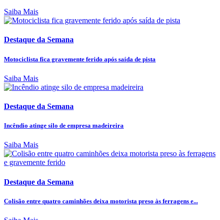
Saiba Mais
Destaque da Semana
Motociclista fica gravemente ferido após saída de pista
Saiba Mais
Destaque da Semana
Incêndio atinge silo de empresa madeireira
Saiba Mais
Destaque da Semana
Colisão entre quatro caminhões deixa motorista preso às ferragens e...