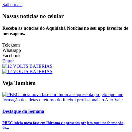
Saiba mais
Nossas notícias
no celular
Receba as notícias do Aquidabã Notícias no seu app favorito de
mensagens.
Telegram
Whatsapp
Facebook
Entrar
Veja Também
Destaque da Semana
PBEC inicia nova fase em Ibirama e apresenta projeto que une formação
de...