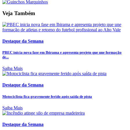
Veja Também
Destaque da Semana
PBEC inicia nova fase em Ibirama e apresenta projeto que une formação
de...
Saiba Mais
Destaque da Semana
Motociclista fica gravemente ferido após saída de pista
Saiba Mais
Destaque da Semana