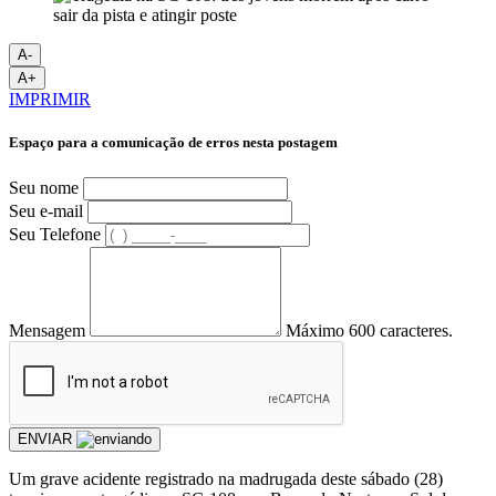
A-
A+
IMPRIMIR
Espaço para a comunicação de erros nesta postagem
Seu nome
Seu e-mail
Seu Telefone
Mensagem
Máximo 600 caracteres.
ENVIAR
Um grave acidente registrado na madrugada deste sábado (28)