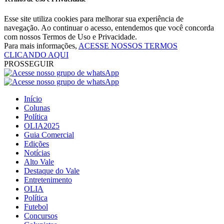
Esse site utiliza cookies para melhorar sua experiência de
navegação. Ao continuar o acesso, entendemos que você concorda
com nossos Termos de Uso e Privacidade.
Para mais informações,
ACESSE NOSSOS TERMOS
CLICANDO AQUI
PROSSEGUIR
Início
Colunas
Política
OLIA2025
Guia Comercial
Edições
Notícias
Alto Vale
Destaque do Vale
Entretenimento
OLIA
Política
Futebol
Concursos