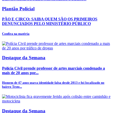
Plantão Policial
PÃO E CIRCO: SAIBA QUEM SÃO OS PRIMEIROS
DENUNCIADOS PELO MINISTÉRIO PÚBLICO
Confira na matéria
Destaque da Semana
Polícia Civil prende professor de artes marciais condenado a
mais de 20 anos por...
Homem de 47 anos usava identidade falsa desde 2013 e foi localizado no
bairro Testo...
Destaque da Semana