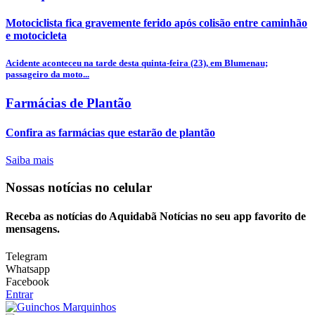
Motociclista fica gravemente ferido após colisão entre caminhão
e motocicleta
Acidente aconteceu na tarde desta quinta-feira (23), em Blumenau;
passageiro da moto...
Farmácias de Plantão
Confira as farmácias que estarão de plantão
Saiba mais
Nossas notícias
no celular
Receba as notícias do Aquidabã Notícias no seu app favorito de
mensagens.
Telegram
Whatsapp
Facebook
Entrar