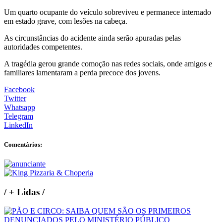
Um quarto ocupante do veículo sobreviveu e permanece internado
em estado grave, com lesões na cabeça.
As circunstâncias do acidente ainda serão apuradas pelas
autoridades competentes.
A tragédia gerou grande comoção nas redes sociais, onde amigos e
familiares lamentaram a perda precoce dos jovens.
Facebook
Twitter
Whatsapp
Telegram
LinkedIn
Comentários:
/
+ Lidas
/