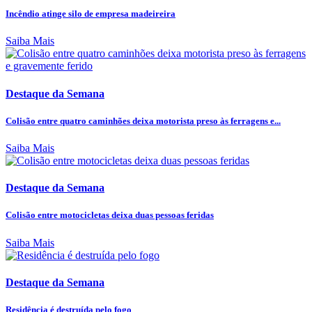
Incêndio atinge silo de empresa madeireira
Saiba Mais
Destaque da Semana
Colisão entre quatro caminhões deixa motorista preso às ferragens e...
Saiba Mais
Destaque da Semana
Colisão entre motocicletas deixa duas pessoas feridas
Saiba Mais
Destaque da Semana
Residência é destruída pelo fogo