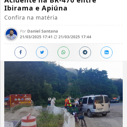
Ibirama e Apiúna
Confira na matéria
Por
Daniel Santana
21/03/2025 17:41
21/03/2025 17:44