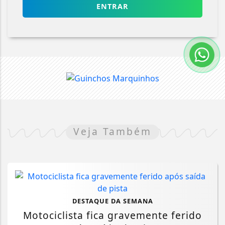
ENTRAR
Veja Também
DESTAQUE DA SEMANA
Motociclista fica gravemente ferido