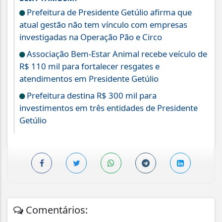
Prefeitura de Presidente Getúlio afirma que
atual gestão não tem vínculo com empresas
investigadas na Operação Pão e Circo
Associação Bem-Estar Animal recebe veículo de
R$ 110 mil para fortalecer resgates e
atendimentos em Presidente Getúlio
Prefeitura destina R$ 300 mil para
investimentos em três entidades de Presidente
Getúlio
Comentários: