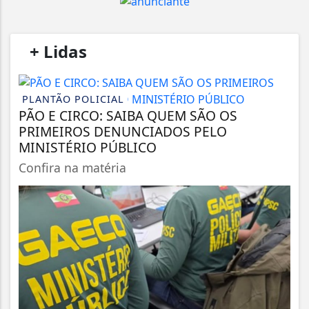
/
+ Lidas
/
PLANTÃO POLICIAL
PÃO E CIRCO: SAIBA QUEM SÃO OS
PRIMEIROS DENUNCIADOS PELO
MINISTÉRIO PÚBLICO
Confira na matéria