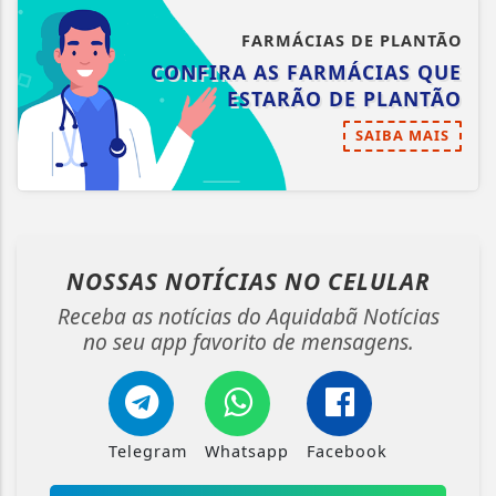
FARMÁCIAS DE PLANTÃO
CONFIRA AS FARMÁCIAS QUE
ESTARÃO DE PLANTÃO
SAIBA MAIS
NOSSAS NOTÍCIAS
NO CELULAR
Receba as notícias do Aquidabã Notícias
no seu app favorito de mensagens.
Telegram
Whatsapp
Facebook