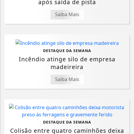
após saída de pista
Saiba Mais
DESTAQUE DA SEMANA
Incêndio atinge silo de empresa
madeireira
Saiba Mais
DESTAQUE DA SEMANA
Colisão entre quatro caminhões deixa