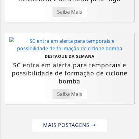
Saiba Mais
DESTAQUE DA SEMANA
SC entra em alerta para temporais e
possibilidade de formação de ciclone
bomba
Saiba Mais
MAIS POSTAGENS