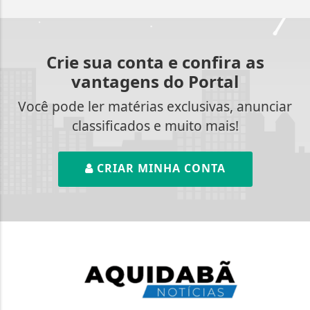
Crie sua conta e confira as
vantagens do Portal
Você pode ler matérias exclusivas, anunciar
classificados e muito mais!
CRIAR MINHA CONTA