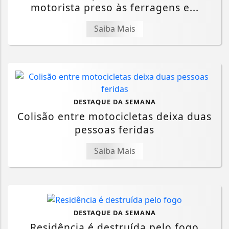
motorista preso às ferragens e...
Saiba Mais
DESTAQUE DA SEMANA
Colisão entre motocicletas deixa duas
pessoas feridas
Saiba Mais
DESTAQUE DA SEMANA
Residência é destruída pelo fogo