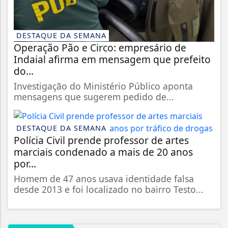
DESTAQUE DA SEMANA
Operação Pão e Circo: empresário de
Indaial afirma em mensagem que prefeito
do...
Investigação do Ministério Público aponta
mensagens que sugerem pedido de...
DESTAQUE DA SEMANA
Polícia Civil prende professor de artes
marciais condenado a mais de 20 anos
por...
Homem de 47 anos usava identidade falsa
desde 2013 e foi localizado no bairro Testo...