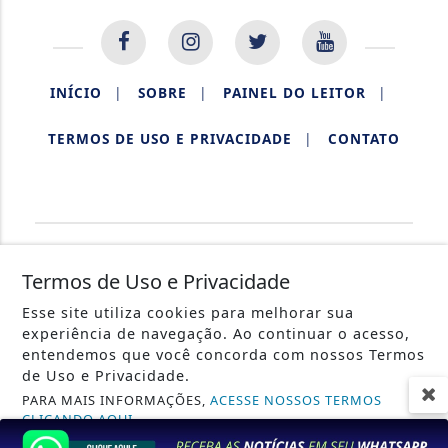
INÍCIO
|
SOBRE
|
PAINEL DO LEITOR
|
TERMOS DE USO E PRIVACIDADE
|
CONTATO
AQUIDABÃ NOTÍCIAS.
Termos de Uso e Privacidade
Esse site utiliza cookies para melhorar sua
experiência de navegação. Ao continuar o acesso,
entendemos que você concorda com nossos Termos
de Uso e Privacidade.
PARA MAIS INFORMAÇÕES,
ACESSE NOSSOS TERMOS
CLICANDO AQUI