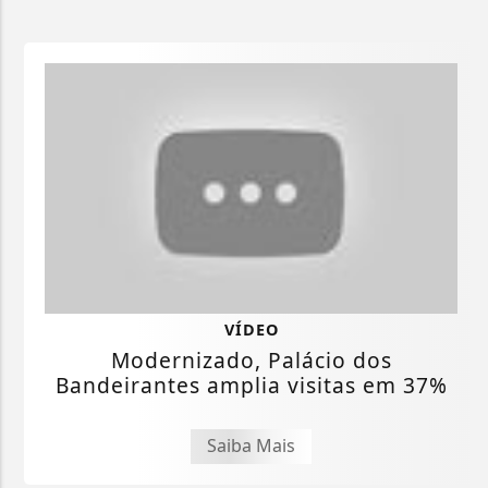
VÍDEO
Modernizado, Palácio dos
Bandeirantes amplia visitas em 37%
Saiba Mais