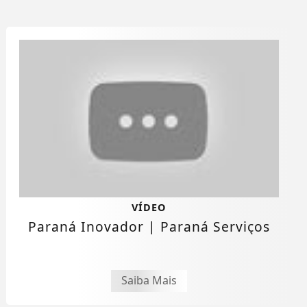
VÍDEO
Paraná Inovador | Paraná Serviços
Saiba Mais