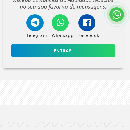
no seu app favorito de mensagens.
Telegram
Whatsapp
Facebook
ENTRAR