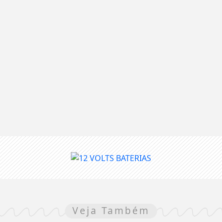
Veja Também