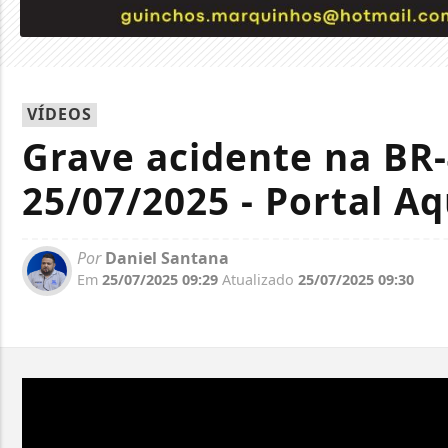
VÍDEOS
Grave acidente na BR
25/07/2025 - Portal A
Por
Daniel Santana
Em
25/07/2025 09:29
Atualizado
25/07/2025 09:30