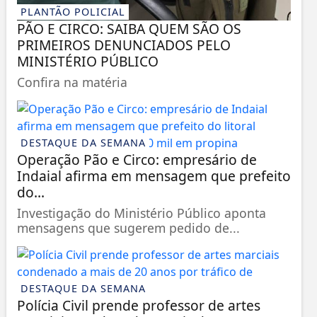
PLANTÃO POLICIAL
PÃO E CIRCO: SAIBA QUEM SÃO OS
PRIMEIROS DENUNCIADOS PELO
MINISTÉRIO PÚBLICO
Confira na matéria
DESTAQUE DA SEMANA
Operação Pão e Circo: empresário de
Indaial afirma em mensagem que prefeito
do...
Investigação do Ministério Público aponta
mensagens que sugerem pedido de...
DESTAQUE DA SEMANA
Polícia Civil prende professor de artes