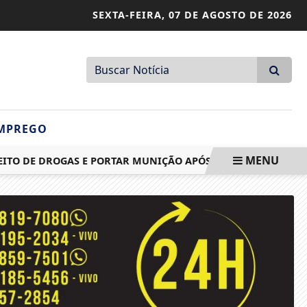
SEXTA-FEIRA,
07 DE AGOSTO DE 2026
MPREGO
MENU
TO DE DROGAS E PORTAR MUNIÇÃO APÓS OCORRÊNCIA FAMILI