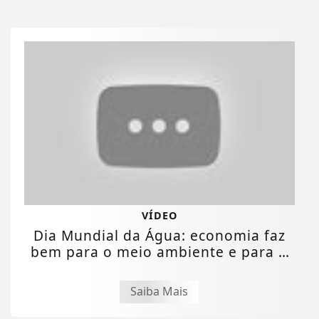
VÍDEO
Dia Mundial da Água: economia faz
bem para o meio ambiente e para o
bolso
Saiba Mais