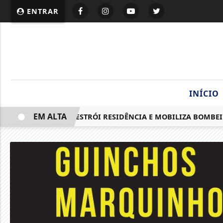
ENTRAR
INÍCIO
EM ALTA
INCÊNDIO DESTRÓI RESIDÊNCIA E MOBILIZA BOMBEIRO