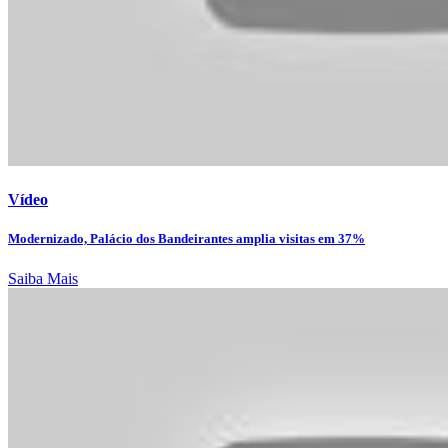
Vídeo
Modernizado, Palácio dos Bandeirantes amplia visitas em 37%
Saiba Mais