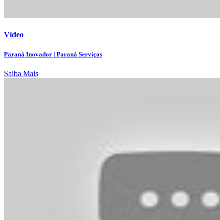
Vídeo
Paraná Inovador | Paraná Serviços
Saiba Mais