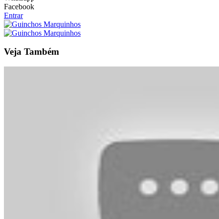
Facebook
Entrar
Veja Também