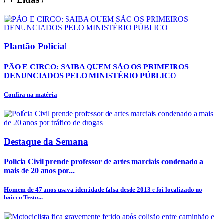
Plantão Policial
PÃO E CIRCO: SAIBA QUEM SÃO OS PRIMEIROS
DENUNCIADOS PELO MINISTÉRIO PÚBLICO
Confira na matéria
Destaque da Semana
Polícia Civil prende professor de artes marciais condenado a
mais de 20 anos por...
Homem de 47 anos usava identidade falsa desde 2013 e foi localizado no
bairro Testo...