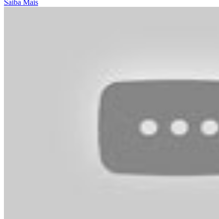
Saiba Mais