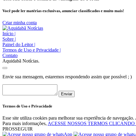
Você pode ler matérias exclusivas, anunciar classificados e muito mais!
Criar minha conta
Início
|
Sobre
|
Painel do Leitor
|
Termos de Uso e Privacidade
|
Contato
Aquidabã Notícias.
Envie sua mensagem, estaremos respondendo assim que possível ; )
Enviar
Termos de Uso e Privacidade
Esse site utiliza cookies para melhorar sua experiência de navegaçã
Para mais informações,
ACESSE NOSSOS TERMOS CLICANDO
PROSSEGUIR