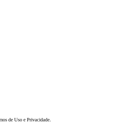
rmos de Uso e Privacidade.