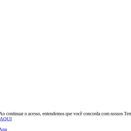
o. Ao continuar o acesso, entendemos que você concorda com nossos Te
 AQUI