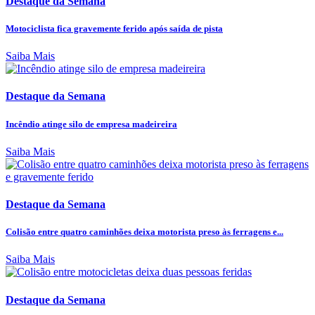
Destaque da Semana
Motociclista fica gravemente ferido após saída de pista
Saiba Mais
Destaque da Semana
Incêndio atinge silo de empresa madeireira
Saiba Mais
Destaque da Semana
Colisão entre quatro caminhões deixa motorista preso às ferragens e...
Saiba Mais
Destaque da Semana