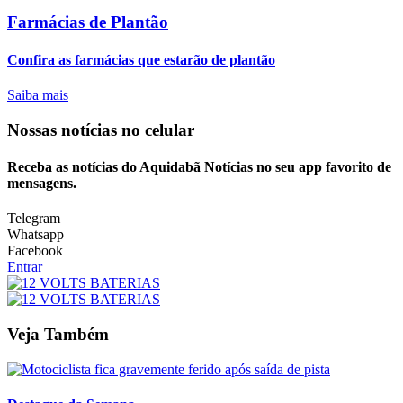
Farmácias de Plantão
Confira as farmácias que estarão de plantão
Saiba mais
Nossas notícias
no celular
Receba as notícias do Aquidabã Notícias no seu app favorito de
mensagens.
Telegram
Whatsapp
Facebook
Entrar
Veja Também