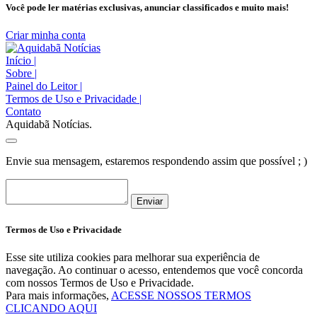
Você pode ler matérias exclusivas, anunciar classificados e muito mais!
Criar minha conta
Início
|
Sobre
|
Painel do Leitor
|
Termos de Uso e Privacidade
|
Contato
Aquidabã Notícias.
Envie sua mensagem, estaremos respondendo assim que possível ; )
Enviar
Termos de Uso e Privacidade
Esse site utiliza cookies para melhorar sua experiência de
navegação. Ao continuar o acesso, entendemos que você concorda
com nossos Termos de Uso e Privacidade.
Para mais informações,
ACESSE NOSSOS TERMOS
CLICANDO AQUI