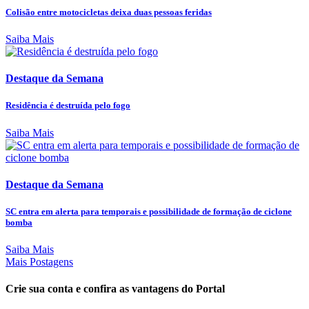
Colisão entre motocicletas deixa duas pessoas feridas
Saiba Mais
Destaque da Semana
Residência é destruída pelo fogo
Saiba Mais
Destaque da Semana
SC entra em alerta para temporais e possibilidade de formação de ciclone
bomba
Saiba Mais
Mais Postagens
Crie sua conta e confira as vantagens do Portal