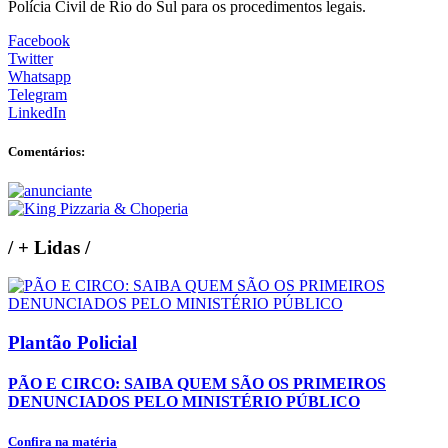
Polícia Civil de Rio do Sul para os procedimentos legais.
Facebook
Twitter
Whatsapp
Telegram
LinkedIn
Comentários:
/
+ Lidas
/
Plantão Policial
PÃO E CIRCO: SAIBA QUEM SÃO OS PRIMEIROS
DENUNCIADOS PELO MINISTÉRIO PÚBLICO
Confira na matéria