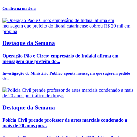
Confira na matéria
Destaque da Semana
Operação Pão e Circo: empresário de Indaial afirma em
mensagem que prefeito do...
Investigação do Ministério Público aponta mensagens que sugerem pedido
de...
Destaque da Semana
Polícia Civil prende professor de artes marciais condenado a
mais de 20 anos por...