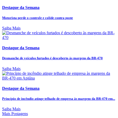
Destaque da Semana
Motorista perde o controle e colide contra poste
Saiba Mais
Destaque da Semana
Desmanche de veículos furtados é descoberto às margens da BR-470
Saiba Mais
Destaque da Semana
Princípio de incêndio atinge telhado de empresa às margens da BR-470 em...
Saiba Mais
Mais Postagens