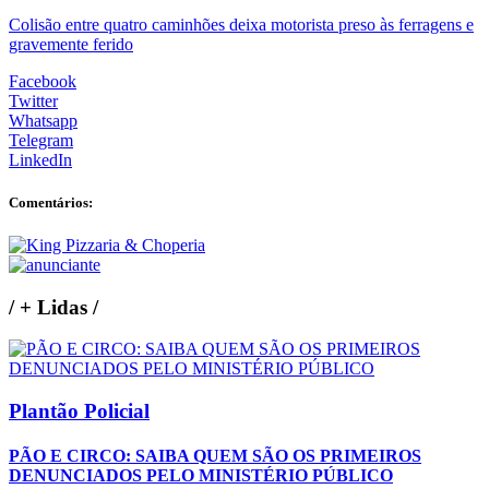
Colisão entre quatro caminhões deixa motorista preso às ferragens e
gravemente ferido
Facebook
Twitter
Whatsapp
Telegram
LinkedIn
Comentários:
/
+ Lidas
/
Plantão Policial
PÃO E CIRCO: SAIBA QUEM SÃO OS PRIMEIROS
DENUNCIADOS PELO MINISTÉRIO PÚBLICO