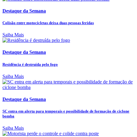
Destaque da Semana
Colisão entre motocicletas deixa duas pessoas feridas
Saiba Mais
Destaque da Semana
Residência é destruída pelo fogo
Saiba Mais
Destaque da Semana
SC entra em alerta para temporais e possibilidade de formação de ciclone
bomba
Saiba Mais