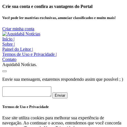
Crie sua conta e confira as vantagens do Portal
Você pode ler matérias exclusivas, anunciar classificados e muito mais!
Criar minha conta
Início
|
Sobre
|
Painel do Leitor
|
Termos de Uso e Privacidade
|
Contato
Aquidabã Notícias.
Envie sua mensagem, estaremos respondendo assim que possível ; )
Enviar
Termos de Uso e Privacidade
Esse site utiliza cookies para melhorar sua experiência de
navegação. Ao continuar o acesso, entendemos que você concorda