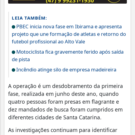
LEIA TAMBÉM:
PBEC inicia nova fase em Ibirama e apresenta
projeto que une formação de atletas e retorno do
futebol profissional ao Alto Vale
Motociclista fica gravemente ferido após saída
de pista
Incêndio atinge silo de empresa madeireira
A operação é um desdobramento da primeira
fase, realizada em junho deste ano, quando
quatro pessoas foram presas em flagrante e
dez mandados de busca foram cumpridos em
diferentes cidades de Santa Catarina.
As investigações continuam para identificar