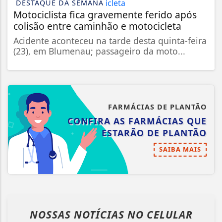
DESTAQUE DA SEMANA
Motociclista fica gravemente ferido após
colisão entre caminhão e motocicleta
Acidente aconteceu na tarde desta quinta-feira
(23), em Blumenau; passageiro da moto...
FARMÁCIAS DE PLANTÃO
CONFIRA AS FARMÁCIAS QUE
ESTARÃO DE PLANTÃO
SAIBA MAIS
NOSSAS NOTÍCIAS
NO CELULAR