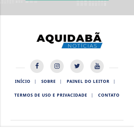
INÍCIO
|
SOBRE
|
PAINEL DO LEITOR
|
TERMOS DE USO E PRIVACIDADE
|
CONTATO
AQUIDABÃ NOTÍCIAS.