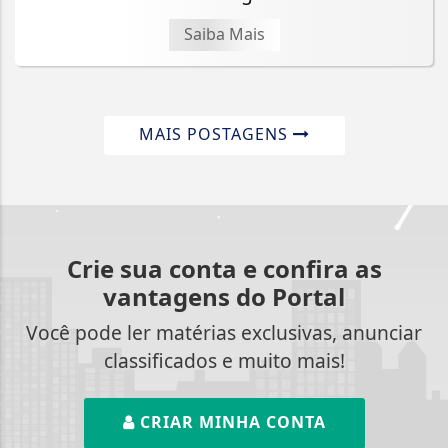
Saiba Mais
MAIS POSTAGENS
Crie sua conta e confira as
vantagens do Portal
Você pode ler matérias exclusivas, anunciar
classificados e muito mais!
CRIAR MINHA CONTA