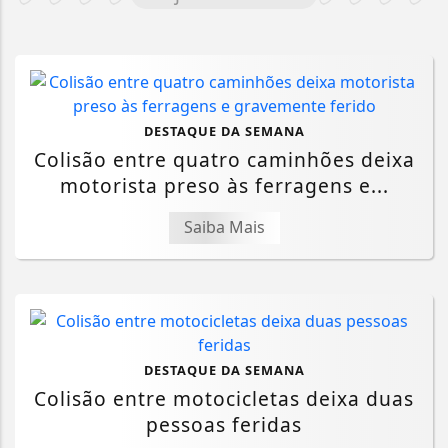
DESTAQUE DA SEMANA
Colisão entre quatro caminhões deixa
motorista preso às ferragens e...
Saiba Mais
DESTAQUE DA SEMANA
Colisão entre motocicletas deixa duas
pessoas feridas