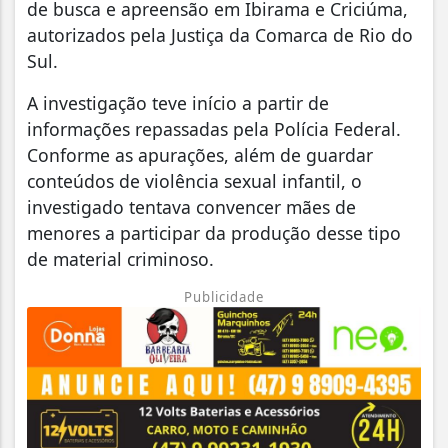
de busca e apreensão em Ibirama e Criciúma,
autorizados pela Justiça da Comarca de Rio do
Sul.
A investigação teve início a partir de
informações repassadas pela Polícia Federal.
Conforme as apurações, além de guardar
conteúdos de violência sexual infantil, o
investigado tentava convencer mães de
menores a participar da produção desse tipo
de material criminoso.
Publicidade