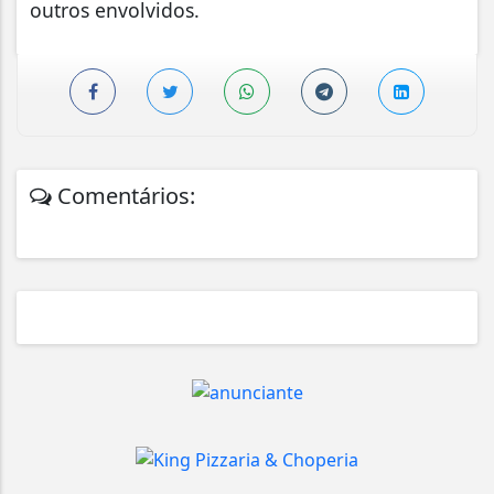
outros envolvidos.
Comentários: