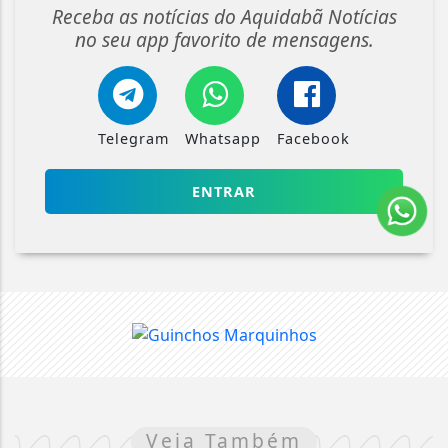
Receba as notícias do Aquidabã Notícias
no seu app favorito de mensagens.
Telegram
Whatsapp
Facebook
ENTRAR
Veja Também