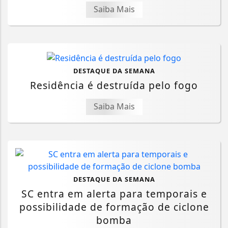
Saiba Mais
DESTAQUE DA SEMANA
Residência é destruída pelo fogo
Saiba Mais
DESTAQUE DA SEMANA
SC entra em alerta para temporais e
possibilidade de formação de ciclone
bomba