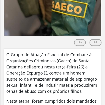
A-
A+
O Grupo de Atuação Especial de Combate às
Organizações Criminosas (Gaeco) de Santa
Catarina deflagrou nesta terça-feira (26) a
Operação Expurgo II, contra um homem
suspeito de armazenar material de exploração
sexual infantil e de induzir mães a produzirem
cenas de abuso com os próprios filhos.
Nesta etapa, foram cumpridos dois mandados