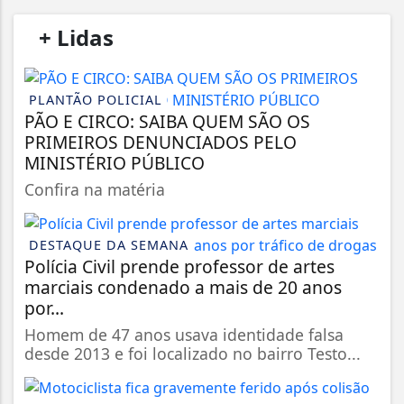
/
+ Lidas
/
PLANTÃO POLICIAL
PÃO E CIRCO: SAIBA QUEM SÃO OS
PRIMEIROS DENUNCIADOS PELO
MINISTÉRIO PÚBLICO
Confira na matéria
DESTAQUE DA SEMANA
Polícia Civil prende professor de artes
marciais condenado a mais de 20 anos
por...
Homem de 47 anos usava identidade falsa
desde 2013 e foi localizado no bairro Testo...