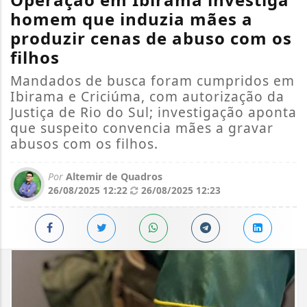
homem que induzia mães a
produzir cenas de abuso com os
filhos
Mandados de busca foram cumpridos em
Ibirama e Criciúma, com autorização da
Justiça de Rio do Sul; investigação aponta
que suspeito convencia mães a gravar
abusos com os filhos.
Por
Altemir de Quadros
26/08/2025 12:22
26/08/2025 12:23