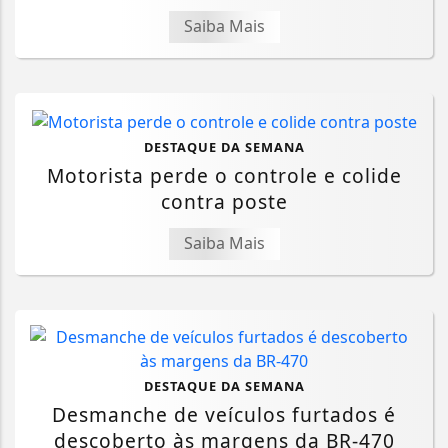
Saiba Mais
DESTAQUE DA SEMANA
Motorista perde o controle e colide
contra poste
Saiba Mais
DESTAQUE DA SEMANA
Desmanche de veículos furtados é
descoberto às margens da BR-470