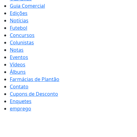
Guia Comercial
Edições
Notícias
Futebol
Concursos
Colunistas
Notas
Eventos
Vídeos
Álbuns
Farmácias de Plantão
Contato
Cupons de Desconto
Enquetes
emprego