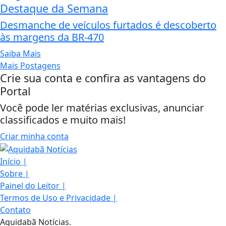
Destaque da Semana
Desmanche de veículos furtados é descoberto
às margens da BR-470
Saiba Mais
Mais Postagens
Crie sua conta e confira as vantagens do
Portal
Você pode ler matérias exclusivas, anunciar
classificados e muito mais!
Criar minha conta
Início
|
Sobre
|
Painel do Leitor
|
Termos de Uso e Privacidade
|
Contato
Aquidabã Notícias.