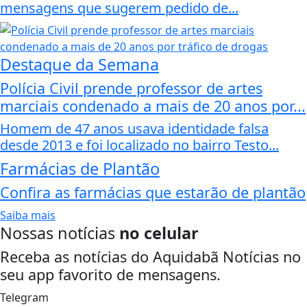
mensagens que sugerem pedido de...
Destaque da Semana
Polícia Civil prende professor de artes
marciais condenado a mais de 20 anos por...
Homem de 47 anos usava identidade falsa
desde 2013 e foi localizado no bairro Testo...
Farmácias de Plantão
Confira as farmácias que estarão de plantão
Saiba mais
Nossas notícias
no celular
Receba as notícias do Aquidabã Notícias no
seu app favorito de mensagens.
Telegram