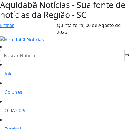
Aquidabã Notícias - Sua fonte de
notícias da Região - SC
Entrar
Quinta-feira,
06 de Agosto de
2026
Início
Colunas
OLIA2025
Futebol