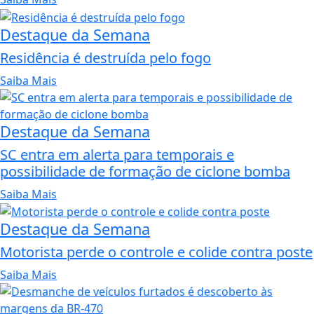
Destaque da Semana
Residência é destruída pelo fogo
Saiba Mais
Destaque da Semana
SC entra em alerta para temporais e
possibilidade de formação de ciclone bomba
Saiba Mais
Destaque da Semana
Motorista perde o controle e colide contra poste
Saiba Mais