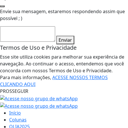
Envie sua mensagem, estaremos respondendo assim que
possível ; )
Enviar
Termos de Uso e Privacidade
Esse site utiliza cookies para melhorar sua experiência de
navegação. Ao continuar o acesso, entendemos que você
concorda com nossos Termos de Uso e Privacidade.
Para mais informações,
ACESSE NOSSOS TERMOS
CLICANDO AQUI
PROSSEGUIR
Início
Colunas
OLIA2025