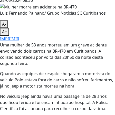
28/05/2024 08:36
Luiz Fernando Palhano/ Grupo Notícias SC Curitibanos
A-
A+
IMPRIMIR
Uma mulher de 53 anos morreu em um grave acidente
envolvendo dois carros na BR-470 em Curitibanos. A
colisão aconteceu por volta das 20h50 da noite desta
segunda-feira.
Quando as equipes de resgate chegaram o motorista do
veículo Polo estava fora do carro e não sofreu ferimentos,
já no Jeep a motorista morreu na hora.
No veículo Jeep ainda havia uma passageira de 28 anos
que ficou ferida e foi encaminhada ao hospital. A Polícia
Científica foi acionada para recolher o corpo da vítima.