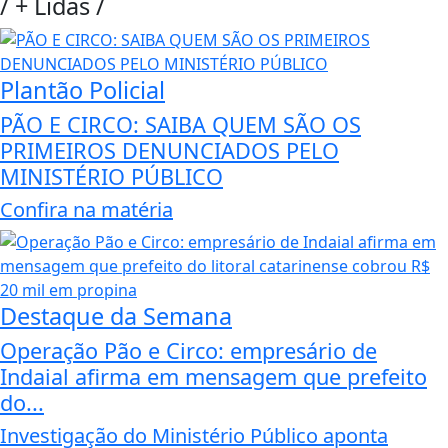
/
+ Lidas
/
Plantão Policial
PÃO E CIRCO: SAIBA QUEM SÃO OS
PRIMEIROS DENUNCIADOS PELO
MINISTÉRIO PÚBLICO
Confira na matéria
Destaque da Semana
Operação Pão e Circo: empresário de
Indaial afirma em mensagem que prefeito
do...
Investigação do Ministério Público aponta