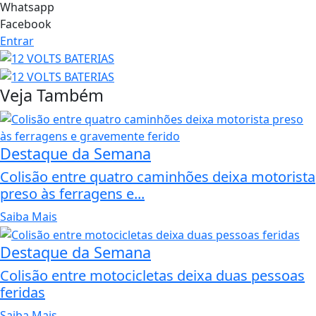
Whatsapp
Facebook
Entrar
Veja Também
Destaque da Semana
Colisão entre quatro caminhões deixa motorista
preso às ferragens e...
Saiba Mais
Destaque da Semana
Colisão entre motocicletas deixa duas pessoas
feridas
Saiba Mais