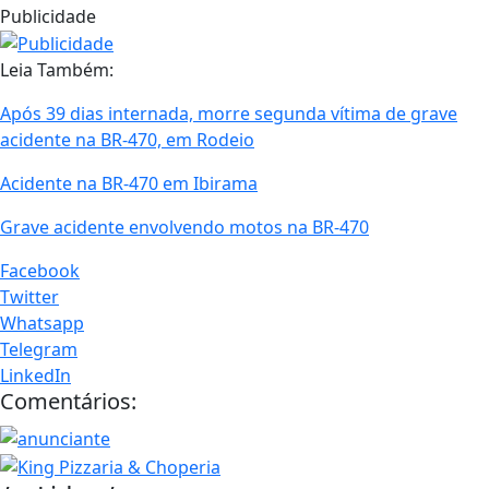
Publicidade
Leia Também:
Após 39 dias internada, morre segunda vítima de grave
acidente na BR-470, em Rodeio
Acidente na BR-470 em Ibirama
Grave acidente envolvendo motos na BR-470
Facebook
Twitter
Whatsapp
Telegram
LinkedIn
Comentários: