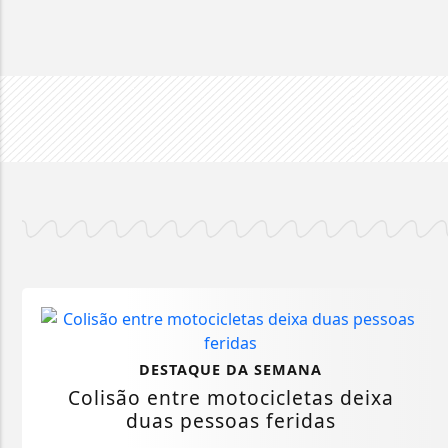
DESTAQUE DA SEMANA
Colisão entre motocicletas deixa
duas pessoas feridas