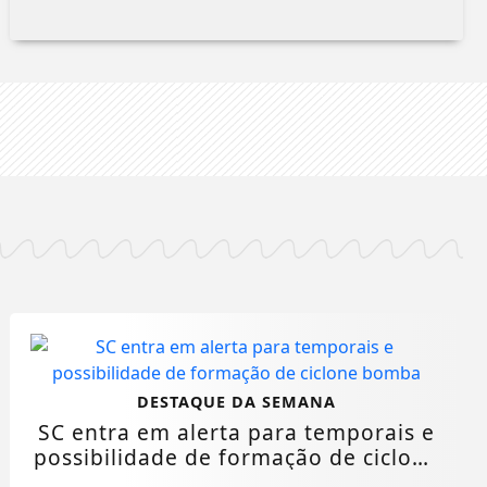
DESTAQUE DA SEMANA
SC entra em alerta para temporais e
possibilidade de formação de ciclone
bomba