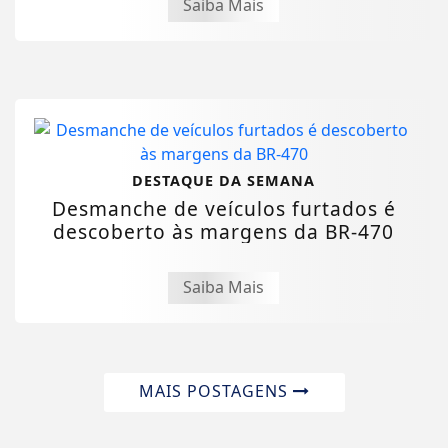
Saiba Mais
DESTAQUE DA SEMANA
Desmanche de veículos furtados é
descoberto às margens da BR-470
Saiba Mais
MAIS POSTAGENS