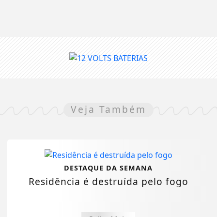
Veja Também
DESTAQUE DA SEMANA
Residência é destruída pelo fogo