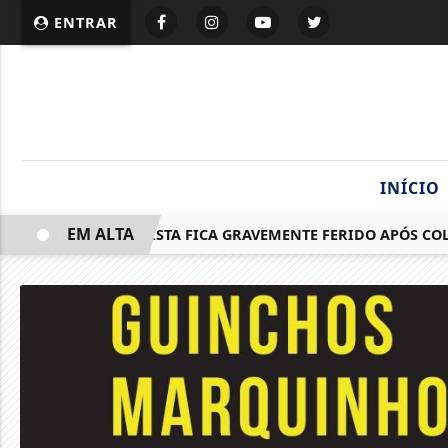
ENTRAR
INÍCIO
EM ALTA
MOTOCICLISTA FICA GRAVEMENTE FERIDO APÓS COLISÃ