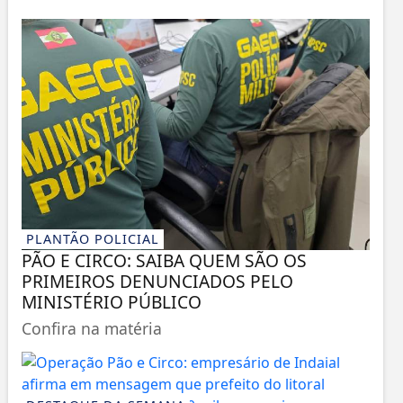
PLANTÃO POLICIAL
PÃO E CIRCO: SAIBA QUEM SÃO OS
PRIMEIROS DENUNCIADOS PELO
MINISTÉRIO PÚBLICO
Confira na matéria