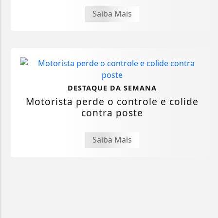
Saiba Mais
DESTAQUE DA SEMANA
Motorista perde o controle e colide
contra poste
Saiba Mais