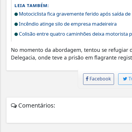
LEIA TAMBÉM:
Motociclista fica gravemente ferido após saída de 
Incêndio atinge silo de empresa madeireira
Colisão entre quatro caminhões deixa motorista p
No momento da abordagem, tentou se refugiar de
Delegacia, onde teve a prisão em flagrante regis
Facebook
T
Comentários: