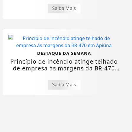
Saiba Mais
DESTAQUE DA SEMANA
Princípio de incêndio atinge telhado
de empresa às margens da BR-470
em...
Saiba Mais