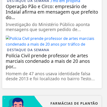
DESTAQUE DA SEMANA
Operação Pão e Circo: empresário de
Indaial afirma em mensagem que prefeito
do...
Investigação do Ministério Público aponta
mensagens que sugerem pedido de...
DESTAQUE DA SEMANA
Polícia Civil prende professor de artes
marciais condenado a mais de 20 anos
por...
Homem de 47 anos usava identidade falsa
desde 2013 e foi localizado no bairro Testo...
FARMÁCIAS DE PLANTÃO