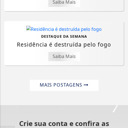
Saiba Mais
DESTAQUE DA SEMANA
Residência é destruída pelo fogo
Saiba Mais
MAIS POSTAGENS
Crie sua conta e confira as