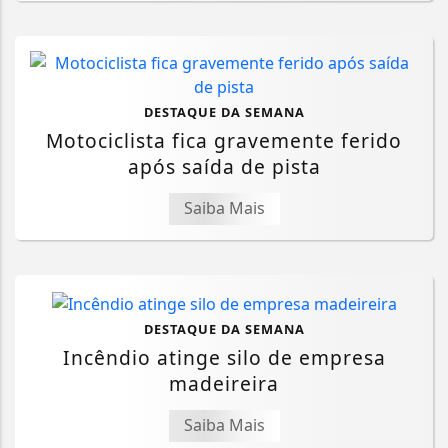
DESTAQUE DA SEMANA
Motociclista fica gravemente ferido
após saída de pista
Saiba Mais
DESTAQUE DA SEMANA
Incêndio atinge silo de empresa
madeireira
Saiba Mais