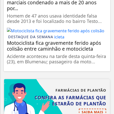
marciais condenado a mais de 20 anos
por...
Homem de 47 anos usava identidade falsa
desde 2013 e foi localizado no bairro Testo...
DESTAQUE DA SEMANA
Motociclista fica gravemente ferido após
colisão entre caminhão e motocicleta
Acidente aconteceu na tarde desta quinta-feira
(23), em Blumenau; passageiro da moto...
FARMÁCIAS DE PLANTÃO
CONFIRA AS FARMÁCIAS QUE
ESTARÃO DE PLANTÃO
SAIBA MAIS