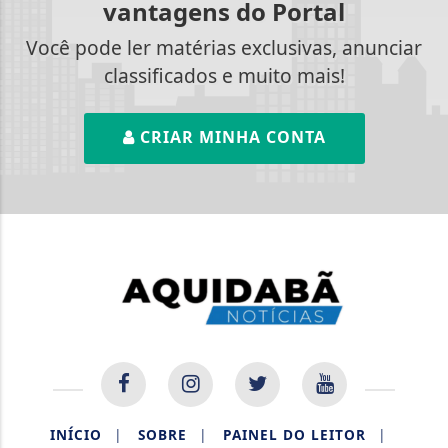
vantagens do Portal
Você pode ler matérias exclusivas, anunciar
classificados e muito mais!
CRIAR MINHA CONTA
INÍCIO
|
SOBRE
|
PAINEL DO LEITOR
|