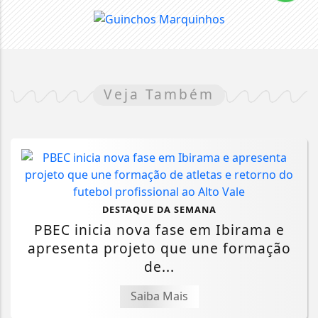
Veja Também
DESTAQUE DA SEMANA
PBEC inicia nova fase em Ibirama e
apresenta projeto que une formação
de...
Saiba Mais