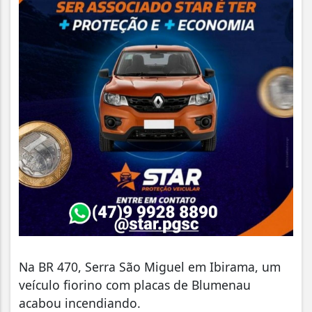
Na BR 470, Serra São Miguel em Ibirama, um
veículo fiorino com placas de Blumenau
acabou incendiando.