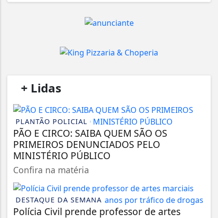
/
+ Lidas
/
PLANTÃO POLICIAL
PÃO E CIRCO: SAIBA QUEM SÃO OS
PRIMEIROS DENUNCIADOS PELO
MINISTÉRIO PÚBLICO
Confira na matéria
DESTAQUE DA SEMANA
Polícia Civil prende professor de artes