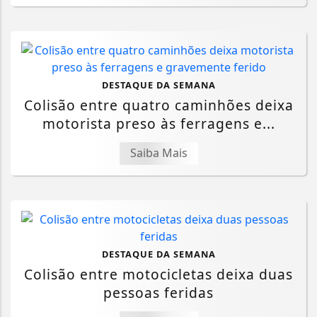
DESTAQUE DA SEMANA
Colisão entre quatro caminhões deixa
motorista preso às ferragens e...
Saiba Mais
DESTAQUE DA SEMANA
Colisão entre motocicletas deixa duas
pessoas feridas