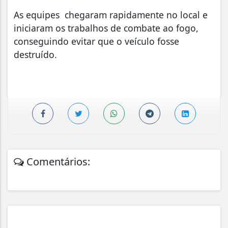
As equipes chegaram rapidamente no local e
iniciaram os trabalhos de combate ao fogo,
conseguindo evitar que o veículo fosse
destruído.
Comentários: