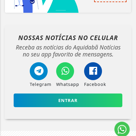
NOSSAS NOTÍCIAS
NO CELULAR
Receba as notícias do Aquidabã Notícias
no seu app favorito de mensagens.
Telegram
Whatsapp
Facebook
ENTRAR