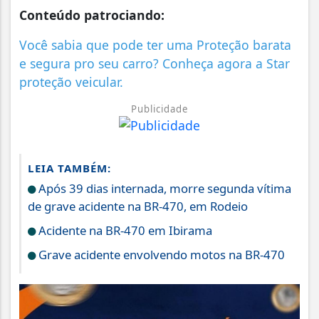
Conteúdo patrociando:
Você sabia que pode ter uma Proteção barata
e segura pro seu carro? Conheça agora a Star
proteção veicular.
Publicidade
LEIA TAMBÉM:
Após 39 dias internada, morre segunda vítima
de grave acidente na BR-470, em Rodeio
Acidente na BR-470 em Ibirama
Grave acidente envolvendo motos na BR-470