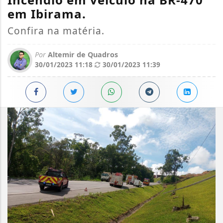
em Ibirama.
Confira na matéria.
Por
Altemir de Quadros
30/01/2023 11:18
30/01/2023 11:39