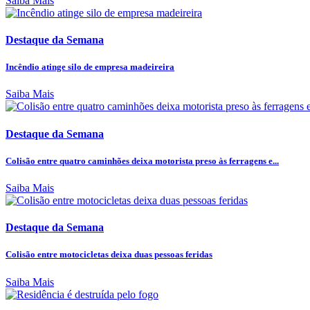
Saiba Mais
Destaque da Semana
Incêndio atinge silo de empresa madeireira
Saiba Mais
Destaque da Semana
Colisão entre quatro caminhões deixa motorista preso às ferragens e...
Saiba Mais
Destaque da Semana
Colisão entre motocicletas deixa duas pessoas feridas
Saiba Mais