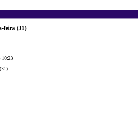
-feira (31)
 10:23