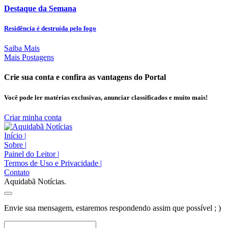
Destaque da Semana
Residência é destruída pelo fogo
Saiba Mais
Mais Postagens
Crie sua conta e confira as vantagens do Portal
Você pode ler matérias exclusivas, anunciar classificados e muito mais!
Criar minha conta
Início
|
Sobre
|
Painel do Leitor
|
Termos de Uso e Privacidade
|
Contato
Aquidabã Notícias.
Envie sua mensagem, estaremos respondendo assim que possível ; )