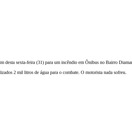
m desta sexta-feira (31) para um incêndio em Ônibus no Bairro Diama
izados 2 mil litros de água para o combate. O motorista nada sofreu.