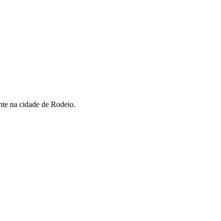
nte na cidade de Rodeio.