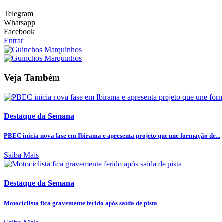
Telegram
Whatsapp
Facebook
Entrar
Veja Também
Destaque da Semana
PBEC inicia nova fase em Ibirama e apresenta projeto que une formação de...
Saiba Mais
Destaque da Semana
Motociclista fica gravemente ferido após saída de pista