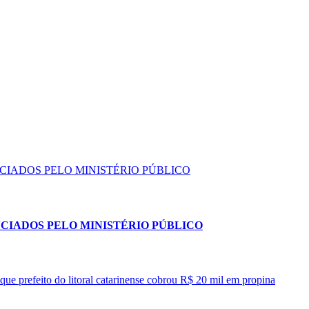
NCIADOS PELO MINISTÉRIO PÚBLICO