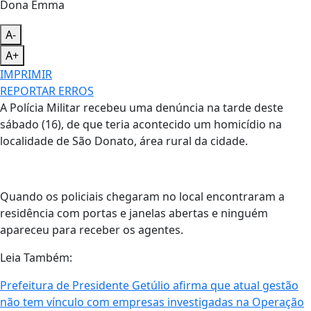
A-
A+
IMPRIMIR
REPORTAR ERROS
A Polícia Militar recebeu uma denúncia na tarde deste
sábado (16), de que teria acontecido um homicídio na
localidade de São Donato, área rural da cidade.
Quando os policiais chegaram no local encontraram a
residência com portas e janelas abertas e ninguém
apareceu para receber os agentes.
Leia Também:
Prefeitura de Presidente Getúlio afirma que atual gestão
não tem vínculo com empresas investigadas na Operação