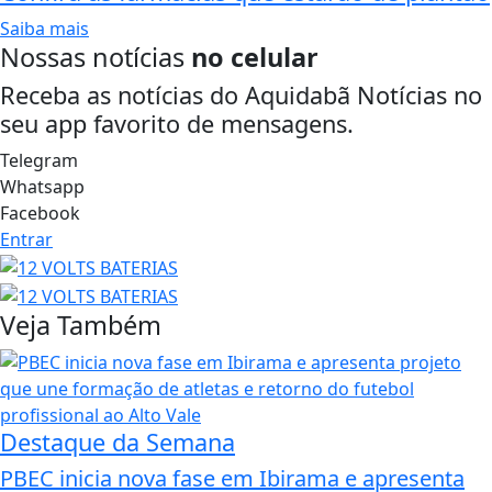
Saiba mais
Nossas notícias
no celular
Receba as notícias do Aquidabã Notícias no
seu app favorito de mensagens.
Telegram
Whatsapp
Facebook
Entrar
Veja Também
Destaque da Semana
PBEC inicia nova fase em Ibirama e apresenta