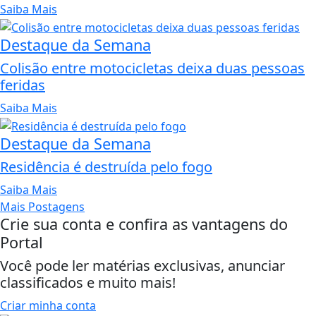
Saiba Mais
Destaque da Semana
Colisão entre motocicletas deixa duas pessoas
feridas
Saiba Mais
Destaque da Semana
Residência é destruída pelo fogo
Saiba Mais
Mais Postagens
Crie sua conta e confira as vantagens do
Portal
Você pode ler matérias exclusivas, anunciar
classificados e muito mais!
Criar minha conta