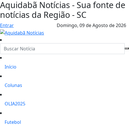
Aquidabã Notícias - Sua fonte de
notícias da Região - SC
Entrar
Domingo,
09 de Agosto de 2026
Início
Colunas
OLIA2025
Futebol