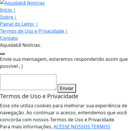
Início
|
Sobre
|
Painel do Leitor
|
Termos de Uso e Privacidade
|
Contato
Aquidabã Notícias.
Envie sua mensagem, estaremos respondendo assim que
possível ; )
Enviar
Termos de Uso e Privacidade
Esse site utiliza cookies para melhorar sua experiência de
navegação. Ao continuar o acesso, entendemos que você
concorda com nossos Termos de Uso e Privacidade.
Para mais informações,
ACESSE NOSSOS TERMOS