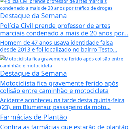
Destaque da Semana
Polícia Civil prende professor de artes
marciais condenado a mais de 20 anos por...
Homem de 47 anos usava identidade falsa
desde 2013 e foi localizado no bairro Testo...
Destaque da Semana
Motociclista fica gravemente ferido após
colisão entre caminhão e motocicleta
Acidente aconteceu na tarde desta quinta-feira
(23), em Blumenau; passageiro da moto...
Farmácias de Plantão
Confira as farmácias que estarão de plantão