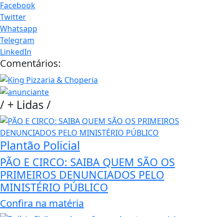
Facebook
Twitter
Whatsapp
Telegram
LinkedIn
Comentários:
/
+ Lidas
/
Plantão Policial
PÃO E CIRCO: SAIBA QUEM SÃO OS
PRIMEIROS DENUNCIADOS PELO
MINISTÉRIO PÚBLICO
Confira na matéria