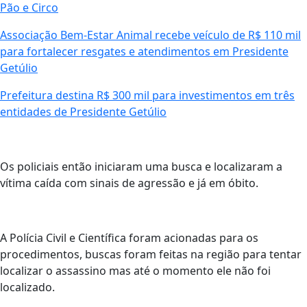
Pão e Circo
Associação Bem-Estar Animal recebe veículo de R$ 110 mil
para fortalecer resgates e atendimentos em Presidente
Getúlio
Prefeitura destina R$ 300 mil para investimentos em três
entidades de Presidente Getúlio
Os policiais então iniciaram uma busca e localizaram a
vítima caída com sinais de agressão e já em óbito.
A Polícia Civil e Científica foram acionadas para os
procedimentos, buscas foram feitas na região para tentar
localizar o assassino mas até o momento ele não foi
localizado.