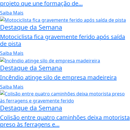
projeto que une formação de...
Saiba Mais
Destaque da Semana
Motociclista fica gravemente ferido após saída
de pista
Saiba Mais
Destaque da Semana
Incêndio atinge silo de empresa madeireira
Saiba Mais
Destaque da Semana
Colisão entre quatro caminhões deixa motorista
preso às ferragens e...