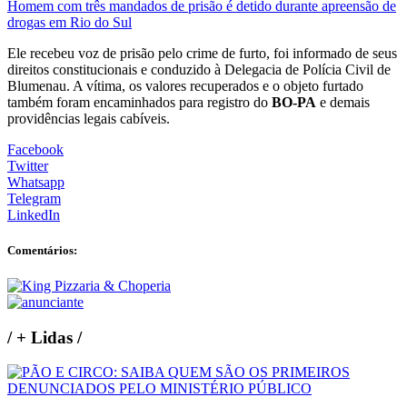
Homem com três mandados de prisão é detido durante apreensão de
drogas em Rio do Sul
Ele recebeu voz de prisão pelo crime de furto, foi informado de seus
direitos constitucionais e conduzido à Delegacia de Polícia Civil de
Blumenau. A vítima, os valores recuperados e o objeto furtado
também foram encaminhados para registro do
BO-PA
e demais
providências legais cabíveis.
Facebook
Twitter
Whatsapp
Telegram
LinkedIn
Comentários:
/
+ Lidas
/