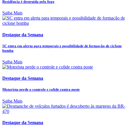
Residência é destruída pelo fogo
Saiba Mais
Destaque da Semana
SC entra em alerta para temporais e possibilidade de formação de ciclone
bomba
Saiba Mais
Destaque da Semana
Motorista perde o controle e colide contra poste
Saiba Mais
Destaque da Semana