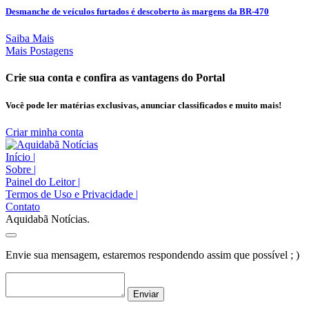
Desmanche de veículos furtados é descoberto às margens da BR-470
Saiba Mais
Mais Postagens
Crie sua conta e confira as vantagens do Portal
Você pode ler matérias exclusivas, anunciar classificados e muito mais!
Criar minha conta
Início
|
Sobre
|
Painel do Leitor
|
Termos de Uso e Privacidade
|
Contato
Aquidabã Notícias.
Envie sua mensagem, estaremos respondendo assim que possível ; )
Enviar