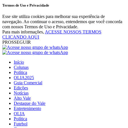
Termos de Uso e Privacidade
Esse site utiliza cookies para melhorar sua experiência de
navegação. Ao continuar o acesso, entendemos que você concorda
com nossos Termos de Uso e Privacidade.
Para mais informações,
ACESSE NOSSOS TERMOS
CLICANDO AQUI
PROSSEGUIR
Início
Colunas
Política
OLIA2025
Guia Comercial
Edições
Notícias
Alto Vale
Destaque do Vale
Entretenimento
OLIA
Política
Futebol