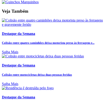
Veja Também
Destaque da Semana
Colisão entre quatro caminhões deixa motorista preso às ferragens e...
Saiba Mais
Destaque da Semana
Colisão entre motocicletas deixa duas pessoas feridas
Saiba Mais
Destaque da Semana