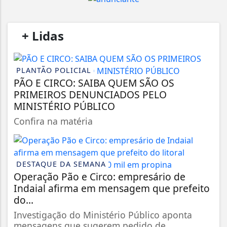
/
+ Lidas
/
PLANTÃO POLICIAL
PÃO E CIRCO: SAIBA QUEM SÃO OS
PRIMEIROS DENUNCIADOS PELO
MINISTÉRIO PÚBLICO
Confira na matéria
DESTAQUE DA SEMANA
Operação Pão e Circo: empresário de
Indaial afirma em mensagem que prefeito
do...
Investigação do Ministério Público aponta
mensagens que sugerem pedido de...