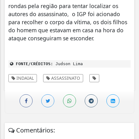
rondas pela região para tentar localizar os
autores do assassinato, o IGP foi acionado
para recolher o corpo da vítima, os dois filhos
do homem que estavam em casa na hora do
ataque conseguiram se esconder.
FONTE/CRÉDITOS:
Judson Lima
INDAIAL
ASSASSINATO
Comentários: