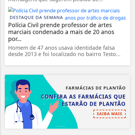
DESTAQUE DA SEMANA
Polícia Civil prende professor de artes
marciais condenado a mais de 20 anos
por...
Homem de 47 anos usava identidade falsa
desde 2013 e foi localizado no bairro Testo...
FARMÁCIAS DE PLANTÃO
CONFIRA AS FARMÁCIAS QUE
ESTARÃO DE PLANTÃO
SAIBA MAIS