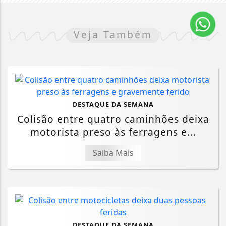
Veja Também
DESTAQUE DA SEMANA
Colisão entre quatro caminhões deixa
motorista preso às ferragens e...
Saiba Mais
DESTAQUE DA SEMANA