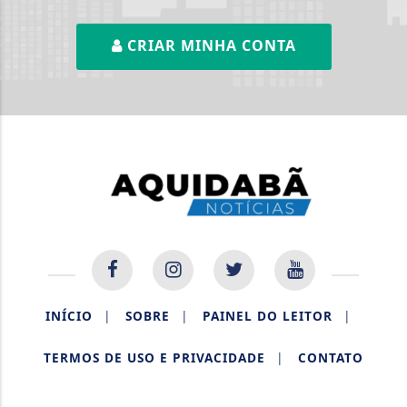
CRIAR MINHA CONTA
INÍCIO
|
SOBRE
|
PAINEL DO LEITOR
|
TERMOS DE USO E PRIVACIDADE
|
CONTATO