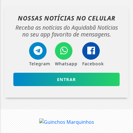
NOSSAS NOTÍCIAS
NO CELULAR
Receba as notícias do Aquidabã Notícias
no seu app favorito de mensagens.
Telegram
Whatsapp
Facebook
ENTRAR