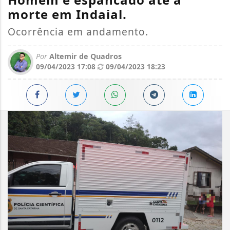
morte em Indaial.
Ocorrência em andamento.
Por
Altemir de Quadros
09/04/2023 17:08
09/04/2023 18:23