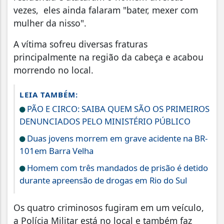
vezes, eles ainda falaram "bater, mexer com
mulher da nisso".
A vítima sofreu diversas fraturas
principalmente na região da cabeça e acabou
morrendo no local.
LEIA TAMBÉM:
PÃO E CIRCO: SAIBA QUEM SÃO OS PRIMEIROS
DENUNCIADOS PELO MINISTÉRIO PÚBLICO
Duas jovens morrem em grave acidente na BR-
101em Barra Velha
Homem com três mandados de prisão é detido
durante apreensão de drogas em Rio do Sul
Os quatro criminosos fugiram em um veículo,
a Polícia Militar está no local e também faz