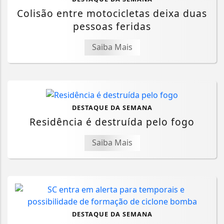
Colisão entre motocicletas deixa duas
pessoas feridas
Saiba Mais
DESTAQUE DA SEMANA
Residência é destruída pelo fogo
Saiba Mais
DESTAQUE DA SEMANA