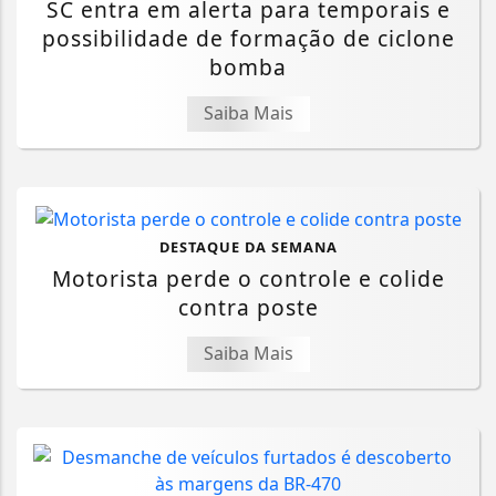
SC entra em alerta para temporais e
possibilidade de formação de ciclone
bomba
Saiba Mais
DESTAQUE DA SEMANA
Motorista perde o controle e colide
contra poste
Saiba Mais