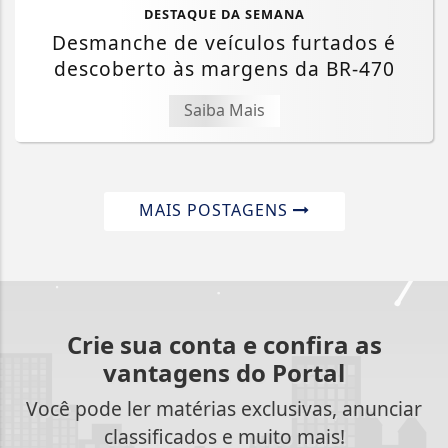
DESTAQUE DA SEMANA
Desmanche de veículos furtados é
descoberto às margens da BR-470
Saiba Mais
MAIS POSTAGENS
Crie sua conta e confira as
vantagens do Portal
Você pode ler matérias exclusivas, anunciar
classificados e muito mais!