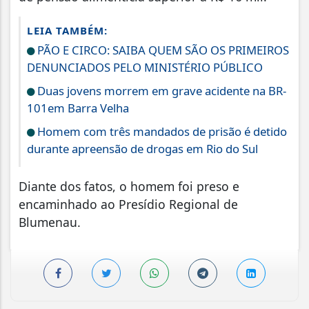
LEIA TAMBÉM:
PÃO E CIRCO: SAIBA QUEM SÃO OS PRIMEIROS
DENUNCIADOS PELO MINISTÉRIO PÚBLICO
Duas jovens morrem em grave acidente na BR-
101em Barra Velha
Homem com três mandados de prisão é detido
durante apreensão de drogas em Rio do Sul
Diante dos fatos, o homem foi preso e
encaminhado ao Presídio Regional de
Blumenau.