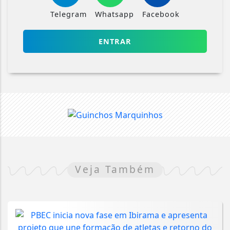
Telegram
Whatsapp
Facebook
ENTRAR
Veja Também