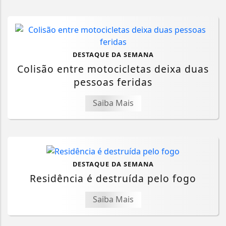
DESTAQUE DA SEMANA
Colisão entre motocicletas deixa duas
pessoas feridas
Saiba Mais
DESTAQUE DA SEMANA
Residência é destruída pelo fogo
Saiba Mais