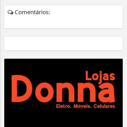
Comentários: