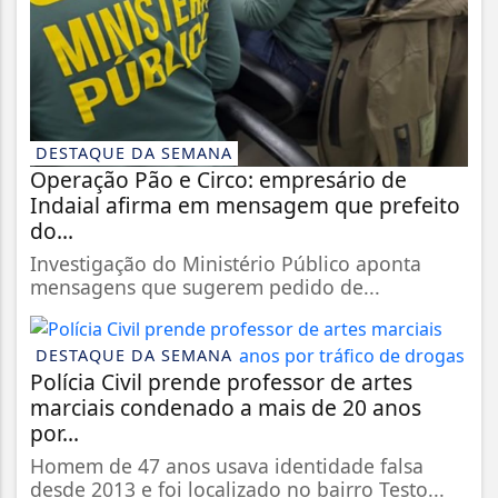
DESTAQUE DA SEMANA
Operação Pão e Circo: empresário de
Indaial afirma em mensagem que prefeito
do...
Investigação do Ministério Público aponta
mensagens que sugerem pedido de...
DESTAQUE DA SEMANA
Polícia Civil prende professor de artes
marciais condenado a mais de 20 anos
por...
Homem de 47 anos usava identidade falsa
desde 2013 e foi localizado no bairro Testo...