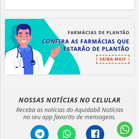
FARMÁCIAS DE PLANTÃO
CONFIRA AS FARMÁCIAS QUE
ESTARÃO DE PLANTÃO
SAIBA MAIS
NOSSAS NOTÍCIAS
NO CELULAR
Receba as notícias do Aquidabã Notícias
no seu app favorito de mensagens.