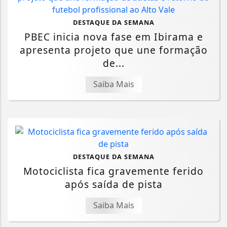
DESTAQUE DA SEMANA
PBEC inicia nova fase em Ibirama e
apresenta projeto que une formação
de...
Saiba Mais
DESTAQUE DA SEMANA
Motociclista fica gravemente ferido
após saída de pista
Saiba Mais