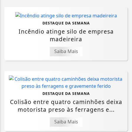
DESTAQUE DA SEMANA
Incêndio atinge silo de empresa
madeireira
Saiba Mais
DESTAQUE DA SEMANA
Colisão entre quatro caminhões deixa
motorista preso às ferragens e...
Saiba Mais