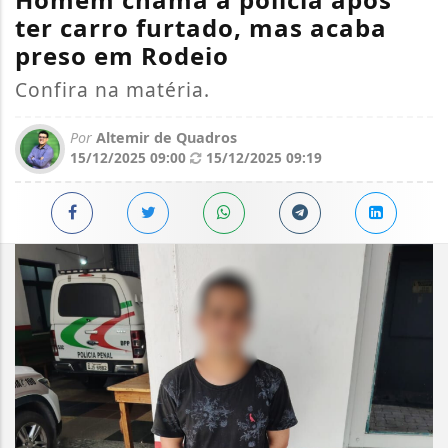
ter carro furtado, mas acaba
preso em Rodeio
Confira na matéria.
Por
Altemir de Quadros
15/12/2025 09:00
15/12/2025 09:19