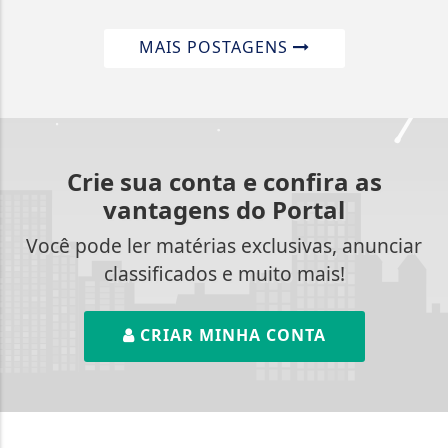
MAIS POSTAGENS
Crie sua conta e confira as
vantagens do Portal
Você pode ler matérias exclusivas, anunciar
classificados e muito mais!
CRIAR MINHA CONTA