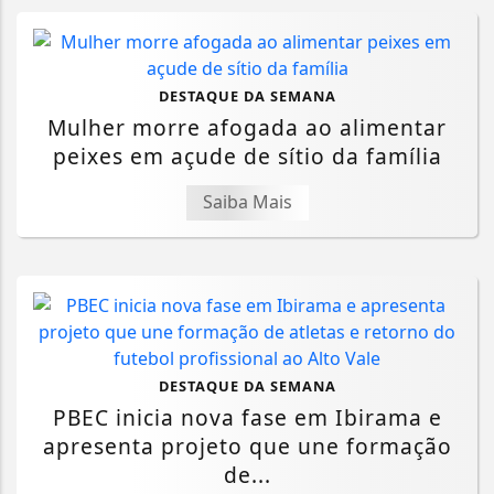
DESTAQUE DA SEMANA
Mulher morre afogada ao alimentar
peixes em açude de sítio da família
Saiba Mais
DESTAQUE DA SEMANA
PBEC inicia nova fase em Ibirama e
apresenta projeto que une formação
de...