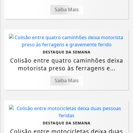
Saiba Mais
DESTAQUE DA SEMANA
Colisão entre quatro caminhões deixa
motorista preso às ferragens e...
Saiba Mais
DESTAQUE DA SEMANA
Colisão entre motocicletas deixa duas