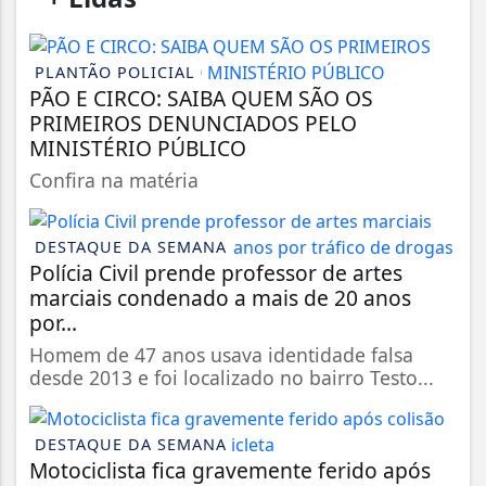
PLANTÃO POLICIAL
PÃO E CIRCO: SAIBA QUEM SÃO OS
PRIMEIROS DENUNCIADOS PELO
MINISTÉRIO PÚBLICO
Confira na matéria
DESTAQUE DA SEMANA
Polícia Civil prende professor de artes
marciais condenado a mais de 20 anos
por...
Homem de 47 anos usava identidade falsa
desde 2013 e foi localizado no bairro Testo...
DESTAQUE DA SEMANA
Motociclista fica gravemente ferido após