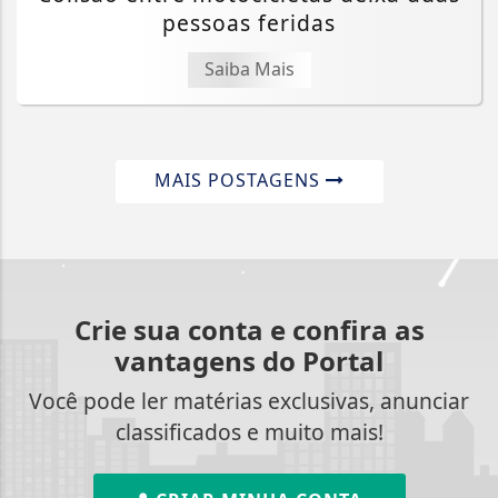
pessoas feridas
Saiba Mais
MAIS POSTAGENS
Crie sua conta e confira as
vantagens do Portal
Você pode ler matérias exclusivas, anunciar
classificados e muito mais!