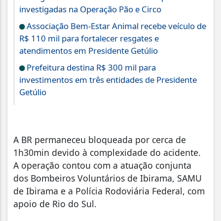
investigadas na Operação Pão e Circo
Associação Bem-Estar Animal recebe veículo de
R$ 110 mil para fortalecer resgates e
atendimentos em Presidente Getúlio
Prefeitura destina R$ 300 mil para
investimentos em três entidades de Presidente
Getúlio
A BR permaneceu bloqueada por cerca de
1h30min devido à complexidade do acidente.
A operação contou com a atuação conjunta
dos Bombeiros Voluntários de Ibirama, SAMU
de Ibirama e a Polícia Rodoviária Federal, com
apoio de Rio do Sul.