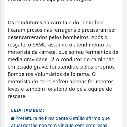
Os condutores da carreta e do caminhão
ficaram presos nas ferragens e precisaram ser
desencarcerados pelos bombeiros. Após o
resgate, o SAMU assumiu o atendimento do
motorista da carreta, que sofreu ferimentos de
média gravidade. Já o condutor do caminhão,
em estado grave, foi atendido pelos próprios
Bombeiros Voluntários de Ibirama. O
motorista do carro sofreu apenas ferimentos
leves e também foi atendido pela equipe de
resgate.
LEIA TAMBÉM:
Prefeitura de Presidente Getúlio afirma que
atual gestão não tem vínculo com empresas