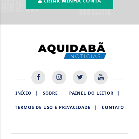
CRIAR MINHA CONTA
INÍCIO
|
SOBRE
|
PAINEL DO LEITOR
|
TERMOS DE USO E PRIVACIDADE
|
CONTATO