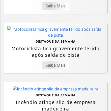
Saiba Mais
DESTAQUE DA SEMANA
Motociclista fica gravemente ferido
após saída de pista
Saiba Mais
DESTAQUE DA SEMANA
Incêndio atinge silo de empresa
madeireira