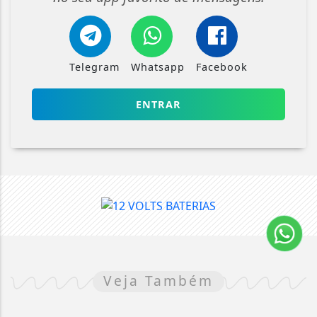
Telegram
Whatsapp
Facebook
ENTRAR
Veja Também