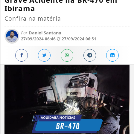
Ibirama
Confira na matéria
Por
Daniel Santana
27/09/2024 06:46
27/09/2024 06:51