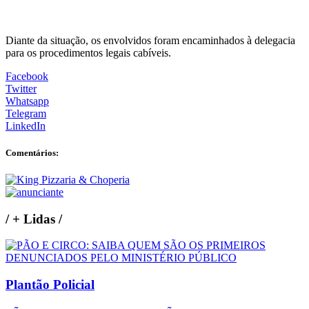
Diante da situação, os envolvidos foram encaminhados à delegacia
para os procedimentos legais cabíveis.
Facebook
Twitter
Whatsapp
Telegram
LinkedIn
Comentários:
/
+ Lidas
/
Plantão Policial