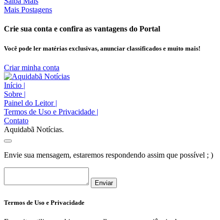
Saiba Mais
Mais Postagens
Crie sua conta e confira as vantagens do Portal
Você pode ler matérias exclusivas, anunciar classificados e muito mais!
Criar minha conta
Início
|
Sobre
|
Painel do Leitor
|
Termos de Uso e Privacidade
|
Contato
Aquidabã Notícias.
Envie sua mensagem, estaremos respondendo assim que possível ; )
Enviar
Termos de Uso e Privacidade