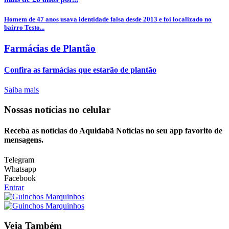
Homem de 47 anos usava identidade falsa desde 2013 e foi localizado no
bairro Testo...
Farmácias de Plantão
Confira as farmácias que estarão de plantão
Saiba mais
Nossas notícias
no celular
Receba as notícias do Aquidabã Notícias no seu app favorito de
mensagens.
Telegram
Whatsapp
Facebook
Entrar
Veja Também