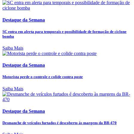
Destaque da Semana
SC entra em alerta para temporais e possibilidade de formação de ciclone
bomba
Saiba Mais
Destaque da Semana
Motorista perde o controle e colide contra poste
Saiba Mais
Destaque da Semana
Desmanche de veículos furtados é descoberto às margens da BR-470