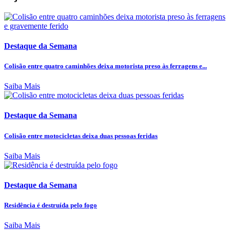
Destaque da Semana
Colisão entre quatro caminhões deixa motorista preso às ferragens e...
Saiba Mais
Destaque da Semana
Colisão entre motocicletas deixa duas pessoas feridas
Saiba Mais
Destaque da Semana
Residência é destruída pelo fogo
Saiba Mais