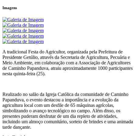
Imagens
A tradicional Festa do Agricultor, organizada pela Prefeitura de
Presidente Getúlio, através da Secretaria de Agricultura, Pecuária e
Meio Ambiente, em colaboração com a Associação de Agricultores
de Caminho Papanduva, atraiu aproximadamente 1000 participantes
nesta quinta-feira (25).
Realizado no salão da Igreja Católica da comunidade de Caminho
Papanduva, o evento destacou a importância e a evolução da
agricultura local com um desfile de 65 máquinas agrícolas,
simbolizando o avanço tecnológico no campo. Além disso, os
presentes puderam desfrutar de um dia repleto de atividades,
incluindo um almoço comunitário, sorteio de brindes e uma animada
tarde dançante.