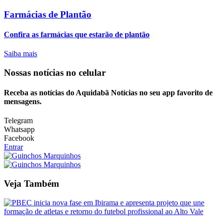
Farmácias de Plantão
Confira as farmácias que estarão de plantão
Saiba mais
Nossas notícias
no celular
Receba as notícias do Aquidabã Notícias no seu app favorito de
mensagens.
Telegram
Whatsapp
Facebook
Entrar
Veja Também