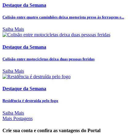
Destaque da Semana
Colisão entre quatro caminhões deixa motorista preso às ferragens e...
Saiba Mais
Destaque da Semana
Colisão entre motocicletas deixa duas pessoas feridas
Saiba Mais
Destaque da Semana
Residência é destruída pelo fogo
Saiba Mais
Mais Postagens
Crie sua conta e confira as vantagens do Portal