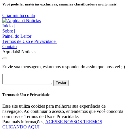
Você pode ler matérias exclusivas, anunciar classificados e muito mais!
Criar minha conta
Início
|
Sobre
|
Painel do Leitor
|
Termos de Uso e Privacidade
|
Contato
Aquidabã Notícias.
Envie sua mensagem, estaremos respondendo assim que possível ; )
Enviar
Termos de Uso e Privacidade
Esse site utiliza cookies para melhorar sua experiência de
navegação. Ao continuar o acesso, entendemos que você concorda
com nossos Termos de Uso e Privacidade.
Para mais informações,
ACESSE NOSSOS TERMOS
CLICANDO AQUI